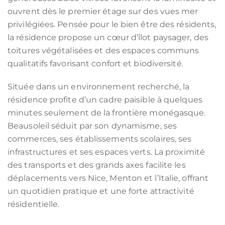
ouvrent dès le premier étage sur des vues mer
privilégiées. Pensée pour le bien être des résidents,
la résidence propose un cœur d’îlot paysager, des
toitures végétalisées et des espaces communs
qualitatifs favorisant confort et biodiversité.
Située dans un environnement recherché, la
résidence profite d’un cadre paisible à quelques
minutes seulement de la frontière monégasque.
Beausoleil séduit par son dynamisme, ses
commerces, ses établissements scolaires, ses
infrastructures et ses espaces verts. La proximité
des transports et des grands axes facilite les
déplacements vers Nice, Menton et l’Italie, offrant
un quotidien pratique et une forte attractivité
résidentielle.