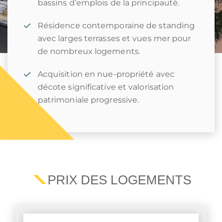
bassins d’emplois de la principauté.
Résidence contemporaine de standing
avec larges terrasses et vues mer pour
de nombreux logements.
Acquisition en nue-propriété avec
décote significative et valorisation
patrimoniale progressive.
PRIX DES LOGEMENTS