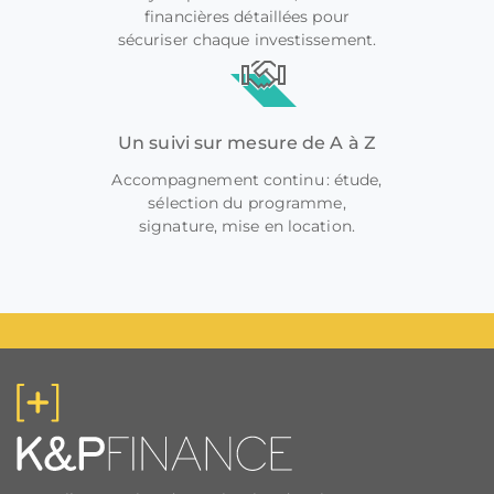
financières détaillées pour
sécuriser chaque investissement.
Un suivi sur mesure de A à Z
Accompagnement continu : étude,
sélection du programme,
signature, mise en location.