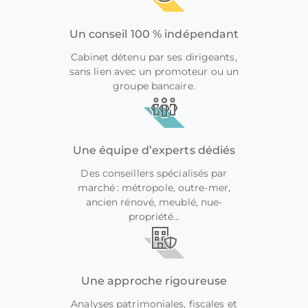
Un conseil 100 % indépendant
Cabinet détenu par ses dirigeants,
sans lien avec un promoteur ou un
groupe bancaire.
Une équipe d’experts dédiés
Des conseillers spécialisés par
marché : métropole, outre-mer,
ancien rénové, meublé, nue-
propriété…
Une approche rigoureuse
Analyses patrimoniales, fiscales et