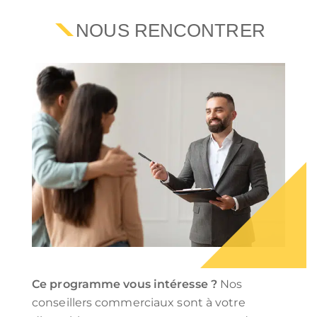
NOUS RENCONTRER
Ce programme vous intéresse ?
Nos
conseillers commerciaux sont à votre