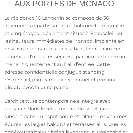
AUX PORTES DE MONACO
La résidence 16 Langevin se compose de 36
logements répartis sur deux bâtiments de quatre
et cinq étages, idéalement situés à Beausoleil, sur
les hauteurs immédiates de Monaco. Implanté en
position dominante face à la baie, le programme
bénéficie d’un accès sécurisé par porche traversant
menant directement au hall d’entrée. Cette
adresse confidentielle conjugue standing
résidentiel, panorama exceptionnel et proximité
directe avec la principauté.
L’architecture contemporaine s’intègre avec
élégance dans le relief naturel de la colline et
s’inscrit dans un esprit sobre et raffiné. Les volumes
épurés, les larges balcons et terrasses, ainsi que les
généreuses baies vitrées favorisent la luminosité et