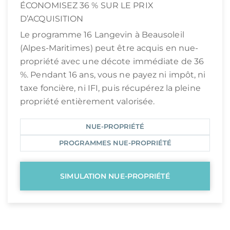
ÉCONOMISEZ 36 % SUR LE PRIX
D’ACQUISITION
Le programme 16 Langevin à Beausoleil
(Alpes-Maritimes) peut être acquis en nue-
propriété avec une décote immédiate de 36
%. Pendant 16 ans, vous ne payez ni impôt, ni
taxe foncière, ni IFI, puis récupérez la pleine
propriété entièrement valorisée.
NUE-PROPRIÉTÉ
PROGRAMMES NUE-PROPRIÉTÉ
SIMULATION NUE-PROPRIÉTÉ