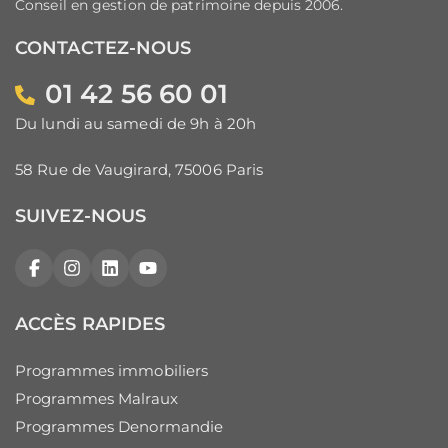
Conseil en gestion de patrimoine depuis 2006.
CONTACTEZ-NOUS
01 42 56 60 01
Du lundi au samedi de 9h à 20h
58 Rue de Vaugirard, 75006 Paris
SUIVEZ-NOUS
Facebook
Instagram
LinkedIn
YouTube
ACCÈS RAPIDES
Programmes immobiliers
Programmes Malraux
Programmes Denormandie