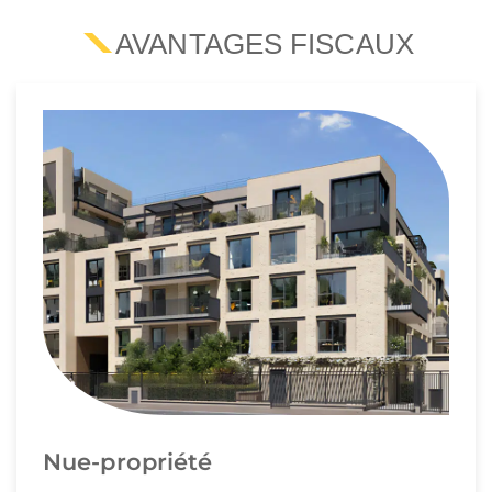
AVANTAGES FISCAUX
Nue-propriété