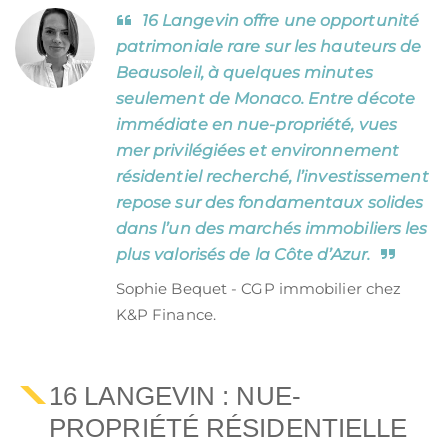
16 Langevin offre une opportunité
patrimoniale rare sur les hauteurs de
Beausoleil, à quelques minutes
seulement de Monaco. Entre décote
immédiate en nue-propriété, vues
mer privilégiées et environnement
résidentiel recherché, l’investissement
repose sur des fondamentaux solides
dans l’un des marchés immobiliers les
plus valorisés de la Côte d’Azur.
Sophie Bequet - CGP immobilier chez
K&P Finance.
16 LANGEVIN : NUE-
PROPRIÉTÉ RÉSIDENTIELLE