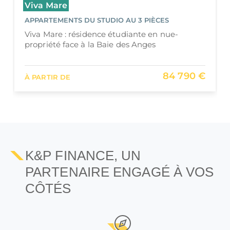
Viva Mare
APPARTEMENTS DU STUDIO AU 3 PIÈCES
Viva Mare : résidence étudiante en nue-
propriété face à la Baie des Anges
84 790 €
À PARTIR DE
K&P FINANCE, UN
PARTENAIRE ENGAGÉ À VOS
CÔTÉS