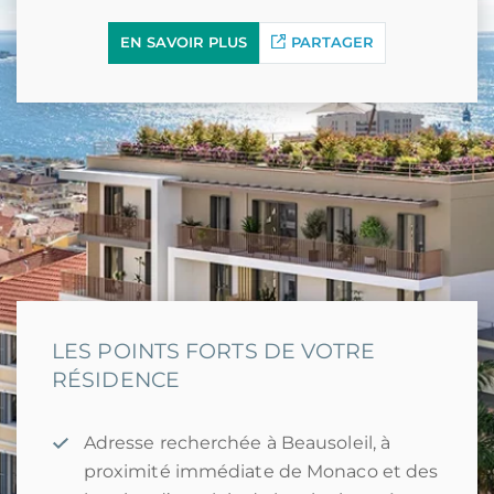
EN SAVOIR PLUS
PARTAGER
LES POINTS FORTS DE VOTRE
RÉSIDENCE
Adresse recherchée à Beausoleil, à
proximité immédiate de Monaco et des