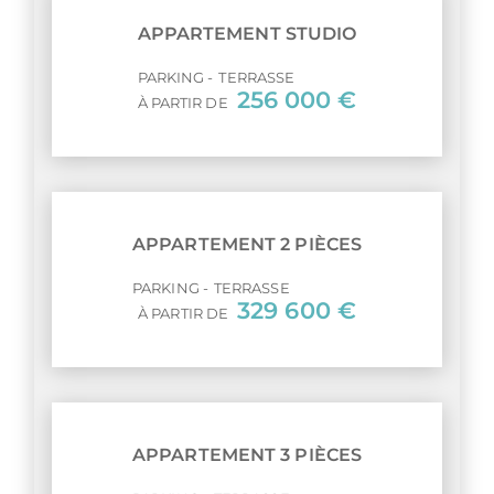
APPARTEMENT STUDIO
PARKING
TERRASSE
256 000 €
À PARTIR DE
APPARTEMENT 2 PIÈCES
PARKING
TERRASSE
329 600 €
À PARTIR DE
APPARTEMENT 3 PIÈCES