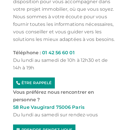
disposition pour vous accompagner dans
votre projet immobilier, où que vous soyez.
Nous sommes à votre écoute pour vous
fournir toutes les informations nécessaires,
vous conseiller et vous guider vers les
solutions les mieux adaptées à vos besoins.
Téléphone :
01 42 56 60 01
Du lundi au samedi de 10h à 12h30 et de
14h à 19h
ÊTRE RAPPELÉ
Vous préférez nous rencontrer en
personne ?
58 Rue Vaugirard 75006 Paris
Du lundi au samedi sur rendez-vous
PRENDRE RENDEZ-VOUS