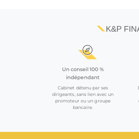
K&P FI
Un conseil 100 %
indépendant
Cabinet détenu par ses
dirigeants, sans lien avec un
promoteur ou un groupe
bancaire.