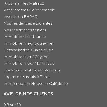
Programmes Malraux
Programmes Denormandie
Investir en EHPAD
Nos résidences étudiantes
Nos résidences seniors
Immobilier Ile Maurice
Immobilier neuf outre-mer
Défiscalisation Guadeloupe
Immobilier neuf Guyane
Immobilier neuf Martinique
Investissement locatif Réunion
Logements neufs à Tahiti
Immo neuf en Nouvelle-Calédonie
AVIS DE NOS CLIENTS
9.8
sur
10