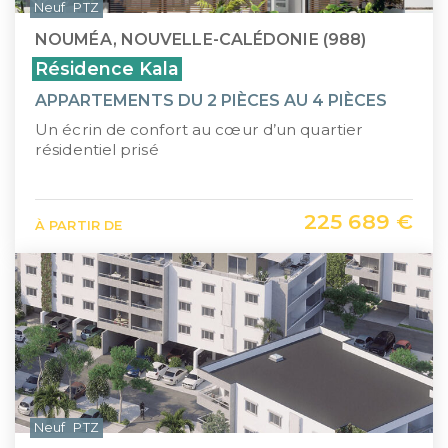
Neuf
PTZ
NOUMÉA, NOUVELLE-CALÉDONIE (988)
Résidence Kala
APPARTEMENTS DU 2 PIÈCES AU 4 PIÈCES
Un écrin de confort au cœur d’un quartier
résidentiel prisé
225 689 €
À PARTIR DE
Neuf
PTZ