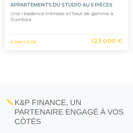
APPARTEMENTS DU STUDIO AU 5 PIÈCES
Une résidence intimiste et haut de gamme à
Dumbéa
123 000 €
À PARTIR DE
1
2
K&P FINANCE, UN
PARTENAIRE ENGAGÉ À VOS
CÔTÉS