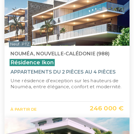
Neuf
PTZ
NOUMÉA, NOUVELLE-CALÉDONIE (988)
Résidence Ikon
APPARTEMENTS DU 2 PIÈCES AU 4 PIÈCES
Une résidence d’exception sur les hauteurs de
Nouméa, entre élégance, confort et modernité.
246 000 €
À PARTIR DE