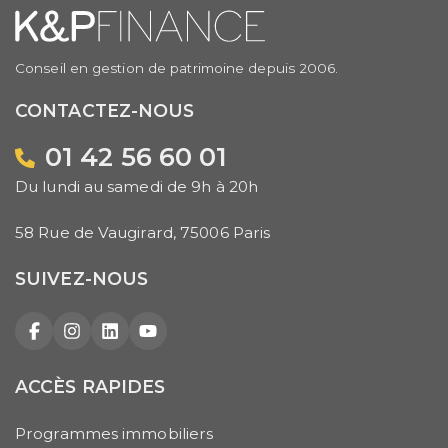
Conseil en gestion de patrimoine depuis 2006.
CONTACTEZ-NOUS
01 42 56 60 01
Du lundi au samedi de 9h à 20h
58 Rue de Vaugirard, 75006 Paris
SUIVEZ-NOUS
Facebook
Instagram
LinkedIn
YouTube
ACCÈS RAPIDES
Programmes immobiliers