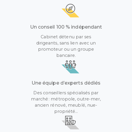
Un conseil 100 % indépendant
Cabinet détenu par ses
dirigeants, sans lien avec un
promoteur ou un groupe
bancaire.
Une équipe d’experts dédiés
Des conseillers spécialisés par
marché : métropole, outre-mer,
ancien rénové, meublé, nue-
propriété…