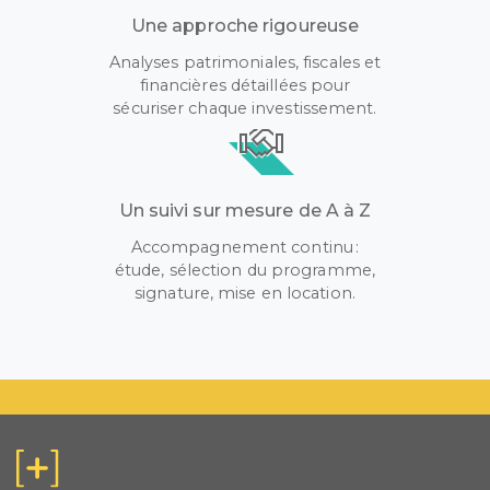
Une approche rigoureuse
Analyses patrimoniales, fiscales et
financières détaillées pour
sécuriser chaque investissement.
Un suivi sur mesure de A à Z
Accompagnement continu :
étude, sélection du programme,
signature, mise en location.