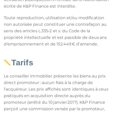
écrite de K&P Finance est interdite.
Toute reproduction, utilisation et/ou modification
non autorisée peut constituer une contrefaçon au
sens des articles L.335‑2 et s. du Code de la
propriété intellectuelle et est passible de deux ans
d’emprisonnement et de 152 449 € d’amende.
Tarifs
Le conseiller immobilier présente les biens au prix
direct promoteur : aucun frais à la charge de
l’acquéreur. Les prix affichés sont identiques à ceux
pratiqués en acquisition directe auprès du
promoteur (arrêté du 10 janvier 2017). K&P Finance
perçoit une commission versée par le promoteur,