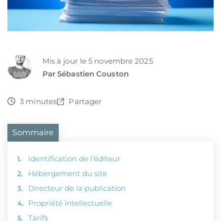
Mis à jour le 5 novembre 2025
Par Sébastien Couston
3 minutes
Partager
Sommaire
Identification de l’éditeur
Hébergement du site
Directeur de la publication
Propriété intellectuelle
Tarifs