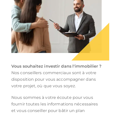
Vous souhaitez investir dans l'immobilier ?
Nos conseillers commerciaux sont à votre
disposition pour vous accompagner dans
votre projet, où que vous soyez.
Nous sommes à votre écoute pour vous
fournir toutes les informations nécessaires
et vous conseiller pour bâtir un plan