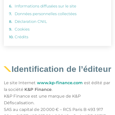
Informations diffusées sur le site
Données personnelles collectées
Déclaration CNIL
Cookies
Crédits
Identification de l’éditeur
Le site Internet
www.kp-finance.com
est édité par
la société
K&P Finance
.
K&P Finance est une marque de K&P
Défiscalisation.
SAS au capital de 20 000 € – RCS Paris B 493 917