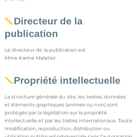
Directeur de la
publication
Le directeur de la publication est
Mme Karine Malatier.
Propriété intellectuelle
La structure générale du site, les textes, données
et éléments graphiques (animés ou non) sont
protégés par la législation sur la propriété
intellectuelle et par les traités internationaux. Toute
modification, reproduction, distribution ou
utilisation publique/commerciale sans l’autorisation