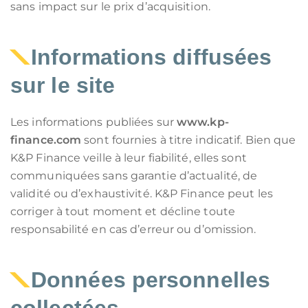
sans impact sur le prix d’acquisition.
Informations diffusées
sur le site
Les informations publiées sur
www.kp-
finance.com
sont fournies à titre indicatif. Bien que
K&P Finance veille à leur fiabilité, elles sont
communiquées sans garantie d’actualité, de
validité ou d’exhaustivité. K&P Finance peut les
corriger à tout moment et décline toute
responsabilité en cas d’erreur ou d’omission.
Données personnelles