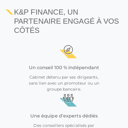
K&P FINANCE, UN
PARTENAIRE ENGAGÉ À VOS
CÔTÉS
Un conseil 100 % indépendant
Cabinet détenu par ses dirigeants,
sans lien avec un promoteur ou un
groupe bancaire.
Une équipe d’experts dédiés
Des conseillers spécialisés par