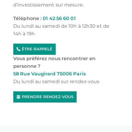
d’investissement sur mesure.
Téléphone :
01 42 56 60 01
Du lundi au samedi de 10h à 12h30 et de
14h à 19h
ÊTRE RAPPELÉ
Vous préférez nous rencontrer en
personne ?
58 Rue Vaugirard 75006 Paris
Du lundi au samedi sur rendez-vous
PRENDRE RENDEZ-VOUS