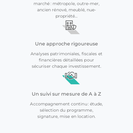
marché : métropole, outre-mer,
ancien rénové, meublé, nue-
propriété…
Une approche rigoureuse
Analyses patrimoniales, fiscales et
financières détaillées pour
sécuriser chaque investissement.
Un suivi sur mesure de A à Z
Accompagnement continu : étude,
sélection du programme,
signature, mise en location.