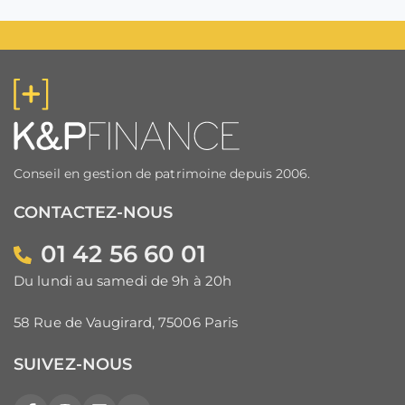
Conseil en gestion de patrimoine depuis 2006.
CONTACTEZ-NOUS
01 42 56 60 01
Du lundi au samedi de 9h à 20h
58 Rue de Vaugirard, 75006 Paris
SUIVEZ-NOUS