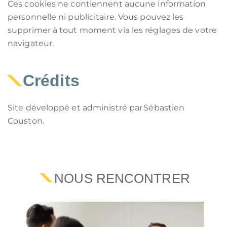
Ces cookies ne contiennent aucune information
personnelle ni publicitaire. Vous pouvez les
supprimer à tout moment via les réglages de votre
navigateur.
Crédits
Site développé et administré par Sébastien
Couston.
NOUS RENCONTRER