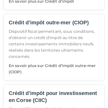
En savoir plus sur Crédit d’impôt
Crédit d’impôt outre-mer (CIOP)
Dispositif fiscal permettant, sous conditions,
d’obtenir un crédit d’impôt au titre de
certains investissements immobiliers neufs
réalisés dans les territoires ultramarins
concernés.
En savoir plus sur Crédit d’impôt outre-mer
(CIOP)
Crédit d’impôt pour investissement
en Corse (CIIC)