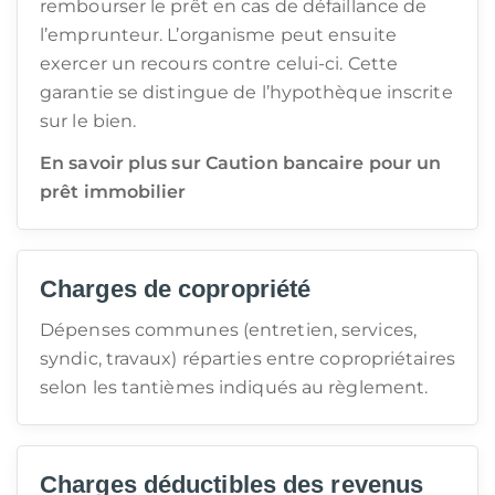
rembourser le prêt en cas de défaillance de
l’emprunteur. L’organisme peut ensuite
exercer un recours contre celui-ci. Cette
garantie se distingue de l’hypothèque inscrite
sur le bien.
En savoir plus sur Caution bancaire pour un
prêt immobilier
Charges de copropriété
Dépenses communes (entretien, services,
syndic, travaux) réparties entre copropriétaires
selon les tantièmes indiqués au règlement.
Charges déductibles des revenus