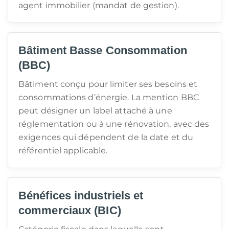
agent immobilier (mandat de gestion).
Bâtiment Basse Consommation
(BBC)
Bâtiment conçu pour limiter ses besoins et
consommations d’énergie. La mention BBC
peut désigner un label attaché à une
réglementation ou à une rénovation, avec des
exigences qui dépendent de la date et du
référentiel applicable.
Bénéfices industriels et
commerciaux (BIC)