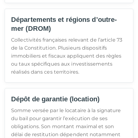
Départements et régions d’outre-
mer (DROM)
Collectivités françaises relevant de l’article 73
de la Constitution. Plusieurs dispositifs
immobiliers et fiscaux appliquent des règles
ou taux spécifiques aux investissements
réalisés dans ces territoires.
Dépôt de garantie (location)
Somme versée par le locataire à la signature
du bail pour garantir l’exécution de ses
obligations. Son montant maximal et son
délai de restitution dépendent notamment