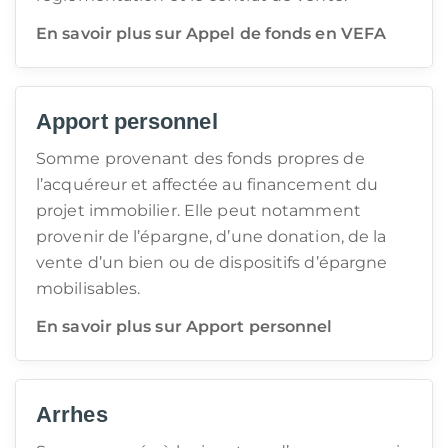
En savoir plus sur Appel de fonds en VEFA
Apport personnel
Somme provenant des fonds propres de
l’acquéreur et affectée au financement du
projet immobilier. Elle peut notamment
provenir de l’épargne, d’une donation, de la
vente d’un bien ou de dispositifs d’épargne
mobilisables.
En savoir plus sur Apport personnel
Arrhes