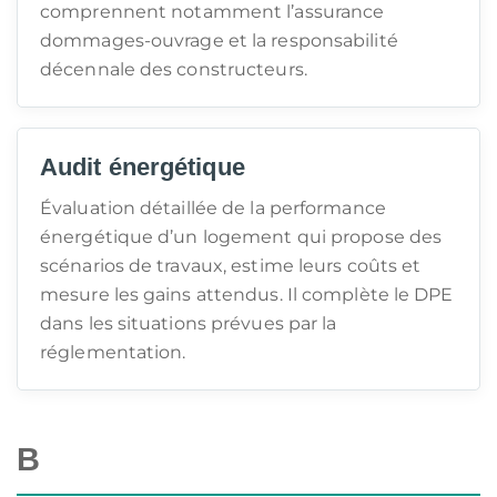
comprennent notamment l’assurance
dommages-ouvrage et la responsabilité
décennale des constructeurs.
Audit énergétique
Évaluation détaillée de la performance
énergétique d’un logement qui propose des
scénarios de travaux, estime leurs coûts et
mesure les gains attendus. Il complète le DPE
dans les situations prévues par la
réglementation.
B