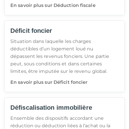
En savoir plus sur Déduction fiscale
Déficit foncier
Situation dans laquelle les charges
déductibles d’un logement loué nu
dépassent les revenus fonciers. Une partie
peut, sous conditions et dans certaines
limites, être imputée sur le revenu global.
En savoir plus sur Déficit foncier
Défiscalisation immobilière
Ensemble des dispositifs accordant une
réduction ou déduction liées à l’achat ou la