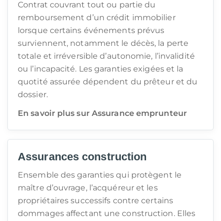
Contrat couvrant tout ou partie du
remboursement d’un crédit immobilier
lorsque certains événements prévus
surviennent, notamment le décès, la perte
totale et irréversible d’autonomie, l’invalidité
ou l’incapacité. Les garanties exigées et la
quotité assurée dépendent du prêteur et du
dossier.
En savoir plus sur Assurance emprunteur
Assurances construction
Ensemble des garanties qui protègent le
maître d’ouvrage, l’acquéreur et les
propriétaires successifs contre certains
dommages affectant une construction. Elles