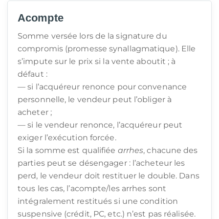
Acompte
Somme versée lors de la signature du
compromis (promesse synallagmatique). Elle
s’impute sur le prix si la vente aboutit ; à
défaut :
— si l’acquéreur renonce pour convenance
personnelle, le vendeur peut l’obliger à
acheter ;
— si le vendeur renonce, l’acquéreur peut
exiger l’exécution forcée.
Si la somme est qualifiée
arrhes
, chacune des
parties peut se désengager : l’acheteur les
perd, le vendeur doit restituer le double. Dans
tous les cas, l’acompte/les arrhes sont
intégralement restitués si une condition
suspensive (crédit, PC, etc.) n’est pas réalisée.