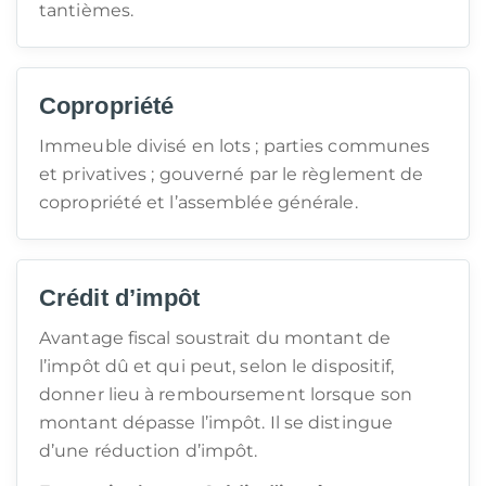
tantièmes.
Copropriété
Immeuble divisé en lots ; parties communes
et privatives ; gouverné par le règlement de
copropriété et l’assemblée générale.
Crédit d’impôt
Avantage fiscal soustrait du montant de
l’impôt dû et qui peut, selon le dispositif,
donner lieu à remboursement lorsque son
montant dépasse l’impôt. Il se distingue
d’une réduction d’impôt.