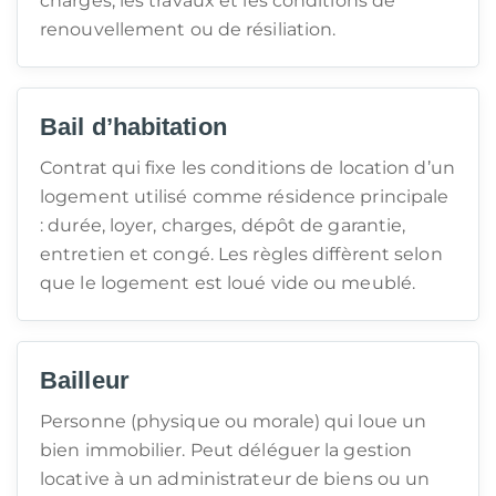
charges, les travaux et les conditions de
renouvellement ou de résiliation.
Bail d’habitation
Contrat qui fixe les conditions de location d’un
logement utilisé comme résidence principale
: durée, loyer, charges, dépôt de garantie,
entretien et congé. Les règles diffèrent selon
que le logement est loué vide ou meublé.
Bailleur
Personne (physique ou morale) qui loue un
bien immobilier. Peut déléguer la gestion
locative à un administrateur de biens ou un