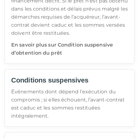
financement décrit. Si le prêt n’est pas obtenu
dans les conditions et délais prévus malgré les
démarches requises de l’acquéreur, l’avant-
contrat devient caduc et les sommes versées
doivent être restituées.
En savoir plus sur Condition suspensive
d’obtention du prêt
Conditions suspensives
Événements dont dépend l’exécution du
compromis ; si elles échouent, l’avant-contrat
est caduc et les sommes restituées
intégralement.