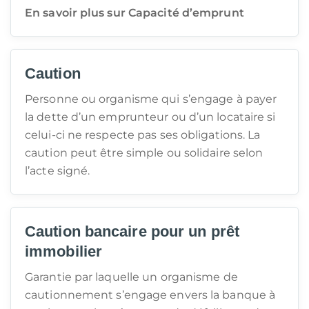
En savoir plus sur Capacité d’emprunt
Caution
Personne ou organisme qui s’engage à payer
la dette d’un emprunteur ou d’un locataire si
celui-ci ne respecte pas ses obligations. La
caution peut être simple ou solidaire selon
l’acte signé.
Caution bancaire pour un prêt
immobilier
Garantie par laquelle un organisme de
cautionnement s’engage envers la banque à