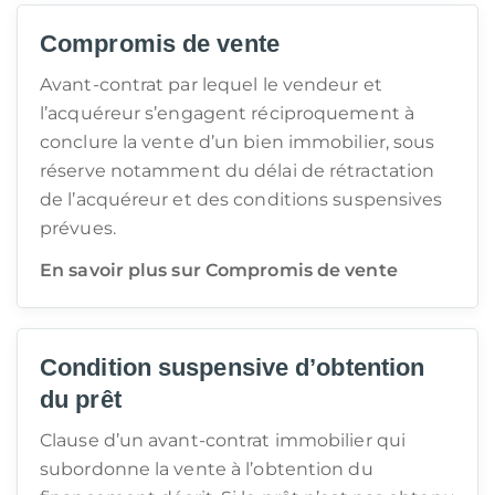
Compromis de vente
Avant-contrat par lequel le vendeur et
l’acquéreur s’engagent réciproquement à
conclure la vente d’un bien immobilier, sous
réserve notamment du délai de rétractation
de l’acquéreur et des conditions suspensives
prévues.
En savoir plus sur Compromis de vente
Condition suspensive d’obtention
du prêt
Clause d’un avant-contrat immobilier qui
subordonne la vente à l’obtention du