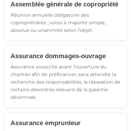
Assemblée générale de copropriété
Réunion annuelle obligatoire des
copropriétaires ; votes à majorité simple,
absolue ou unanimité selon l’objet.
Assurance dommages-ouvrage
Assurance souscrite avant l’ouverture du
chantier afin de préfinancer, sans attendre la
recherche des responsabilités, la réparation de
certains désordres relevant de la garantie
décennale.
Assurance emprunteur