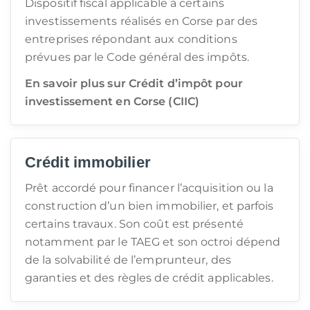
Dispositif fiscal applicable à certains
investissements réalisés en Corse par des
entreprises répondant aux conditions
prévues par le Code général des impôts.
En savoir plus sur Crédit d’impôt pour
investissement en Corse (CIIC)
Crédit immobilier
Prêt accordé pour financer l’acquisition ou la
construction d’un bien immobilier, et parfois
certains travaux. Son coût est présenté
notamment par le TAEG et son octroi dépend
de la solvabilité de l’emprunteur, des
garanties et des règles de crédit applicables.