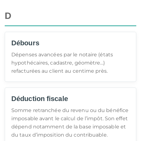
D
Débours
Dépenses avancées par le notaire (états
hypothécaires, cadastre, géomètre…)
refacturées au client au centime près.
Déduction fiscale
Somme retranchée du revenu ou du bénéfice
imposable avant le calcul de l’impôt. Son effet
dépend notamment de la base imposable et
du taux d’imposition du contribuable.