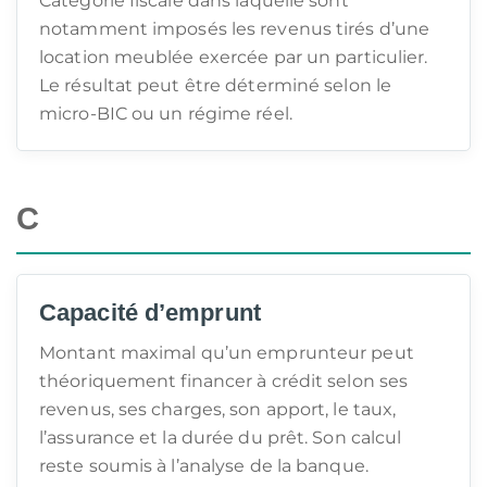
Catégorie fiscale dans laquelle sont
notamment imposés les revenus tirés d’une
location meublée exercée par un particulier.
Le résultat peut être déterminé selon le
micro-BIC ou un régime réel.
C
Capacité d’emprunt
Montant maximal qu’un emprunteur peut
théoriquement financer à crédit selon ses
revenus, ses charges, son apport, le taux,
l’assurance et la durée du prêt. Son calcul
reste soumis à l’analyse de la banque.