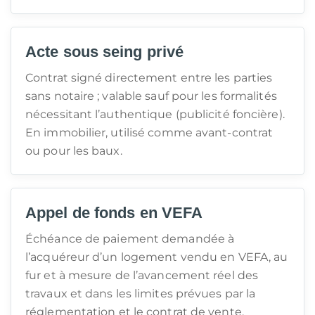
Acte sous seing privé
Contrat signé directement entre les parties
sans notaire ; valable sauf pour les formalités
nécessitant l’authentique (publicité foncière).
En immobilier, utilisé comme avant-contrat
ou pour les baux.
Appel de fonds en VEFA
Échéance de paiement demandée à
l’acquéreur d’un logement vendu en VEFA, au
fur et à mesure de l’avancement réel des
travaux et dans les limites prévues par la
réglementation et le contrat de vente.