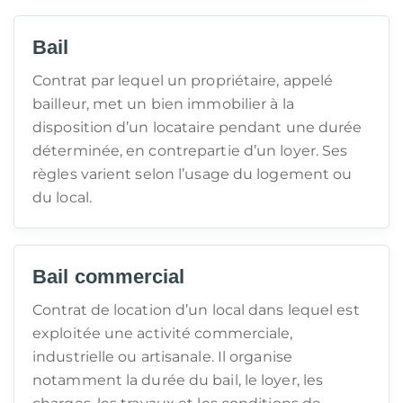
Bail
Contrat par lequel un propriétaire, appelé
bailleur, met un bien immobilier à la
disposition d’un locataire pendant une durée
déterminée, en contrepartie d’un loyer. Ses
règles varient selon l’usage du logement ou
du local.
Bail commercial
Contrat de location d’un local dans lequel est
exploitée une activité commerciale,
industrielle ou artisanale. Il organise
notamment la durée du bail, le loyer, les