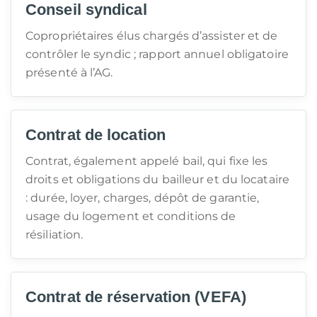
Conseil syndical
Copropriétaires élus chargés d’assister et de
contrôler le syndic ; rapport annuel obligatoire
présenté à l’AG.
Contrat de location
Contrat, également appelé bail, qui fixe les
droits et obligations du bailleur et du locataire
: durée, loyer, charges, dépôt de garantie,
usage du logement et conditions de
résiliation.
Contrat de réservation (VEFA)