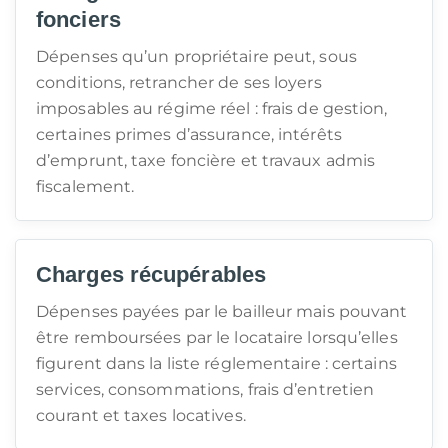
fonciers
Dépenses qu’un propriétaire peut, sous
conditions, retrancher de ses loyers
imposables au régime réel : frais de gestion,
certaines primes d’assurance, intérêts
d’emprunt, taxe foncière et travaux admis
fiscalement.
Charges récupérables
Dépenses payées par le bailleur mais pouvant
être remboursées par le locataire lorsqu’elles
figurent dans la liste réglementaire : certains
services, consommations, frais d’entretien
courant et taxes locatives.