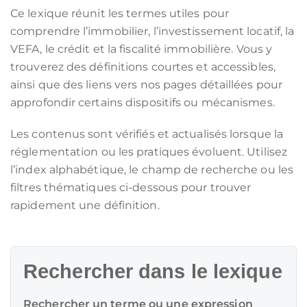
Ce lexique réunit les termes utiles pour
comprendre l’immobilier, l’investissement locatif, la
VEFA, le crédit et la fiscalité immobilière. Vous y
trouverez des définitions courtes et accessibles,
ainsi que des liens vers nos pages détaillées pour
approfondir certains dispositifs ou mécanismes.
Les contenus sont vérifiés et actualisés lorsque la
réglementation ou les pratiques évoluent. Utilisez
l’index alphabétique, le champ de recherche ou les
filtres thématiques ci-dessous pour trouver
rapidement une définition.
Rechercher dans le lexique
Rechercher un terme ou une expression