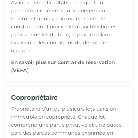
Avant-contrat facultatif par lequel un
promoteur réserve à un acquéreur un
logement à construire ou en cours de
construction. Il précise les caractéristiques
prévisionnelles du bien, le prix, le délai de
livraison et les conditions du dépôt de
garantie.
En savoir plus sur Contrat de réservation
(VEFA)
Copropriétaire
Propriétaire d’un ou plusieurs lots dans un
immeuble en copropriété. Chaque lot
comprend une partie privative et une quote-
part des parties communes exprimée en