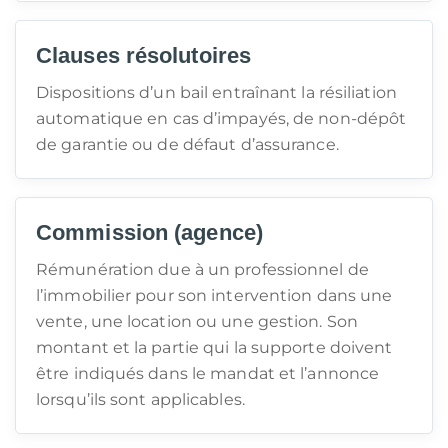
Clauses résolutoires
Dispositions d’un bail entraînant la résiliation
automatique en cas d’impayés, de non-dépôt
de garantie ou de défaut d’assurance.
Commission (agence)
Rémunération due à un professionnel de
l’immobilier pour son intervention dans une
vente, une location ou une gestion. Son
montant et la partie qui la supporte doivent
être indiqués dans le mandat et l’annonce
lorsqu’ils sont applicables.