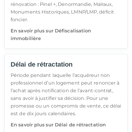
rénovation : Pinel +, Denormandie, Malraux,
Monuments Historiques, LMNP/LMP, déficit
foncier.
En savoir plus sur Défiscalisation
immobilière
Délai de rétractation
Période pendant laquelle l’acquéreur non
professionnel d’un logement peut renoncer à
l’achat après notification de l’avant-contrat,
sans avoir à justifier sa décision. Pour une
promesse ou un compromis de vente, ce délai
est de dix jours calendaires.
En savoir plus sur Délai de rétractation