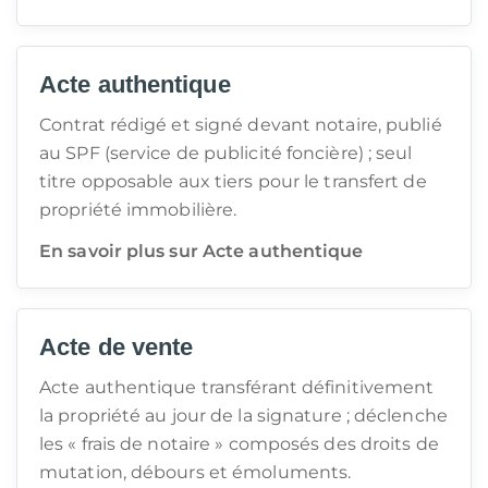
Acte authentique
Contrat rédigé et signé devant notaire, publié
au SPF (service de publicité foncière) ; seul
titre opposable aux tiers pour le transfert de
propriété immobilière.
En savoir plus sur Acte authentique
Acte de vente
Acte authentique transférant définitivement
la propriété au jour de la signature ; déclenche
les « frais de notaire » composés des droits de
mutation, débours et émoluments.