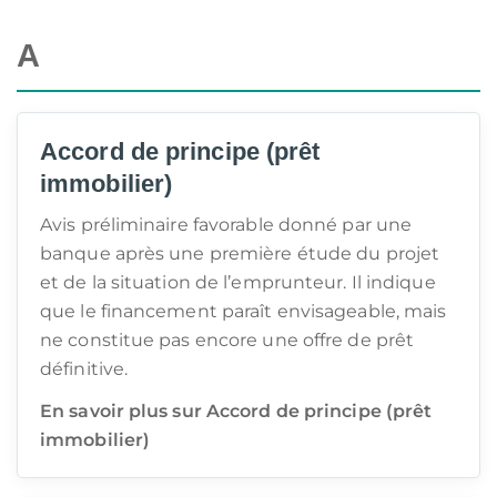
A
Accord de principe (prêt
immobilier)
Avis préliminaire favorable donné par une
banque après une première étude du projet
et de la situation de l’emprunteur. Il indique
que le financement paraît envisageable, mais
ne constitue pas encore une offre de prêt
définitive.
En savoir plus sur Accord de principe (prêt
immobilier)