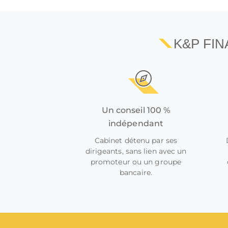
K&P FI
Un conseil 100 %
indépendant
Cabinet détenu par ses
dirigeants, sans lien avec un
promoteur ou un groupe
bancaire.