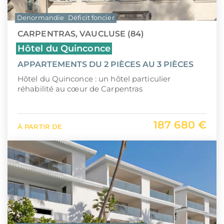
Denormandie
Déficit foncier
CARPENTRAS, VAUCLUSE (84)
Hôtel du Quinconce
APPARTEMENTS DU 2 PIÈCES AU 3 PIÈCES
Hôtel du Quinconce : un hôtel particulier
réhabilité au cœur de Carpentras
187 680 €
À PARTIR DE