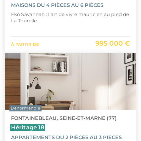
MAISONS DU 4 PIÈCES AU 6 PIÈCES
Ekô Savannah : l’art de vivre mauricien au pied de
La Tourelle
995 000 €
À PARTIR DE
Denormandie
FONTAINEBLEAU, SEINE-ET-MARNE (77)
Héritage 18
APPARTEMENTS DU 2 PIÈCES AU 3 PIÈCES