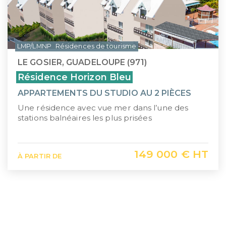
LMP/LMNP
Résidences de tourisme
LE GOSIER, GUADELOUPE (971)
Résidence Horizon Bleu
APPARTEMENTS DU STUDIO AU 2 PIÈCES
Une résidence avec vue mer dans l’une des
stations balnéaires les plus prisées
149 000 € HT
À PARTIR DE