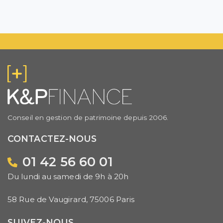
Conseil en gestion de patrimoine depuis 2006.
CONTACTEZ-NOUS
01 42 56 60 01
Du lundi au samedi de 9h à 20h
58 Rue de Vaugirard, 75006 Paris
SUIVEZ-NOUS