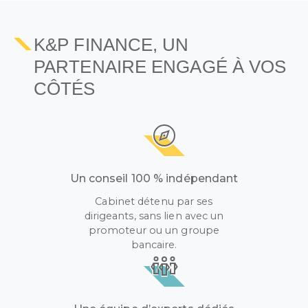
K&P FINANCE, UN
PARTENAIRE ENGAGÉ À VOS
CÔTÉS
Un conseil 100 % indépendant
Cabinet détenu par ses
dirigeants, sans lien avec un
promoteur ou un groupe
bancaire.