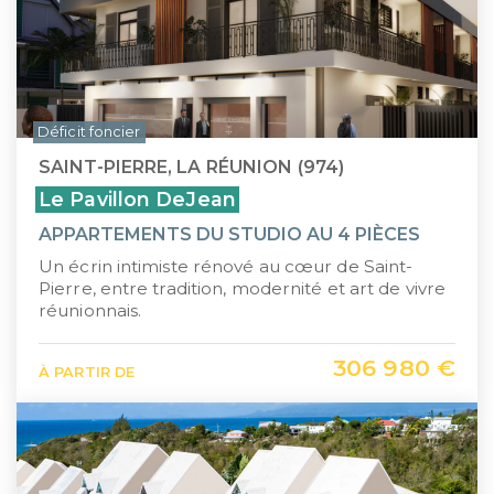
Déficit foncier
SAINT-PIERRE, LA RÉUNION (974)
Le Pavillon DeJean
APPARTEMENTS DU STUDIO AU 4 PIÈCES
Un écrin intimiste rénové au cœur de Saint-
Pierre, entre tradition, modernité et art de vivre
réunionnais.
306 980 €
À PARTIR DE