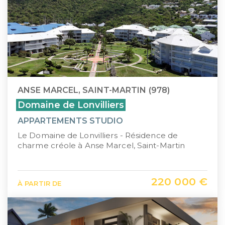
ANSE MARCEL, SAINT-MARTIN (978)
Domaine de Lonvilliers
APPARTEMENTS STUDIO
Le Domaine de Lonvilliers - Résidence de
charme créole à Anse Marcel, Saint-Martin
220 000 €
À PARTIR DE