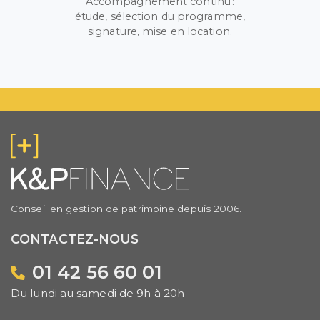
Accompagnement continu :
étude, sélection du programme,
signature, mise en location.
Conseil en gestion de patrimoine depuis 2006.
CONTACTEZ-NOUS
01 42 56 60 01
Du lundi au samedi de 9h à 20h