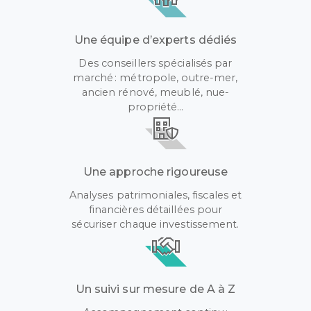
Une équipe d’experts dédiés
Des conseillers spécialisés par
marché : métropole, outre-mer,
ancien rénové, meublé, nue-
propriété…
Une approche rigoureuse
Analyses patrimoniales, fiscales et
financières détaillées pour
sécuriser chaque investissement.
Un suivi sur mesure de A à Z