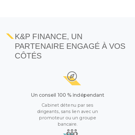
K&P FINANCE, UN
PARTENAIRE ENGAGÉ À VOS
CÔTÉS
Un conseil 100 % indépendant
Cabinet détenu par ses
dirigeants, sans lien avec un
promoteur ou un groupe
bancaire.