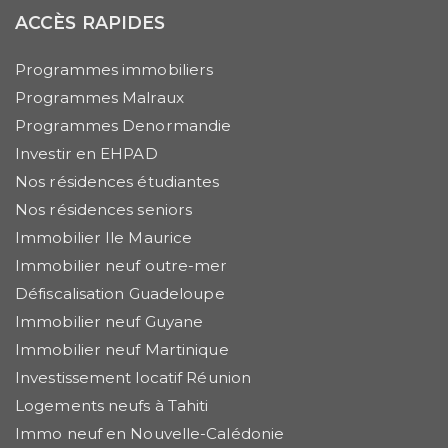
ACCÈS RAPIDES
Programmes immobiliers
Programmes Malraux
Programmes Denormandie
Investir en EHPAD
Nos résidences étudiantes
Nos résidences seniors
Immobilier Ile Maurice
Immobilier neuf outre-mer
Défiscalisation Guadeloupe
Immobilier neuf Guyane
Immobilier neuf Martinique
Investissement locatif Réunion
Logements neufs à Tahiti
Immo neuf en Nouvelle-Calédonie