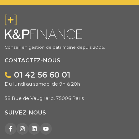
Conseil en gestion de patrimoine depuis 2006.
CONTACTEZ-NOUS
01 42 56 60 01
Du lundi au samedi de 9h à 20h
58 Rue de Vaugirard, 75006 Paris
SUIVEZ-NOUS
Facebook
Instagram
LinkedIn
YouTube