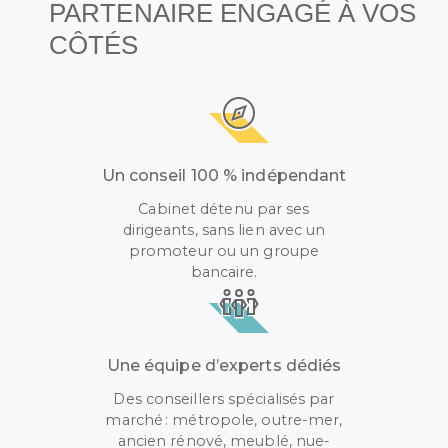
PARTENAIRE ENGAGÉ À VOS
CÔTÉS
Un conseil 100 % indépendant
Cabinet détenu par ses
dirigeants, sans lien avec un
promoteur ou un groupe
bancaire.
Une équipe d’experts dédiés
Des conseillers spécialisés par
marché : métropole, outre-mer,
ancien rénové, meublé, nue-