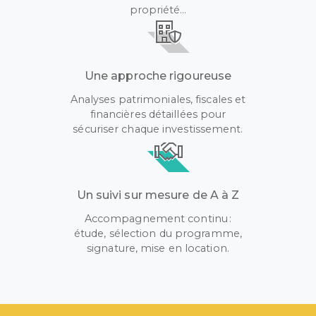
propriété…
Une approche rigoureuse
Analyses patrimoniales, fiscales et
financières détaillées pour
sécuriser chaque investissement.
Un suivi sur mesure de A à Z
Accompagnement continu :
étude, sélection du programme,
signature, mise en location.