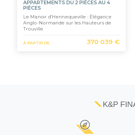
APPARTEMENTS DU 2 PIÈCES AU 4
PIÈCES
Le Manoir d’Hennequeville : Élégance
Anglo-Normande sur les Hauteurs de
Trouville
370 039 €
À PARTIR DE
K&P FI