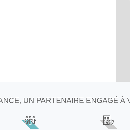
NANCE, UN PARTENAIRE ENGAGÉ À