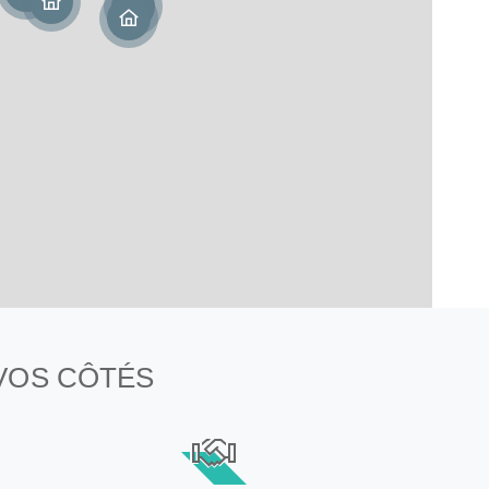
 VOS CÔTÉS