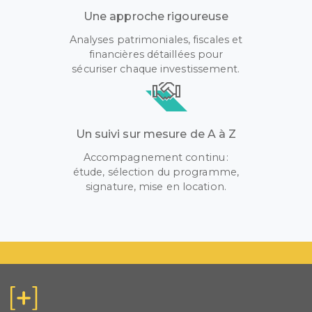
Une approche rigoureuse
Analyses patrimoniales, fiscales et
financières détaillées pour
sécuriser chaque investissement.
Un suivi sur mesure de A à Z
Accompagnement continu :
étude, sélection du programme,
signature, mise en location.