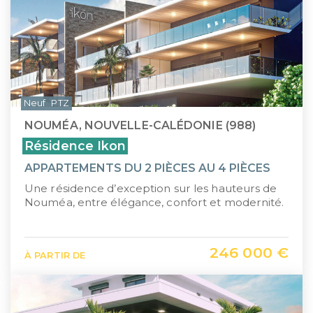
Neuf
PTZ
NOUMÉA, NOUVELLE-CALÉDONIE (988)
Résidence Ikon
APPARTEMENTS DU 2 PIÈCES AU 4 PIÈCES
Une résidence d’exception sur les hauteurs de
Nouméa, entre élégance, confort et modernité.
246 000 €
À PARTIR DE