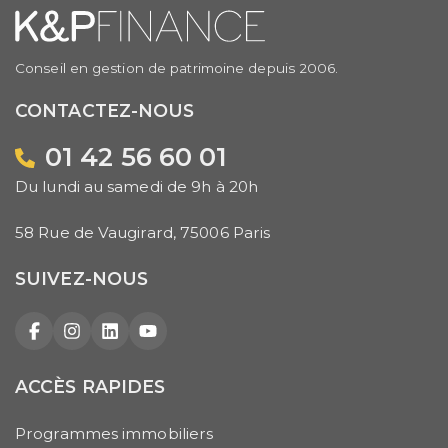
Conseil en gestion de patrimoine depuis 2006.
CONTACTEZ-NOUS
01 42 56 60 01
Du lundi au samedi de 9h à 20h
58 Rue de Vaugirard, 75006 Paris
SUIVEZ-NOUS
Facebook
Instagram
LinkedIn
YouTube
ACCÈS RAPIDES
Programmes immobiliers