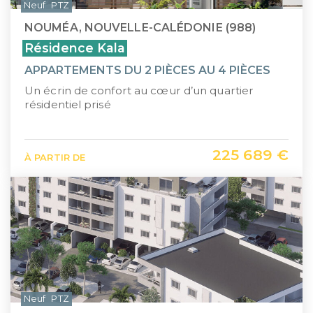
Neuf
PTZ
NOUMÉA, NOUVELLE-CALÉDONIE (988)
Résidence Kala
APPARTEMENTS DU 2 PIÈCES AU 4 PIÈCES
Un écrin de confort au cœur d’un quartier
résidentiel prisé
225 689 €
À PARTIR DE
Neuf
PTZ