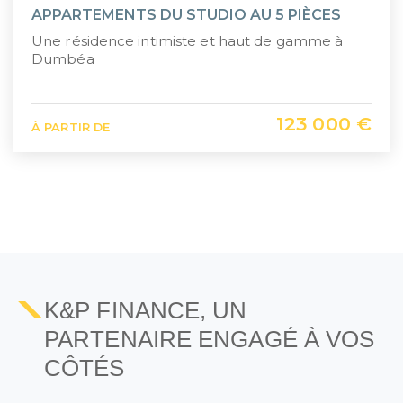
APPARTEMENTS DU STUDIO AU 5 PIÈCES
Une résidence intimiste et haut de gamme à
Dumbéa
123 000 €
À PARTIR DE
1
2
K&P FINANCE, UN
PARTENAIRE ENGAGÉ À VOS
CÔTÉS