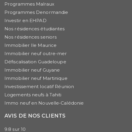
Programmes Malraux
Programmes Denormandie
Investir en EHPAD
Nos résidences étudiantes
Nos résidences seniors
Immobilier Ile Maurice
Immobilier neuf outre-mer
Défiscalisation Guadeloupe
Immobilier neuf Guyane
Immobilier neuf Martinique
Investissement locatif Réunion
Logements neufs à Tahiti
Immo neuf en Nouvelle-Calédonie
AVIS DE NOS CLIENTS
9.8
sur
10