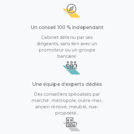
Un conseil 100 % indépendant
Cabinet détenu par ses
dirigeants, sans lien avec un
promoteur ou un groupe
bancaire.
Une équipe d’experts dédiés
Des conseillers spécialisés par
marché : métropole, outre-mer,
ancien rénové, meublé, nue-
propriété…