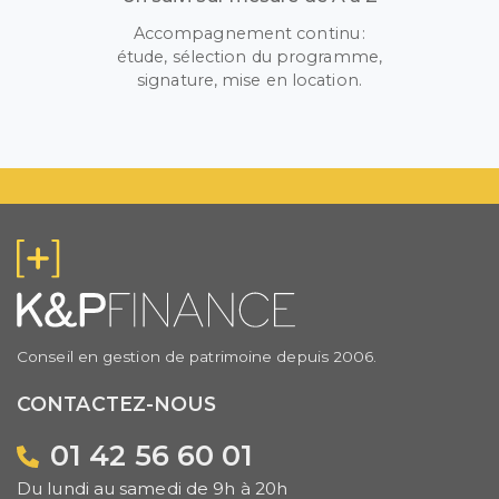
Accompagnement continu :
étude, sélection du programme,
signature, mise en location.
Conseil en gestion de patrimoine depuis 2006.
CONTACTEZ-NOUS
01 42 56 60 01
Du lundi au samedi de 9h à 20h