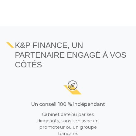
K&P FINANCE, UN
PARTENAIRE ENGAGÉ À VOS
CÔTÉS
Un conseil 100 % indépendant
Cabinet détenu par ses
dirigeants, sans lien avec un
promoteur ou un groupe
bancaire.