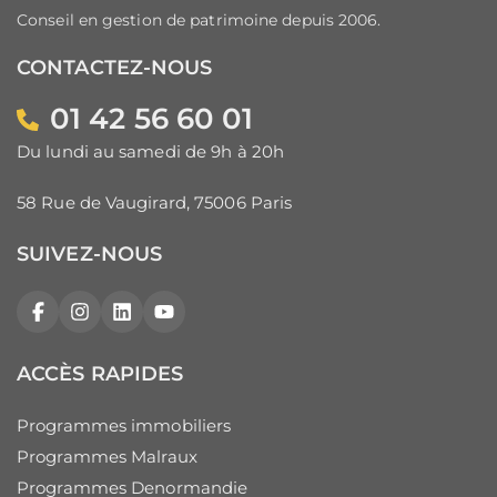
Conseil en gestion de patrimoine depuis 2006.
CONTACTEZ-NOUS
01 42 56 60 01
Du lundi au samedi de 9h à 20h
58 Rue de Vaugirard, 75006 Paris
SUIVEZ-NOUS
Facebook
Instagram
LinkedIn
YouTube
ACCÈS RAPIDES
Programmes immobiliers
Programmes Malraux
Programmes Denormandie