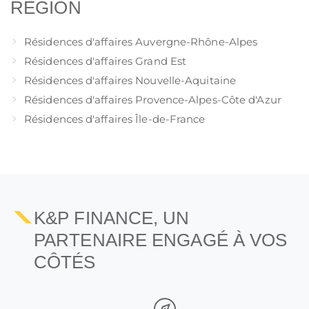
RÉGION
Résidences d'affaires Auvergne-Rhône-Alpes
Résidences d'affaires Grand Est
Résidences d'affaires Nouvelle-Aquitaine
Résidences d'affaires Provence-Alpes-Côte d'Azur
Résidences d'affaires Île-de-France
1
2
K&P FINANCE, UN
PARTENAIRE ENGAGÉ À VOS
CÔTÉS