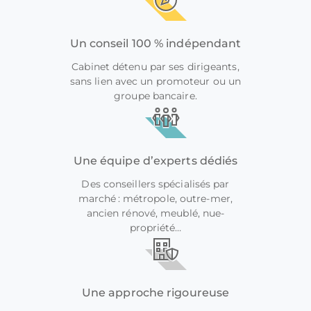
Un conseil 100 % indépendant
Cabinet détenu par ses dirigeants,
sans lien avec un promoteur ou un
groupe bancaire.
Une équipe d’experts dédiés
Des conseillers spécialisés par
marché : métropole, outre-mer,
ancien rénové, meublé, nue-
propriété…
Une approche rigoureuse