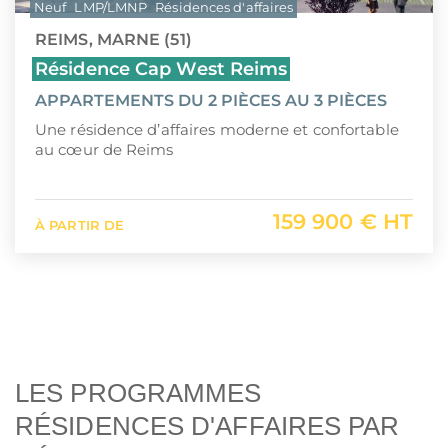
Neuf
LMP/LMNP
Résidences d'affaires
REIMS, MARNE (51)
Résidence Cap West Reims
APPARTEMENTS DU 2 PIÈCES AU 3 PIÈCES
Une résidence d’affaires moderne et confortable
au cœur de Reims
159 900 € HT
À PARTIR DE
LES PROGRAMMES
RÉSIDENCES D'AFFAIRES PAR