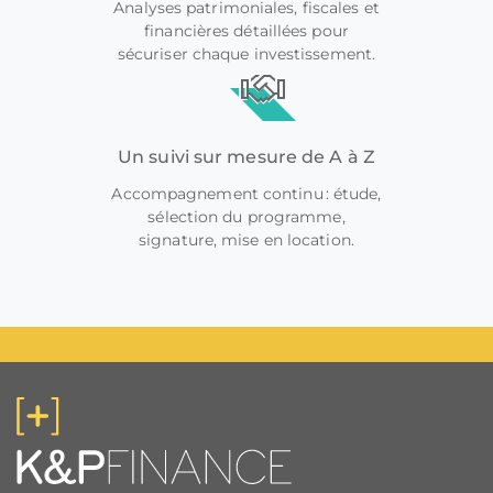
Analyses patrimoniales, fiscales et
financières détaillées pour
sécuriser chaque investissement.
Un suivi sur mesure de A à Z
Accompagnement continu : étude,
sélection du programme,
signature, mise en location.