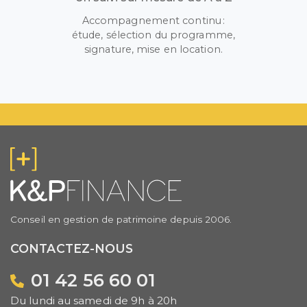
Accompagnement continu :
étude, sélection du programme,
signature, mise en location.
Conseil en gestion de patrimoine depuis 2006.
CONTACTEZ-NOUS
01 42 56 60 01
Du lundi au samedi de 9h à 20h