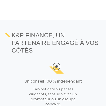
K&P FINANCE, UN
PARTENAIRE ENGAGÉ À VOS
CÔTÉS
Un conseil 100 % indépendant
Cabinet détenu par ses
dirigeants, sans lien avec un
promoteur ou un groupe
bancaire.