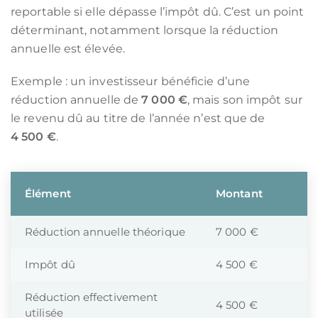
reportable si elle dépasse l’impôt dû. C’est un point
déterminant, notamment lorsque la réduction
annuelle est élevée.
Exemple : un investisseur bénéficie d’une
réduction annuelle de
7 000 €
, mais son impôt sur
le revenu dû au titre de l’année n’est que de
4 500 €
.
Élément
Montant
Réduction annuelle théorique
7 000 €
Impôt dû
4 500 €
Réduction effectivement
4 500 €
utilisée