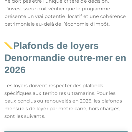
ne doit pas être l’unique critère de décision.
L’investisseur doit vérifier que le programme
présente un vrai potentiel locatif et une cohérence
patrimoniale au-delà de l’économie d’impôt.
Plafonds de loyers
Denormandie outre-mer en
2026
Les loyers doivent respecter des plafonds
spécifiques aux territoires ultramarins. Pour les
baux conclus ou renouvelés en 2026, les plafonds
mensuels de loyer par mètre carré, hors charges,
sont les suivants.