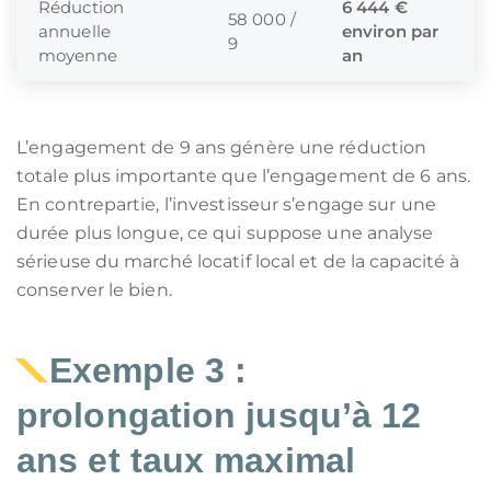
Réduction
6 444 €
58 000 /
annuelle
environ par
9
moyenne
an
L’engagement de 9 ans génère une réduction
totale plus importante que l’engagement de 6 ans.
En contrepartie, l’investisseur s’engage sur une
durée plus longue, ce qui suppose une analyse
sérieuse du marché locatif local et de la capacité à
conserver le bien.
Exemple 3 :
prolongation jusqu’à 12
ans et taux maximal