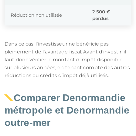
2 500 €
Réduction non utilisée
perdus
Dans ce cas, l’investisseur ne bénéficie pas
pleinement de l’avantage fiscal. Avant d’investir, il
faut donc vérifier le montant d’impôt disponible
sur plusieurs années, en tenant compte des autres
réductions ou crédits d’impôt déjà utilisés.
Comparer Denormandie
métropole et Denormandie
outre-mer