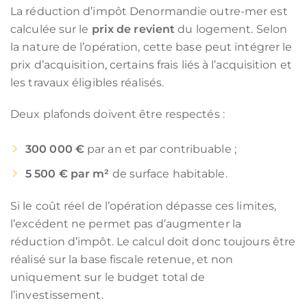
La réduction d’impôt Denormandie outre-mer est
calculée sur le
prix de revient
du logement. Selon
la nature de l’opération, cette base peut intégrer le
prix d’acquisition, certains frais liés à l’acquisition et
les travaux éligibles réalisés.
Deux plafonds doivent être respectés :
300 000 €
par an et par contribuable ;
5 500 € par m²
de surface habitable.
Si le coût réel de l’opération dépasse ces limites,
l’excédent ne permet pas d’augmenter la
réduction d’impôt. Le calcul doit donc toujours être
réalisé sur la base fiscale retenue, et non
uniquement sur le budget total de
l’investissement.