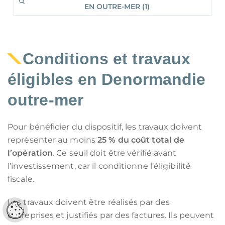
EN OUTRE-MER (1)
Conditions et travaux
éligibles en Denormandie
outre-mer
Pour bénéficier du dispositif, les travaux doivent
représenter au moins
25 % du coût total de
l’opération
. Ce seuil doit être vérifié avant
l’investissement, car il conditionne l’éligibilité
fiscale.
Les travaux doivent être réalisés par des
Réglages cookies
entreprises et justifiés par des factures. Ils peuvent