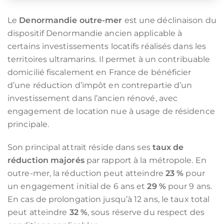
Le
Denormandie outre-mer
est une déclinaison du
dispositif Denormandie ancien applicable à
certains investissements locatifs réalisés dans les
territoires ultramarins. Il permet à un contribuable
domicilié fiscalement en France de bénéficier
d’une réduction d’impôt en contrepartie d’un
investissement dans l’ancien rénové, avec
engagement de location nue à usage de résidence
principale.
Son principal attrait réside dans ses
taux de
réduction majorés
par rapport à la métropole. En
outre-mer, la réduction peut atteindre
23 %
pour
un engagement initial de 6 ans et
29 %
pour 9 ans.
En cas de prolongation jusqu’à 12 ans, le taux total
peut atteindre
32 %
, sous réserve du respect des