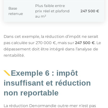
Plus faible entre
Base
prix réel et plafond
247 500 €
retenue
au m²
Dans cet exemple, la réduction d’impôt ne serait
pas calculée sur 270 000 €, mais sur
247 500 €
. Le
dépassement doit être intégré dans l’analyse de
rentabilité.
Exemple 6 : impôt
insuffisant et réduction
non reportable
La réduction Denormandie outre-mer n’est pas