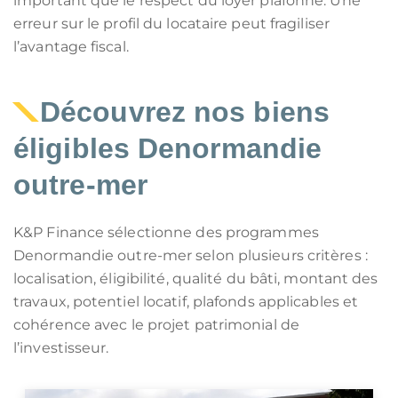
important que le respect du loyer plafonné. Une
erreur sur le profil du locataire peut fragiliser
l’avantage fiscal.
Découvrez nos biens
éligibles Denormandie
outre-mer
K&P Finance sélectionne des programmes
Denormandie outre-mer selon plusieurs critères :
localisation, éligibilité, qualité du bâti, montant des
travaux, potentiel locatif, plafonds applicables et
cohérence avec le projet patrimonial de
l’investisseur.