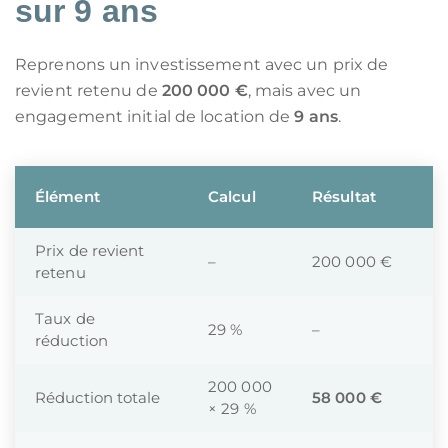
sur 9 ans
Reprenons un investissement avec un prix de
revient retenu de
200 000 €
, mais avec un
engagement initial de location de
9 ans
.
Élément
Calcul
Résultat
Prix de revient
–
200 000 €
retenu
Taux de
29 %
–
réduction
200 000
Réduction totale
58 000 €
× 29 %