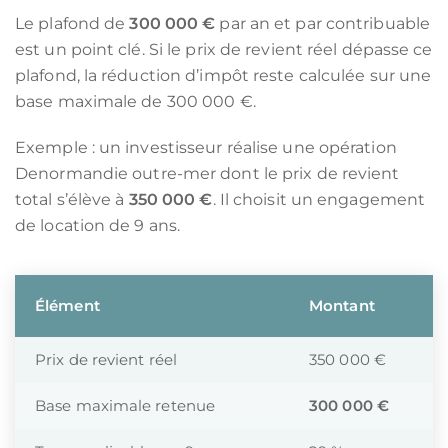
Le plafond de
300 000 €
par an et par contribuable
est un point clé. Si le prix de revient réel dépasse ce
plafond, la réduction d’impôt reste calculée sur une
base maximale de 300 000 €.
Exemple : un investisseur réalise une opération
Denormandie outre-mer dont le prix de revient
total s’élève à
350 000 €
. Il choisit un engagement
de location de 9 ans.
Élément
Montant
Prix de revient réel
350 000 €
Base maximale retenue
300 000 €