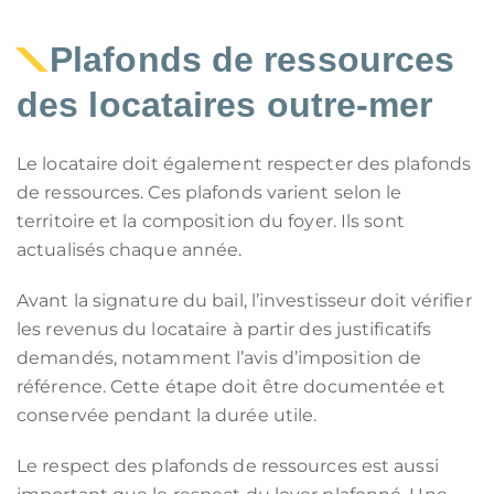
Plafonds de ressources
des locataires outre-mer
Le locataire doit également respecter des plafonds
de ressources. Ces plafonds varient selon le
territoire et la composition du foyer. Ils sont
actualisés chaque année.
Avant la signature du bail, l’investisseur doit vérifier
les revenus du locataire à partir des justificatifs
demandés, notamment l’avis d’imposition de
référence. Cette étape doit être documentée et
conservée pendant la durée utile.
Le respect des plafonds de ressources est aussi