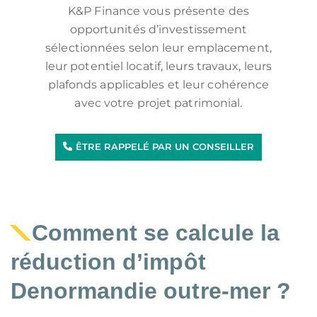
K&P Finance vous présente des
opportunités d’investissement
sélectionnées selon leur emplacement,
leur potentiel locatif, leurs travaux, leurs
plafonds applicables et leur cohérence
avec votre projet patrimonial.
ÊTRE RAPPELÉ PAR UN CONSEILLER
Comment se calcule la
réduction d’impôt
Denormandie outre-mer ?