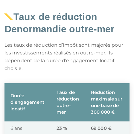
Taux de réduction
Denormandie outre-mer
Les taux de réduction d’impôt sont majorés pour
les investissements réalisés en outre-mer. Ils
dépendent de la durée d’engagement locatif
choisie.
Taux de
Réduction
Durée
réduction
maximale sur
d’engagement
outre-
une base de
locatif
mer
300 000 €
6 ans
23 %
69 000 €