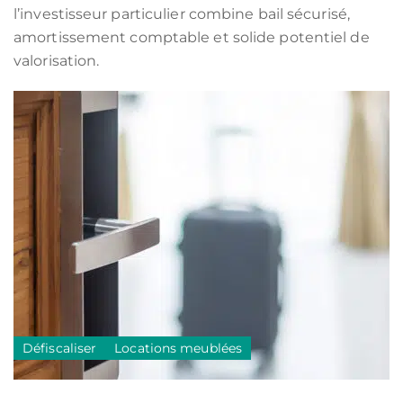
l’investisseur particulier combine bail sécurisé,
amortissement comptable et solide potentiel de
valorisation.
Défiscaliser
Locations meublées