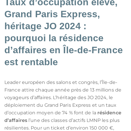
Taux d’occupation élevé,
Grand Paris Express,
héritage JO 2024 :
pourquoi la résidence
d’affaires en Île-de-France
est rentable
Leader européen des salons et congrès, l’Île-de-
France attire chaque année près de 13 millions de
voyageurs d’affaires. L’héritage des JO 2024, le
déploiement du Grand Paris Express et un taux
d’occupation moyen de 74 % font de la
résidence
d’affaires
l’une des classes d’actifs LMNP les plus
résilientes. Pour un ticket d’environ 150 000 €,