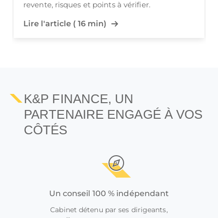
revente, risques et points à vérifier.
Lire l'article ( 16 min)
K&P FINANCE, UN
PARTENAIRE ENGAGÉ À VOS
CÔTÉS
Un conseil 100 % indépendant
Cabinet détenu par ses dirigeants,