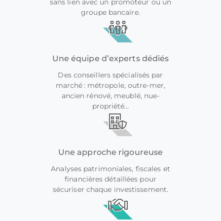
sans lien avec un promoteur ou un
groupe bancaire.
Une équipe d’experts dédiés
Des conseillers spécialisés par
marché : métropole, outre-mer,
ancien rénové, meublé, nue-
propriété…
Une approche rigoureuse
Analyses patrimoniales, fiscales et
financières détaillées pour
sécuriser chaque investissement.