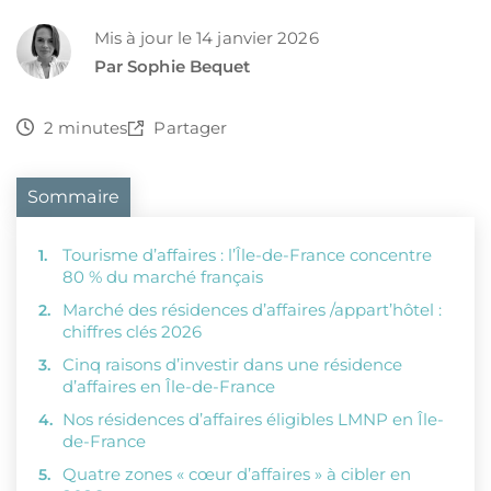
Mis à jour le 14 janvier 2026
Par Sophie Bequet
2 minutes
Partager
Sommaire
Tourisme d’affaires : l’Île-de-France concentre
80 % du marché français
Marché des résidences d’affaires /appart’hôtel :
chiffres clés 2026
Cinq raisons d’investir dans une résidence
d’affaires en Île-de-France
Nos résidences d’affaires éligibles LMNP en Île-
de-France
Quatre zones « cœur d’affaires » à cibler en