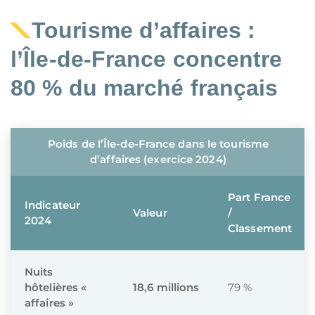
Tourisme d’affaires :
l’Île-de-France concentre
80 % du marché français
Poids de l’Île-de-France dans le tourisme
d’affaires (exercice 2024)
Part France
Indicateur
Valeur
/
2024
Classement
Nuits
hôtelières «
18,6 millions
79 %
affaires »