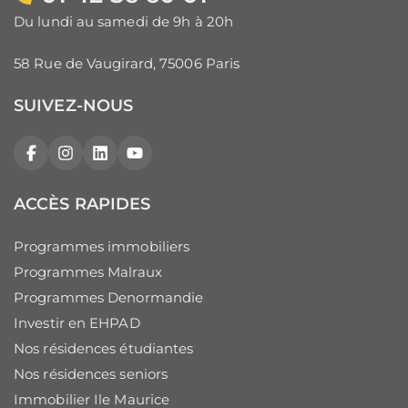
Du lundi au samedi de 9h à 20h
58 Rue de Vaugirard, 75006 Paris
SUIVEZ-NOUS
Facebook
Instagram
LinkedIn
YouTube
ACCÈS RAPIDES
Programmes immobiliers
Programmes Malraux
Programmes Denormandie
Investir en EHPAD
Nos résidences étudiantes
Nos résidences seniors
Immobilier Ile Maurice