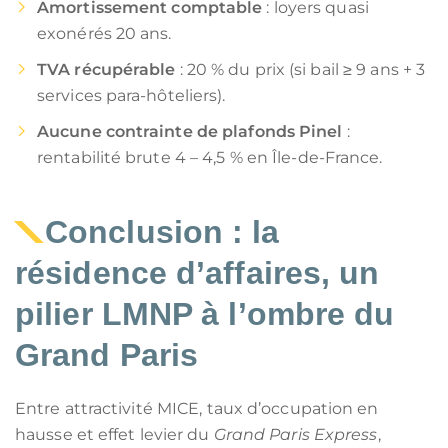
Amortissement comptable
: loyers quasi
exonérés 20 ans.
TVA récupérable
: 20 % du prix (si bail ≥ 9 ans + 3
services para-hôteliers).
Aucune contrainte de plafonds Pinel
:
rentabilité brute 4 – 4,5 % en Île-de-France.
Conclusion : la
résidence d’affaires, un
pilier LMNP à l’ombre du
Grand Paris
Entre attractivité MICE, taux d’occupation en
hausse et effet levier du
Grand Paris Express
,