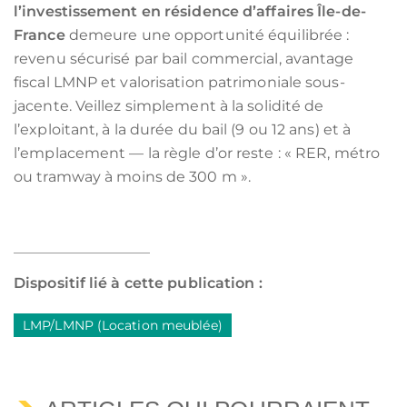
l’investissement en résidence d’affaires Île-de-
France
demeure une opportunité équilibrée :
revenu sécurisé par bail commercial, avantage
fiscal LMNP et valorisation patrimoniale sous-
jacente. Veillez simplement à la solidité de
l’exploitant, à la durée du bail (9 ou 12 ans) et à
l’emplacement — la règle d’or reste : « RER, métro
ou tramway à moins de 300 m ».
Dispositif lié à cette publication :
LMP/LMNP (Location meublée)