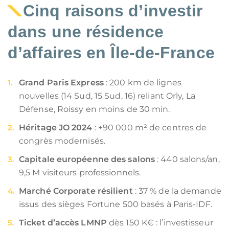
Cinq raisons d’investir
dans une résidence
d’affaires en Île-de-France
Grand Paris Express
: 200 km de lignes
nouvelles (14 Sud, 15 Sud, 16) reliant Orly, La
Défense, Roissy en moins de 30 min.
Héritage JO 2024
: +90 000 m² de centres de
congrès modernisés.
Capitale européenne des salons
: 440 salons/an,
9,5 M visiteurs professionnels.
Marché Corporate résilient
: 37 % de la demande
issus des sièges Fortune 500 basés à Paris-IDF.
Ticket d’accès LMNP
dès 150 K€ : l’investisseur