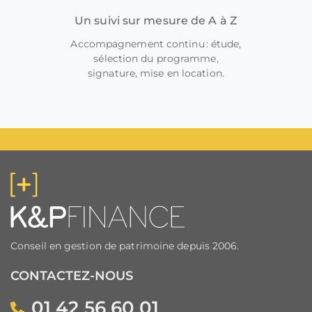
Un suivi sur mesure de A à Z
Accompagnement continu : étude,
sélection du programme,
signature, mise en location.
Conseil en gestion de patrimoine depuis 2006.
CONTACTEZ-NOUS
01 42 56 60 01