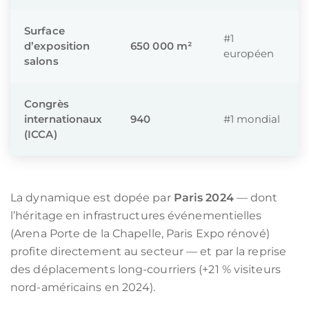
Surface
#1
d’exposition
650 000 m²
européen
salons
Congrès
internationaux
940
#1 mondial
(ICCA)
La dynamique est dopée par
Paris 2024
— dont
l’héritage en infrastructures événementielles
(Arena Porte de la Chapelle, Paris Expo rénové)
profite directement au secteur — et par la reprise
des déplacements long-courriers (+21 % visiteurs
nord-américains en 2024).