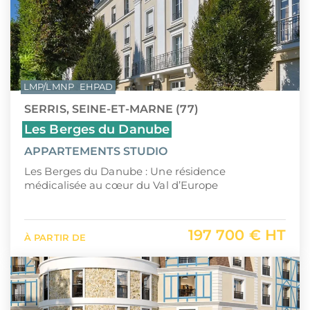
LMP/LMNP
EHPAD
SERRIS, SEINE-ET-MARNE (77)
Les Berges du Danube
APPARTEMENTS STUDIO
Les Berges du Danube : Une résidence
médicalisée au cœur du Val d’Europe
197 700 € HT
À PARTIR DE