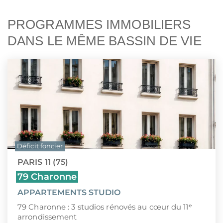
PROGRAMMES IMMOBILIERS
DANS LE MÊME BASSIN DE VIE
Déficit foncier
PARIS 11 (75)
79 Charonne
APPARTEMENTS STUDIO
79 Charonne : 3 studios rénovés au cœur du 11ᵉ
arrondissement