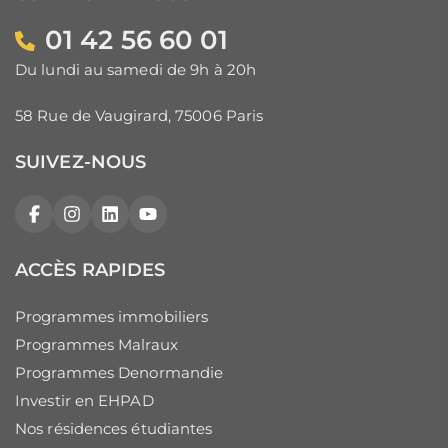
01 42 56 60 01
Du lundi au samedi de 9h à 20h
58 Rue de Vaugirard, 75006 Paris
SUIVEZ-NOUS
Facebook
Instagram
LinkedIn
YouTube
ACCÈS RAPIDES
Programmes immobiliers
Programmes Malraux
Programmes Denormandie
Investir en EHPAD
Nos résidences étudiantes