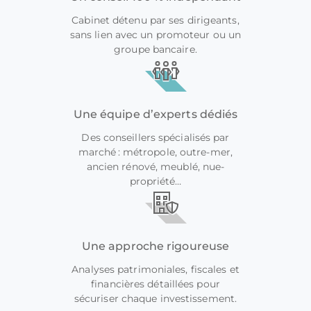
Cabinet détenu par ses dirigeants,
sans lien avec un promoteur ou un
groupe bancaire.
Une équipe d’experts dédiés
Des conseillers spécialisés par
marché : métropole, outre-mer,
ancien rénové, meublé, nue-
propriété…
Une approche rigoureuse
Analyses patrimoniales, fiscales et
financières détaillées pour
sécuriser chaque investissement.