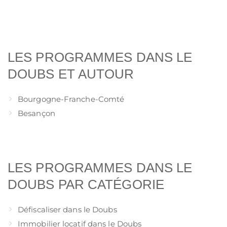
LES PROGRAMMES DANS LE
DOUBS ET AUTOUR
Bourgogne-Franche-Comté
Besançon
LES PROGRAMMES DANS LE
DOUBS PAR CATÉGORIE
Défiscaliser dans le Doubs
Immobilier locatif dans le Doubs