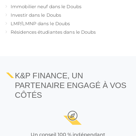
Immobilier neuf dans le Doubs
Investir dans le Doubs
LMP/LMNP dans le Doubs
Résidences étudiantes dans le Doubs
K&P FINANCE, UN
PARTENAIRE ENGAGÉ À VOS
CÔTÉS
Un conseil 100 % indépendant