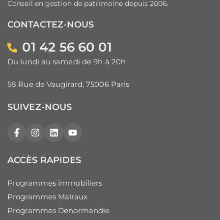
Conseil en gestion de patrimoine depuis 2006.
CONTACTEZ-NOUS
01 42 56 60 01
Du lundi au samedi de 9h à 20h
58 Rue de Vaugirard, 75006 Paris
SUIVEZ-NOUS
Facebook
Instagram
LinkedIn
YouTube
ACCÈS RAPIDES
Programmes immobiliers
Programmes Malraux
Programmes Denormandie