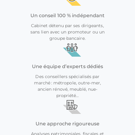
Un conseil 100 % indépendant
Cabinet détenu par ses dirigeants,
sans lien avec un promoteur ou un
groupe bancaire.
Une équipe d’experts dédiés
Des conseillers spécialisés par
marché : métropole, outre-mer,
ancien rénové, meublé, nue-
propriété…
Une approche rigoureuse
Analyses patrimoniales, fiscales et