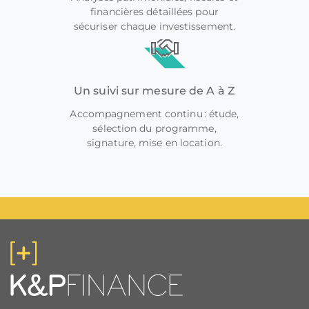
financières détaillées pour
sécuriser chaque investissement.
Un suivi sur mesure de A à Z
Accompagnement continu : étude,
sélection du programme,
signature, mise en location.