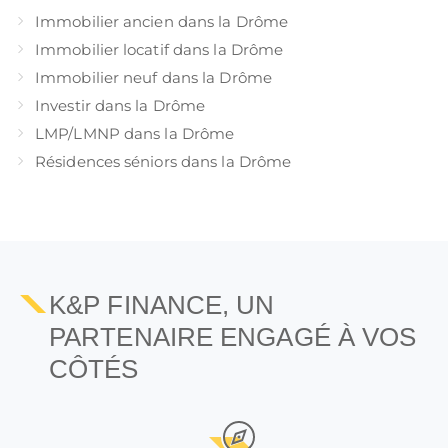
Immobilier ancien dans la Drôme
Immobilier locatif dans la Drôme
Immobilier neuf dans la Drôme
Investir dans la Drôme
LMP/LMNP dans la Drôme
Résidences séniors dans la Drôme
K&P FINANCE, UN
PARTENAIRE ENGAGÉ À VOS
CÔTÉS