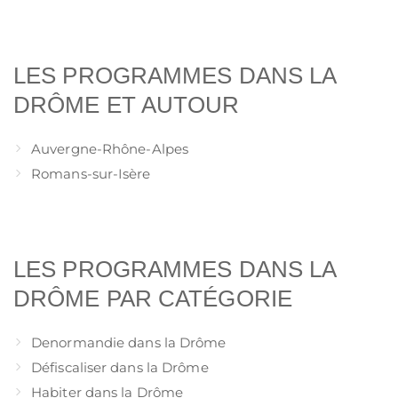
LES PROGRAMMES DANS LA
DRÔME ET AUTOUR
Auvergne-Rhône-Alpes
Romans-sur-Isère
LES PROGRAMMES DANS LA
DRÔME PAR CATÉGORIE
Denormandie dans la Drôme
Défiscaliser dans la Drôme
Habiter dans la Drôme