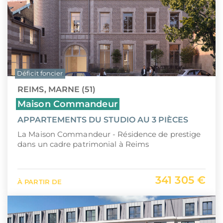
Déficit foncier
REIMS, MARNE (51)
Maison Commandeur
APPARTEMENTS DU STUDIO AU 3 PIÈCES
La Maison Commandeur - Résidence de prestige
dans un cadre patrimonial à Reims
341 305 €
À PARTIR DE