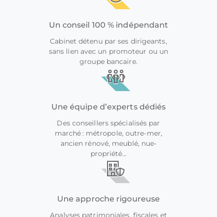
Un conseil 100 % indépendant
Cabinet détenu par ses dirigeants,
sans lien avec un promoteur ou un
groupe bancaire.
Une équipe d’experts dédiés
Des conseillers spécialisés par
marché : métropole, outre-mer,
ancien rénové, meublé, nue-
propriété…
Une approche rigoureuse
Analyses patrimoniales, fiscales et