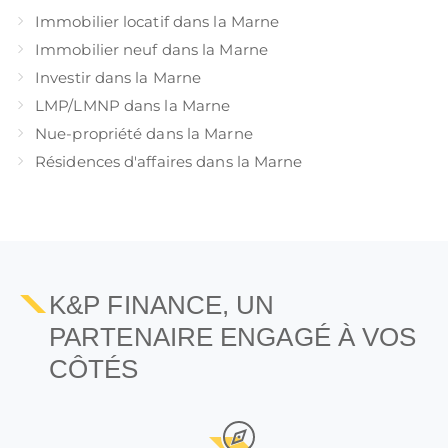
Immobilier locatif dans la Marne
Immobilier neuf dans la Marne
Investir dans la Marne
LMP/LMNP dans la Marne
Nue-propriété dans la Marne
Résidences d'affaires dans la Marne
K&P FINANCE, UN
PARTENAIRE ENGAGÉ À VOS
CÔTÉS