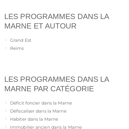
LES PROGRAMMES DANS LA
MARNE ET AUTOUR
Grand Est
Reims
LES PROGRAMMES DANS LA
MARNE PAR CATÉGORIE
Déficit foncier dans la Marne
Défiscaliser dans la Marne
Habiter dans la Marne
Immobilier ancien dans la Marne