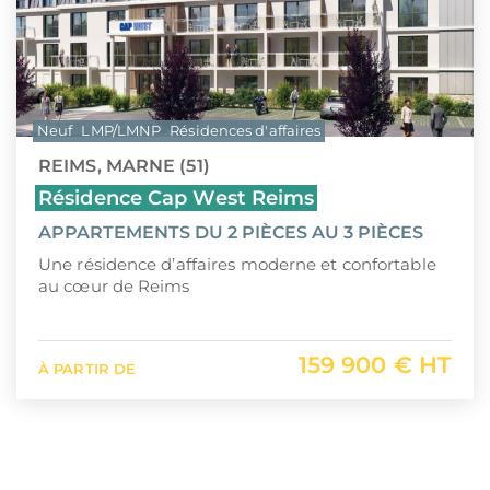
Neuf
LMP/LMNP
Résidences d'affaires
REIMS, MARNE (51)
Résidence Cap West Reims
APPARTEMENTS DU 2 PIÈCES AU 3 PIÈCES
Une résidence d’affaires moderne et confortable
au cœur de Reims
159 900 € HT
À PARTIR DE