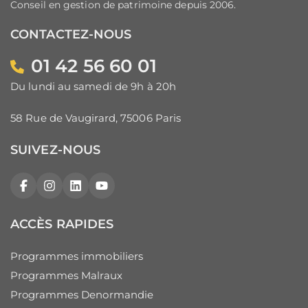
Conseil en gestion de patrimoine depuis 2006.
CONTACTEZ-NOUS
01 42 56 60 01
Du lundi au samedi de 9h à 20h
58 Rue de Vaugirard, 75006 Paris
SUIVEZ-NOUS
Facebook
Instagram
LinkedIn
YouTube
ACCÈS RAPIDES
Programmes immobiliers
Programmes Malraux
Programmes Denormandie