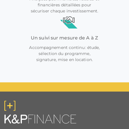
financières détaillées pour
sécuriser chaque investissement.
Un suivi sur mesure de A à Z
Accompagnement continu : étude,
sélection du programme,
signature, mise en location.