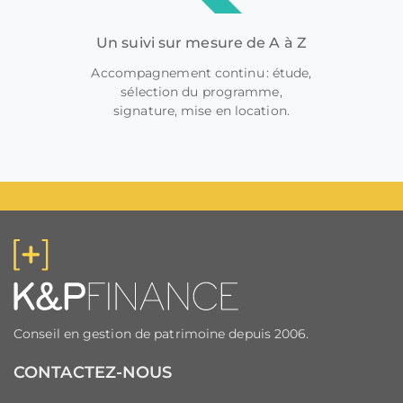
Un suivi sur mesure de A à Z
Accompagnement continu : étude,
sélection du programme,
signature, mise en location.
Conseil en gestion de patrimoine depuis 2006.
CONTACTEZ-NOUS