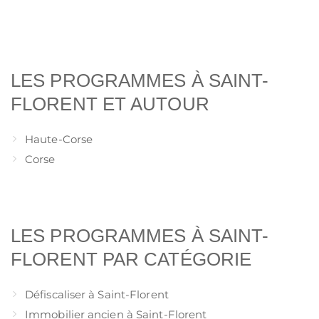
LES PROGRAMMES À SAINT-
FLORENT ET AUTOUR
Haute-Corse
Corse
LES PROGRAMMES À SAINT-
FLORENT PAR CATÉGORIE
Défiscaliser à Saint-Florent
Immobilier ancien à Saint-Florent