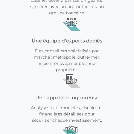
Cabinet détenu par ses dirigeants,
sans lien avec un promoteur ou un
groupe bancaire.
Une équipe d’experts dédiés
Des conseillers spécialisés par
marché : métropole, outre-mer,
ancien rénové, meublé, nue-
propriété…
Une approche rigoureuse
Analyses patrimoniales, fiscales et
financières détaillées pour
sécuriser chaque investissement.