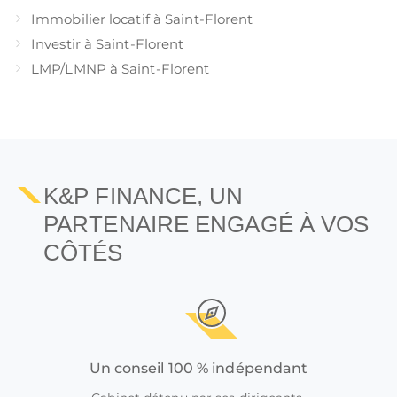
Immobilier locatif à Saint-Florent
Investir à Saint-Florent
LMP/LMNP à Saint-Florent
K&P FINANCE, UN
PARTENAIRE ENGAGÉ À VOS
CÔTÉS
Un conseil 100 % indépendant