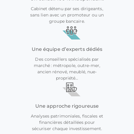
Cabinet détenu par ses dirigeants,
sans lien avec un promoteur ou un
groupe bancaire.
Une équipe d’experts dédiés
Des conseillers spécialisés par
marché : métropole, outre-mer,
ancien rénové, meublé, nue-
propriété…
Une approche rigoureuse
Analyses patrimoniales, fiscales et
financières détaillées pour
sécuriser chaque investissement.