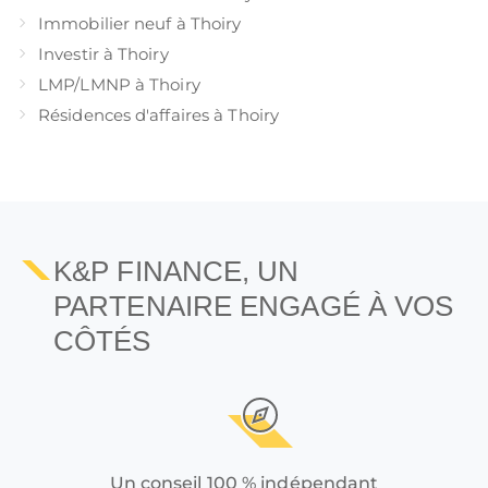
Immobilier neuf à Thoiry
Investir à Thoiry
LMP/LMNP à Thoiry
Résidences d'affaires à Thoiry
K&P FINANCE, UN
PARTENAIRE ENGAGÉ À VOS
CÔTÉS
Un conseil 100 % indépendant