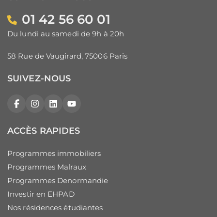
01 42 56 60 01
Du lundi au samedi de 9h à 20h
58 Rue de Vaugirard, 75006 Paris
SUIVEZ-NOUS
Facebook
Instagram
LinkedIn
YouTube
ACCÈS RAPIDES
Programmes immobiliers
Programmes Malraux
Programmes Denormandie
Investir en EHPAD
Nos résidences étudiantes