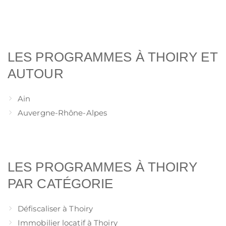
LES PROGRAMMES À THOIRY ET
AUTOUR
Ain
Auvergne-Rhône-Alpes
LES PROGRAMMES À THOIRY
PAR CATÉGORIE
Défiscaliser à Thoiry
Immobilier locatif à Thoiry