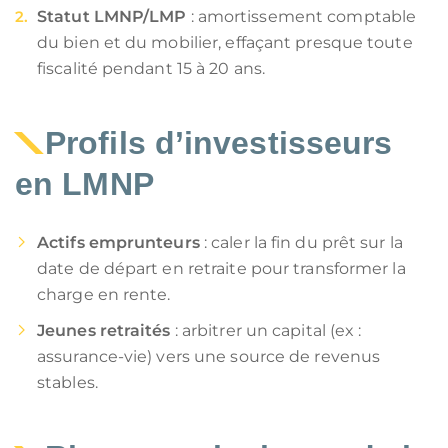
Statut LMNP/LMP
: amortissement comptable
du bien et du mobilier, effaçant presque toute
fiscalité pendant 15 à 20 ans.
Profils d’investisseurs
en
LMNP
Actifs emprunteurs
: caler la fin du prêt sur la
date de départ en retraite pour transformer la
charge en rente.
Jeunes retraités
: arbitrer un capital (ex :
assurance-vie) vers une source de revenus
stables.