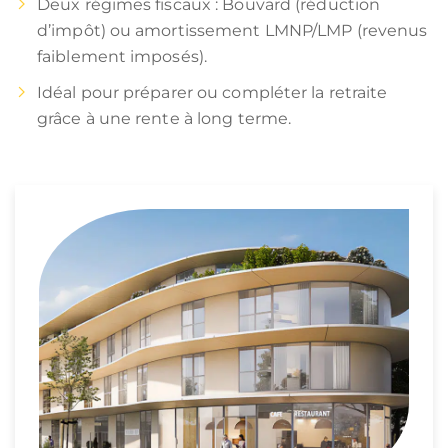
Deux régimes fiscaux : Bouvard (réduction
d’impôt) ou amortissement LMNP/LMP (revenus
faiblement imposés).
Idéal pour préparer ou compléter la retraite
grâce à une rente à long terme.