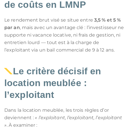
de coûts en
LMNP
Le rendement brut visé se situe entre
3,5 % et 5 %
par an
, mais avec un avantage clé : l’investisseur ne
supporte ni vacance locative, ni frais de gestion, ni
entretien lourd — tout est à la charge de
l’exploitant via un bail commercial de 9 à 12 ans.
Le critère décisif en
location meublée :
l’exploitant
Dans la location meublée, les trois règles d’or
deviennent :
« l’exploitant, l’exploitant, l’exploitant
»
. À examiner :