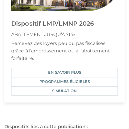
Dispositif LMP/LMNP 2026
ABATTEMENT JUSQU’À 71 %
Percevez des loyers peu ou pas fiscalisés
grâce à l’amortissement ou à l’abattement
forfaitaire.
EN SAVOIR PLUS
PROGRAMMES ÉLIGIBLES
SIMULATION
Dispositifs liés à cette publication :