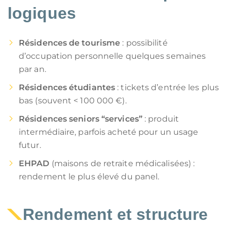
logiques
Résidences de tourisme
: possibilité
d’occupation personnelle quelques semaines
par an.
Résidences étudiantes
: tickets d’entrée les plus
bas (souvent < 100 000 €).
Résidences seniors “services”
: produit
intermédiaire, parfois acheté pour un usage
futur.
EHPAD
(maisons de retraite médicalisées) :
rendement le plus élevé du panel.
Rendement et structure