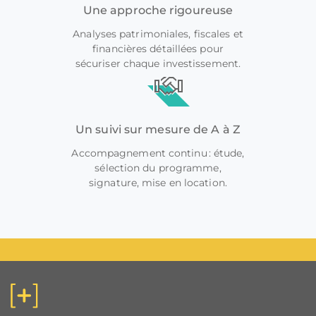
Une approche rigoureuse
Analyses patrimoniales, fiscales et
financières détaillées pour
sécuriser chaque investissement.
Un suivi sur mesure de A à Z
Accompagnement continu : étude,
sélection du programme,
signature, mise en location.