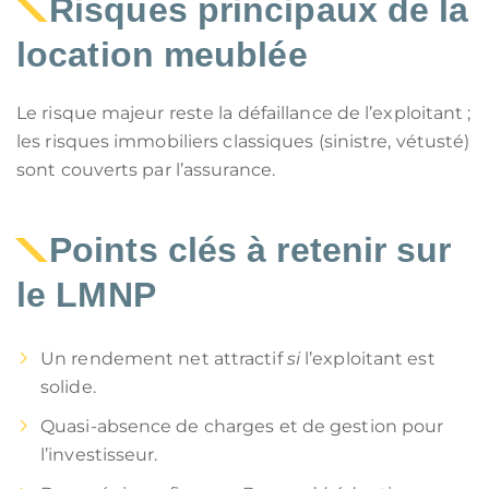
Risques principaux de la
location meublée
Le risque majeur reste la défaillance de l’exploitant ;
les risques immobiliers classiques (sinistre, vétusté)
sont couverts par l’assurance.
Points clés à retenir sur
le
LMNP
Un rendement net attractif
si
l’exploitant est
solide.
Quasi-absence de charges et de gestion pour
l’investisseur.