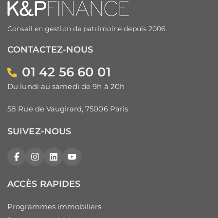
Conseil en gestion de patrimoine depuis 2006.
CONTACTEZ-NOUS
01 42 56 60 01
Du lundi au samedi de 9h à 20h
58 Rue de Vaugirard, 75006 Paris
SUIVEZ-NOUS
Facebook
Instagram
LinkedIn
YouTube
ACCÈS RAPIDES
Programmes immobiliers