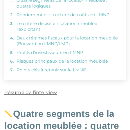
Quatre segments de la location meublée :
quatre logiques
Rendement et structure de coûts en LMNP
Le critère décisif en location meublée :
l’exploitant
Deux régimes fiscaux pour la location meublée
(Bouvard ou LMNP/LMP)
Profils d’investisseurs en LMNP
Risques principaux de la location meublée
Points clés à retenir sur le LMNP
Résumé de l’interview
Quatre segments de la
location meublée
: quatre