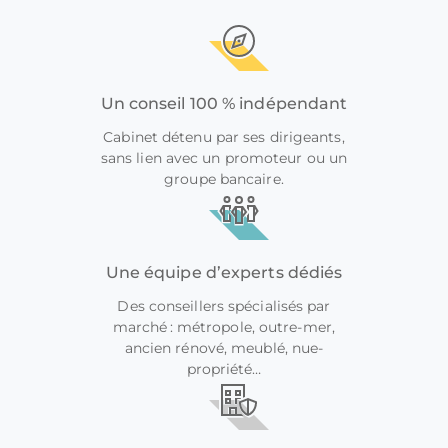
Un conseil 100 % indépendant
Cabinet détenu par ses dirigeants,
sans lien avec un promoteur ou un
groupe bancaire.
Une équipe d’experts dédiés
Des conseillers spécialisés par
marché : métropole, outre-mer,
ancien rénové, meublé, nue-
propriété…