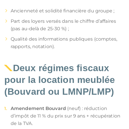
Ancienneté et solidité financière du groupe ;
Part des loyers versés dans le chiffre d’affaires
(pas au-delà de 25-30 %) ;
Qualité des informations publiques (comptes,
rapports, notation).
Deux régimes fiscaux
pour la location meublée
(
Bouvard
ou
LMNP/LMP
)
Amendement Bouvard
(neuf) : réduction
d’impôt de 11 % du prix sur 9 ans + récupération
de la TVA.