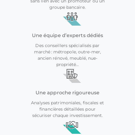
sans lien avec un promoteur ou un
groupe bancaire.
Une équipe d’experts dédiés
Des conseillers spécialisés par
marché : métropole, outre-mer,
ancien rénové, meublé, nue-
propriété…
Une approche rigoureuse
Analyses patrimoniales, fiscales et
financières détaillées pour
sécuriser chaque investissement.