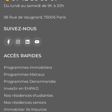
Du lundi au samedi de 9h à 20h
58 Rue de Vaugirard, 75006 Paris
SUIVEZ-NOUS
Facebook
Instagram
LinkedIn
YouTube
ACCÈS RAPIDES
Programmes immobiliers
Programmes Malraux
Programmes Denormandie
Investir en EHPAD
Nos résidences étudiantes
Nos résidences seniors
Immobilier Ile Maurice