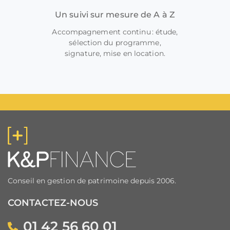
Un suivi sur mesure de A à Z
Accompagnement continu : étude,
sélection du programme,
signature, mise en location.
Conseil en gestion de patrimoine depuis 2006.
CONTACTEZ-NOUS
01 42 56 60 01