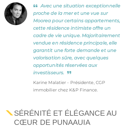
Avec une situation exceptionnelle
proche de la mer et une vue sur
Moorea pour certains appartements,
cette résidence intimiste offre un
cadre de vie unique. Majoritairement
vendue en résidence principale, elle
garantit une forte demande et une
valorisation sûre, avec quelques
opportunités réservées aux
investisseurs.
Karine Malatier - Présidente, CGP
immobilier chez K&P Finance.
SÉRÉNITÉ ET ÉLÉGANCE AU
CŒUR DE PUNAAUIA