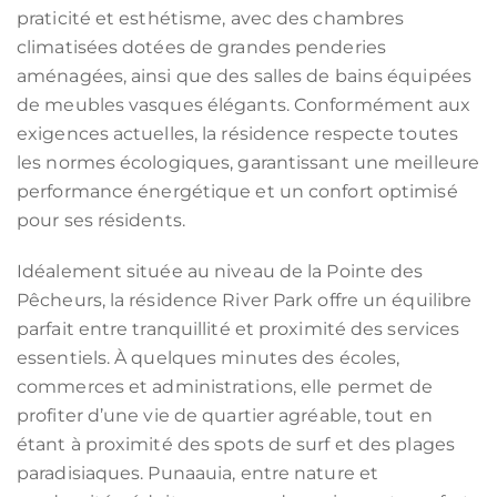
praticité et esthétisme, avec des chambres
climatisées dotées de grandes penderies
aménagées, ainsi que des salles de bains équipées
de meubles vasques élégants. Conformément aux
exigences actuelles, la résidence respecte toutes
les normes écologiques, garantissant une meilleure
performance énergétique et un confort optimisé
pour ses résidents.
Idéalement située au niveau de la Pointe des
Pêcheurs, la résidence River Park offre un équilibre
parfait entre tranquillité et proximité des services
essentiels. À quelques minutes des écoles,
commerces et administrations, elle permet de
profiter d’une vie de quartier agréable, tout en
étant à proximité des spots de surf et des plages
paradisiaques. Punaauia, entre nature et