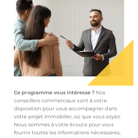
Ce programme vous intéresse ?
Nos
conseillers commerciaux sont à votre
disposition pour vous accompagner dans
votre projet immobilier, où que vous soyez.
Nous sommes à votre écoute pour vous
fournir toutes les informations nécessaires,