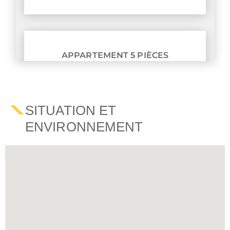
APPARTEMENT 5 PIÈCES
NOUS CONSULTER
SITUATION ET
ENVIRONNEMENT