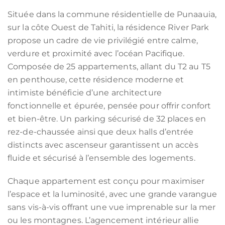
Située dans la commune résidentielle de Punaauia,
sur la côte Ouest de Tahiti, la résidence River Park
propose un cadre de vie privilégié entre calme,
verdure et proximité avec l’océan Pacifique.
Composée de 25 appartements, allant du T2 au T5
en penthouse, cette résidence moderne et
intimiste bénéficie d’une architecture
fonctionnelle et épurée, pensée pour offrir confort
et bien-être. Un parking sécurisé de 32 places en
rez-de-chaussée ainsi que deux halls d’entrée
distincts avec ascenseur garantissent un accès
fluide et sécurisé à l’ensemble des logements.
Chaque appartement est conçu pour maximiser
l’espace et la luminosité, avec une grande varangue
sans vis-à-vis offrant une vue imprenable sur la mer
ou les montagnes. L’agencement intérieur allie