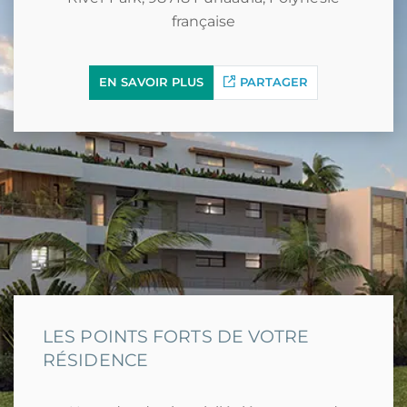
française
EN SAVOIR PLUS
PARTAGER
LES POINTS FORTS DE VOTRE
RÉSIDENCE