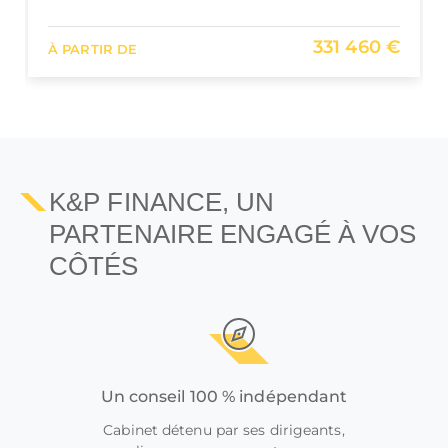
590 000 €
À PARTIR DE
K&P FINANCE, UN
PARTENAIRE ENGAGÉ À VOS
CÔTÉS
Un conseil 100 % indépendant
Cabinet détenu par ses dirigeants,