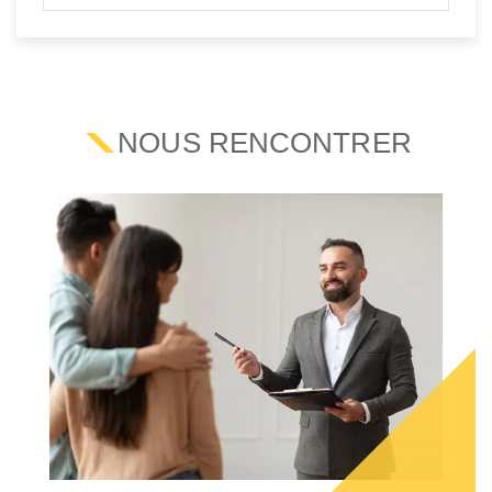
NOUS RENCONTRER