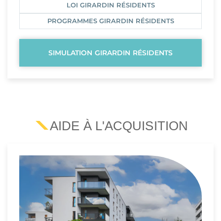
LOI GIRARDIN RÉSIDENTS
PROGRAMMES GIRARDIN RÉSIDENTS
SIMULATION GIRARDIN RÉSIDENTS
AIDE À L'ACQUISITION