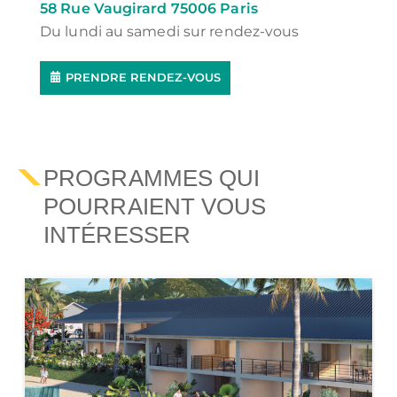
58 Rue Vaugirard 75006 Paris
Du lundi au samedi sur rendez-vous
PRENDRE RENDEZ-VOUS
PROGRAMMES QUI
POURRAIENT VOUS
INTÉRESSER