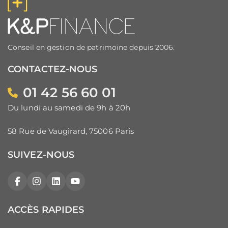
Conseil en gestion de patrimoine depuis 2006.
CONTACTEZ-NOUS
01 42 56 60 01
Du lundi au samedi de 9h à 20h
58 Rue de Vaugirard, 75006 Paris
SUIVEZ-NOUS
Facebook
Instagram
LinkedIn
YouTube
ACCÈS RAPIDES