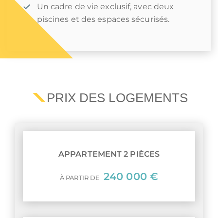
Un cadre de vie exclusif, avec deux
piscines et des espaces sécurisés.
PRIX DES LOGEMENTS
APPARTEMENT 2 PIÈCES
240 000 €
À PARTIR DE