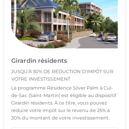
Girardin résidents
JUSQU'À 30% DE RÉDUCTION D'IMPÔT SUR
VOTRE INVESTISSEMENT
Le programme Résidence Silver Palm à Cul-
de-Sac (Saint-Martin) est éligible au dispositif
Girardin résidents. À ce titre, vous pouvez
réduire votre impôt sur le revenu de 25% à
30% du montant de votre investissement.