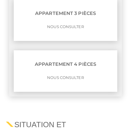
APPARTEMENT 3 PIÈCES
NOUS CONSULTER
APPARTEMENT 4 PIÈCES
NOUS CONSULTER
SITUATION ET