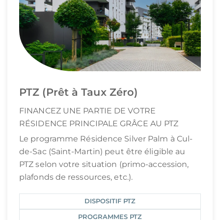
PTZ (Prêt à Taux Zéro)
FINANCEZ UNE PARTIE DE VOTRE
RÉSIDENCE PRINCIPALE GRÂCE AU PTZ
Le programme Résidence Silver Palm à Cul-
de-Sac (Saint-Martin) peut être éligible au
PTZ selon votre situation (primo-accession,
plafonds de ressources, etc.).
DISPOSITIF PTZ
PROGRAMMES PTZ