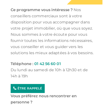
Ce programme vous intéresse ?
Nos
conseillers commerciaux sont à votre
disposition pour vous accompagner dans
votre projet immobilier, où que vous soyez.
Nous sommes à votre écoute pour vous
fournir toutes les informations nécessaires,
vous conseiller et vous guider vers les
solutions les mieux adaptées à vos besoins.
Téléphone :
01 42 56 60 01
Du lundi au samedi de 10h à 12h30 et de
14h à 19h
ÊTRE RAPPELÉ
Vous préférez nous rencontrer en
personne ?