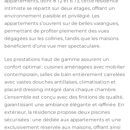
appartements, dont 8 T2 et 6 T3, cette résidence
intimiste se répartit sur deux étages, offrant un
environnement paisible et privilégié. Les
appartements s’ouvrent sur de belles varangues,
permettant de profiter pleinement des vues
dégagées sur les collines, tandis que les maisons
bénéficient d’une vue mer spectaculaire.
Les prestations haut de gamme assurent un
confort optimal : cuisines aménagées avec mobilier
contemporain, salles de bain entièrement carrelées
avec vastes douches antillaises, climatisation et
placard dressing intégré dans chaque chambre.
L’ensemble est conçu avec des finitions de qualité,
garantissant une ambiance élégante et raffinée. En
extérieur, la résidence propose deux piscines
sécurisées : une dédiée aux appartements et une
exclusivement réservée aux maisons, offrant ainsi