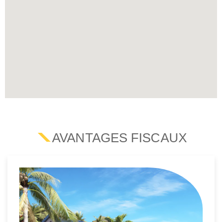
AVANTAGES FISCAUX