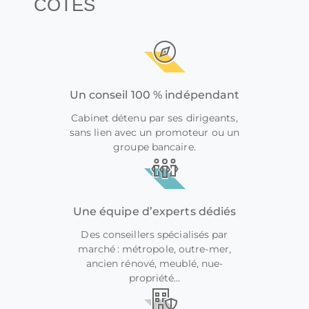
CÔTÉS
Un conseil 100 % indépendant
Cabinet détenu par ses dirigeants,
sans lien avec un promoteur ou un
groupe bancaire.
Une équipe d’experts dédiés
Des conseillers spécialisés par
marché : métropole, outre-mer,
ancien rénové, meublé, nue-
propriété…