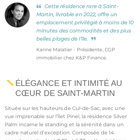
Cette résidence rare à Saint-
Martin, livrable en 2022, offre un
emplacement privilégié à moins de 10
minutes des commodités et des plus
belles plages de l’île.
Karine Malatier - Présidente, CGP
immobilier chez K&P Finance.
ÉLÉGANCE ET INTIMITÉ AU
CŒUR DE SAINT-MARTIN
Située sur les hauteurs de Cul-de-Sac, avec une
vue imprenable sur l’îlet Pinel, la résidence Silver
Palm incarne le standing et la sérénité dans un
cadre naturel d’exception. Composée de 14