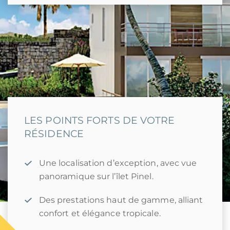
LES POINTS FORTS DE VOTRE
RÉSIDENCE
Une localisation d’exception, avec vue
panoramique sur l’îlet Pinel.
Des prestations haut de gamme, alliant
confort et élégance tropicale.