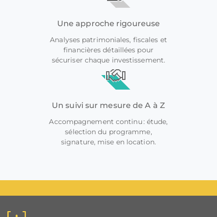
Une approche rigoureuse
Analyses patrimoniales, fiscales et
financières détaillées pour
sécuriser chaque investissement.
Un suivi sur mesure de A à Z
Accompagnement continu : étude,
sélection du programme,
signature, mise en location.