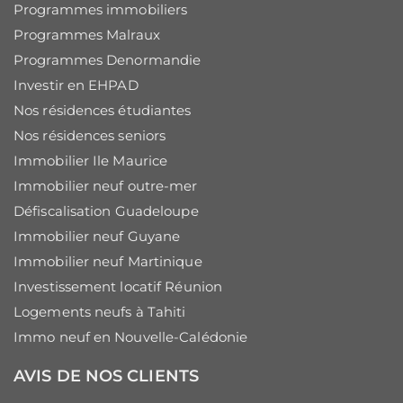
Programmes immobiliers
Programmes Malraux
Programmes Denormandie
Investir en EHPAD
Nos résidences étudiantes
Nos résidences seniors
Immobilier Ile Maurice
Immobilier neuf outre-mer
Défiscalisation Guadeloupe
Immobilier neuf Guyane
Immobilier neuf Martinique
Investissement locatif Réunion
Logements neufs à Tahiti
Immo neuf en Nouvelle-Calédonie
AVIS DE NOS CLIENTS