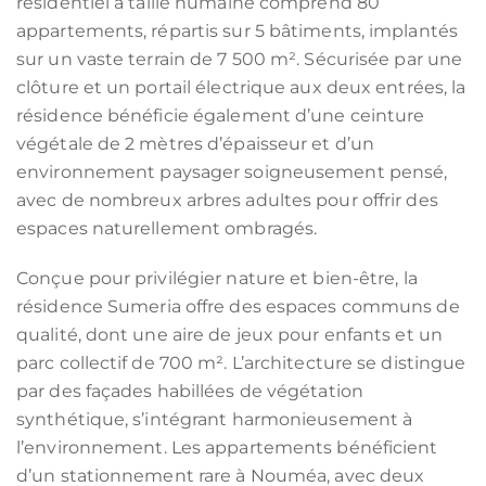
résidentiel à taille humaine comprend 80
appartements, répartis sur 5 bâtiments, implantés
sur un vaste terrain de 7 500 m². Sécurisée par une
clôture et un portail électrique aux deux entrées, la
résidence bénéficie également d’une ceinture
végétale de 2 mètres d’épaisseur et d’un
environnement paysager soigneusement pensé,
avec de nombreux arbres adultes pour offrir des
espaces naturellement ombragés.
Conçue pour privilégier nature et bien-être, la
résidence Sumeria offre des espaces communs de
qualité, dont une aire de jeux pour enfants et un
parc collectif de 700 m². L’architecture se distingue
par des façades habillées de végétation
synthétique, s’intégrant harmonieusement à
l’environnement. Les appartements bénéficient
d’un stationnement rare à Nouméa, avec deux