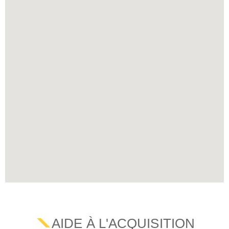
AIDE À L'ACQUISITION