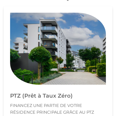
PTZ (Prêt à Taux Zéro)
FINANCEZ UNE PARTIE DE VOTRE
RÉSIDENCE PRINCIPALE GRÂCE AU PTZ