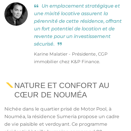
Un emplacement stratégique et
une mixité locative assurent la
pérennité de cette résidence, offrant
un fort potentiel de location et de
revente pour un investissement
sécurisé.
Karine Malatier - Présidente, CGP
immobilier chez K&P Finance.
NATURE ET CONFORT AU
CŒUR DE NOUMÉA
Nichée dans le quartier prisé de Motor Pool, à
Nouméa, la résidence Sumeria propose un cadre
de vie paisible et verdoyant. Ce programme