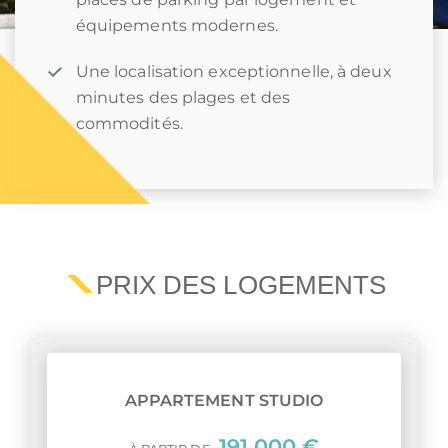
équipements modernes.
Une localisation exceptionnelle, à deux
minutes des plages et des
commodités.
PRIX DES LOGEMENTS
APPARTEMENT STUDIO
191 000 €