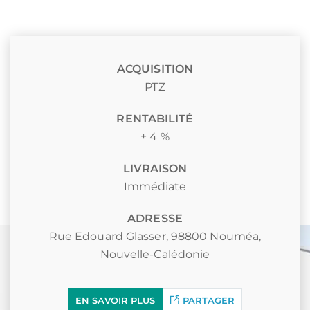
ACQUISITION
PTZ
RENTABILITÉ
± 4 %
LIVRAISON
Immédiate
ADRESSE
Rue Edouard Glasser, 98800 Nouméa,
Nouvelle-Calédonie
EN SAVOIR PLUS
PARTAGER