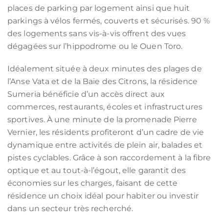
places de parking par logement ainsi que huit
parkings à vélos fermés, couverts et sécurisés. 90 %
des logements sans vis-à-vis offrent des vues
dégagées sur l’hippodrome ou le Ouen Toro.
Idéalement située à deux minutes des plages de
l’Anse Vata et de la Baie des Citrons, la résidence
Sumeria bénéficie d’un accès direct aux
commerces, restaurants, écoles et infrastructures
sportives. À une minute de la promenade Pierre
Vernier, les résidents profiteront d’un cadre de vie
dynamique entre activités de plein air, balades et
pistes cyclables. Grâce à son raccordement à la fibre
optique et au tout-à-l’égout, elle garantit des
économies sur les charges, faisant de cette
résidence un choix idéal pour habiter ou investir
dans un secteur très recherché.