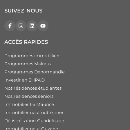
SUIVEZ-NOUS
Facebook
Instagram
LinkedIn
YouTube
ACCÈS RAPIDES
Programmes immobiliers
Programmes Malraux
Programmes Denormandie
Investir en EHPAD
Nos résidences étudiantes
Nos résidences seniors
Immobilier Ile Maurice
Immobilier neuf outre-mer
Défiscalisation Guadeloupe
Immobilier neuf Guyane