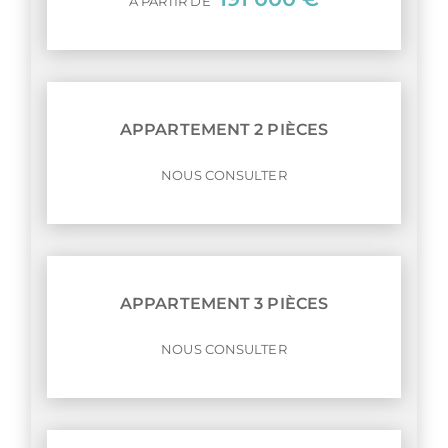
À PARTIR DE
APPARTEMENT 2 PIÈCES
NOUS CONSULTER
APPARTEMENT 3 PIÈCES
NOUS CONSULTER