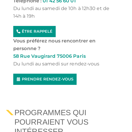
Téléphone :
01 42 56 60 01
Du lundi au samedi de 10h à 12h30 et de
14h à 19h
ÊTRE RAPPELÉ
Vous préférez nous rencontrer en
personne ?
58 Rue Vaugirard 75006 Paris
Du lundi au samedi sur rendez-vous
PRENDRE RENDEZ-VOUS
PROGRAMMES QUI
POURRAIENT VOUS
INTÉRESSER