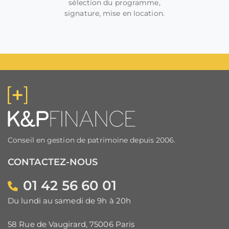
sélection du programme,
signature, mise en location.
Conseil en gestion de patrimoine depuis 2006.
CONTACTEZ-NOUS
01 42 56 60 01
Du lundi au samedi de 9h à 20h
58 Rue de Vaugirard, 75006 Paris