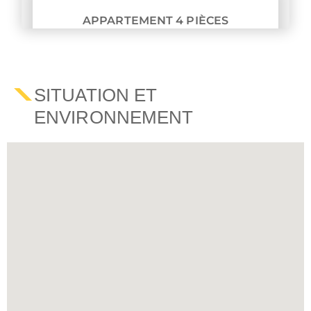
APPARTEMENT 4 PIÈCES
NOUS CONSULTER
SITUATION ET
ENVIRONNEMENT