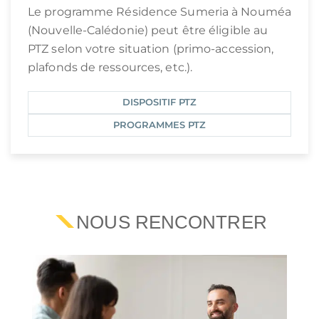
Le programme Résidence Sumeria à Nouméa
(Nouvelle-Calédonie) peut être éligible au
PTZ selon votre situation (primo-accession,
plafonds de ressources, etc.).
DISPOSITIF PTZ
PROGRAMMES PTZ
NOUS RENCONTRER