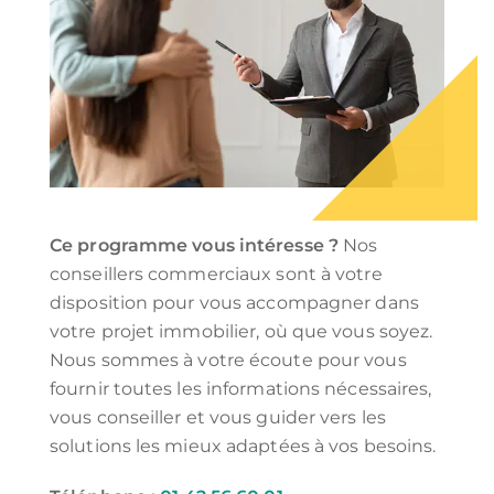
Ce programme vous intéresse ?
Nos
conseillers commerciaux sont à votre
disposition pour vous accompagner dans
votre projet immobilier, où que vous soyez.
Nous sommes à votre écoute pour vous
fournir toutes les informations nécessaires,
vous conseiller et vous guider vers les
solutions les mieux adaptées à vos besoins.