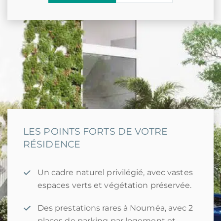
LES POINTS FORTS DE VOTRE
RÉSIDENCE
Un cadre naturel privilégié, avec vastes
espaces verts et végétation préservée.
Des prestations rares à Nouméa, avec 2
places de parking par logement et