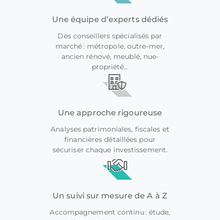
Une équipe d’experts dédiés
Des conseillers spécialisés par
marché : métropole, outre-mer,
ancien rénové, meublé, nue-
propriété…
Une approche rigoureuse
Analyses patrimoniales, fiscales et
financières détaillées pour
sécuriser chaque investissement.
Un suivi sur mesure de A à Z
Accompagnement continu : étude,