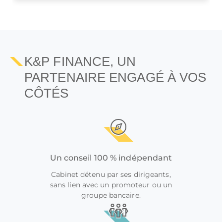
K&P FINANCE, UN
PARTENAIRE ENGAGÉ À VOS
CÔTÉS
Un conseil 100 % indépendant
Cabinet détenu par ses dirigeants,
sans lien avec un promoteur ou un
groupe bancaire.