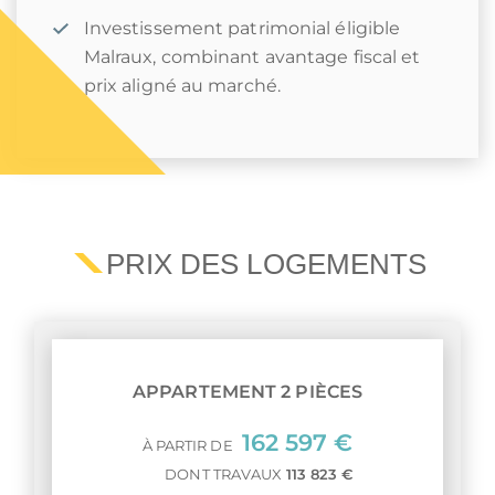
Investissement patrimonial éligible
Malraux, combinant avantage fiscal et
prix aligné au marché.
PRIX DES LOGEMENTS
APPARTEMENT 2 PIÈCES
162 597 €
À PARTIR DE
DONT TRAVAUX
113 823 €