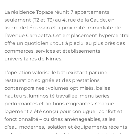
La résidence Topaze réunit 7 appartements
seulement (T2 et T3) au 4, rue de la Gaude, en
lisière de l’Écusson et à proximité immédiate de
l’avenue Gambetta. Cet emplacement hypercentral
offre un quotidien « tout à pied », au plus près des
commerces, services et établissements
universitaires de Nîmes.
L’opération valorise le bâti existant par une
restauration soignée et des prestations
contemporaines : volumes optimisés, belles
hauteurs, luminosité travaillée, menuiseries
performantes et finitions exigeantes. Chaque
logement a été conçu pour conjuguer confort et
fonctionnalité – cuisines aménageables, salles
d’eau modernes, isolation et équipements récents