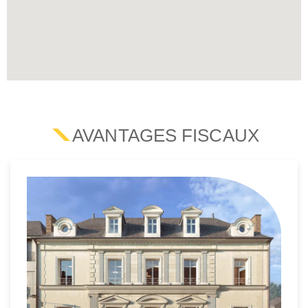
AVANTAGES FISCAUX