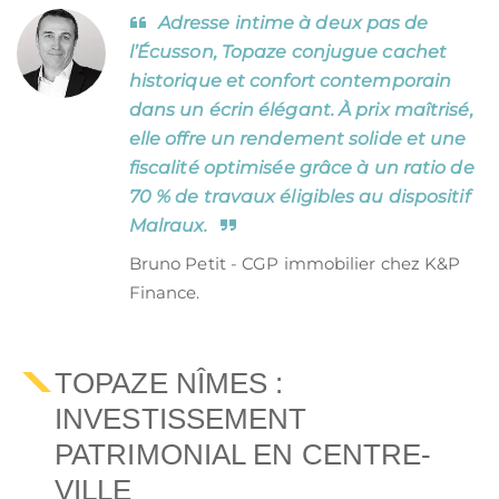
Adresse intime à deux pas de
l’Écusson, Topaze conjugue cachet
historique et confort contemporain
dans un écrin élégant. À prix maîtrisé,
elle offre un rendement solide et une
fiscalité optimisée grâce à un ratio de
70 % de travaux éligibles au dispositif
Malraux.
Bruno Petit - CGP immobilier chez K&P
Finance.
TOPAZE NÎMES :
INVESTISSEMENT
PATRIMONIAL EN CENTRE-
VILLE