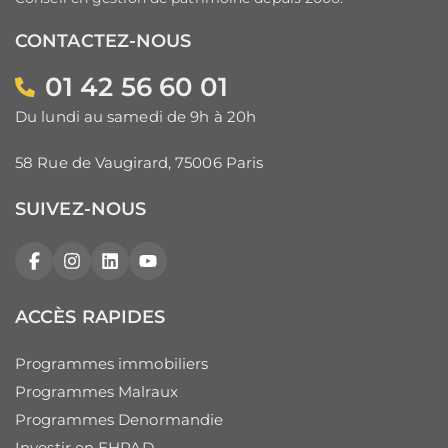
CONTACTEZ-NOUS
01 42 56 60 01
Du lundi au samedi de 9h à 20h
58 Rue de Vaugirard, 75006 Paris
SUIVEZ-NOUS
Facebook
Instagram
LinkedIn
YouTube
ACCÈS RAPIDES
Programmes immobiliers
Programmes Malraux
Programmes Denormandie
Investir en EHPAD