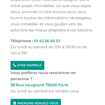
votre projet immobilier, où que vous soyez.
Nous sommes à votre écoute pour vous
fournir toutes les informations nécessaires,
vous conseiller et vous guider vers les
solutions les mieux adaptées à vos besoins.
Téléphone :
01 42 56 60 01
Du lundi au samedi de 10h à 12h30 et de
14h à 19h
ÊTRE RAPPELÉ
Vous préférez nous rencontrer en
personne ?
58 Rue Vaugirard 75006 Paris
Du lundi au samedi sur rendez-vous
PRENDRE RENDEZ-VOUS