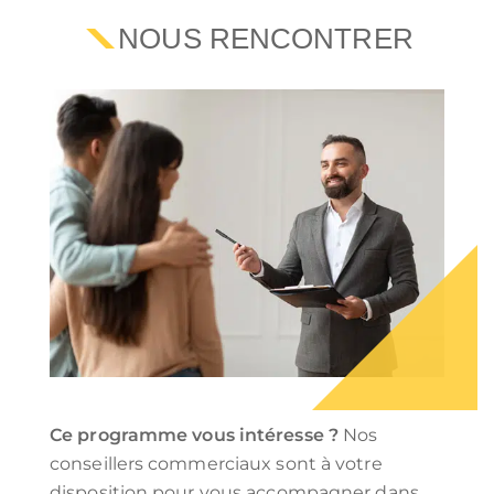
NOUS RENCONTRER
Ce programme vous intéresse ?
Nos
conseillers commerciaux sont à votre
disposition pour vous accompagner dans