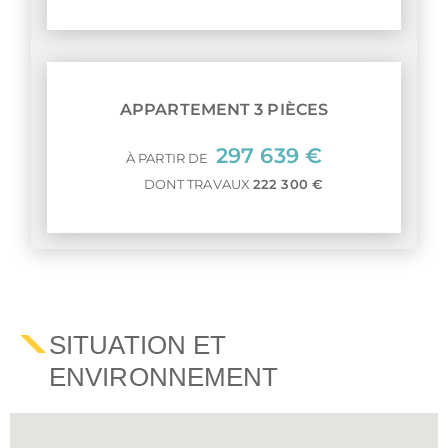
APPARTEMENT 3 PIÈCES
297 639 €
À PARTIR DE
DONT TRAVAUX
222 300 €
SITUATION ET
ENVIRONNEMENT