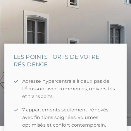
LES POINTS FORTS DE VOTRE
RÉSIDENCE
Adresse hypercentrale à deux pas de
l’Écusson, avec commerces, universités
et transports.
7 appartements seulement, rénovés
avec finitions soignées, volumes
optimisés et confort contemporain.