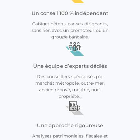
Un conseil 100 % indépendant
Cabinet détenu par ses dirigeants,
sans lien avec un promoteur ou un
groupe bancaire.
Une équipe d’experts dédiés
Des conseillers spécialisés par
marché : métropole, outre-mer,
ancien rénové, meublé, nue-
propriété…
Une approche rigoureuse
Analyses patrimoniales, fiscales et