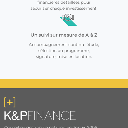
financières détaillées pour
sécuriser chaque investissement.
Un suivi sur mesure de A à Z
Accompagnement continu : étude,
sélection du programme,
signature, mise en location.
Conseil en gestion de patrimoine depuis 2006.