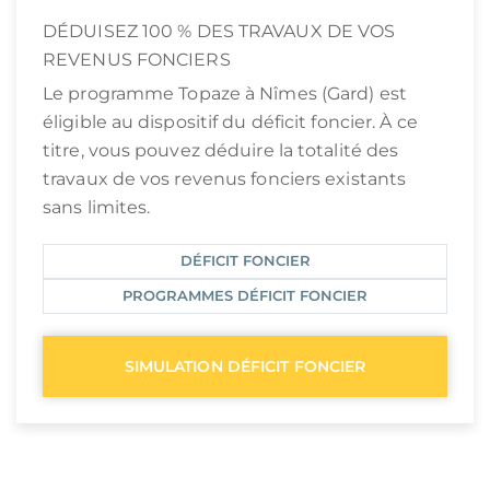
DÉDUISEZ 100 % DES TRAVAUX DE VOS
REVENUS FONCIERS
Le programme Topaze à Nîmes (Gard) est
éligible au dispositif du déficit foncier. À ce
titre, vous pouvez déduire la totalité des
travaux de vos revenus fonciers existants
sans limites.
DÉFICIT FONCIER
PROGRAMMES DÉFICIT FONCIER
SIMULATION DÉFICIT FONCIER