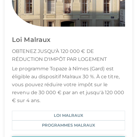
Loi Malraux
OBTENEZ JUSQU'À 120 000 € DE
RÉDUCTION D'IMPÔT PAR LOGEMENT
Le programme Topaze à Nîmes (Gard) est
éligible au dispositif Malraux 30 %. À ce titre,
vous pouvez réduire votre impôt sur le
revenu de 30 000 € par an et jusqu'à 120 000
€ sur 4 ans.
LOI MALRAUX
PROGRAMMES MALRAUX