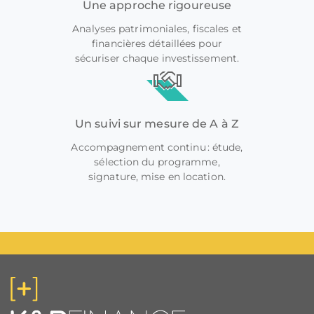
Une approche rigoureuse
Analyses patrimoniales, fiscales et
financières détaillées pour
sécuriser chaque investissement.
Un suivi sur mesure de A à Z
Accompagnement continu : étude,
sélection du programme,
signature, mise en location.