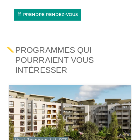
PRENDRE RENDEZ-VOUS
PROGRAMMES QUI
POURRAIENT VOUS
INTÉRESSER
Malraux
Denormandie
Déficit foncier