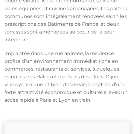
double vitrage, isolation performante, salles de
bains équipées et cuisines aménagées. Les parties
communes sont intégralement rénovées selon les
prescriptions des Bâtiments de France, et deux
terrasses sont aménagées au cœur de la cour
intérieure.
Implantée dans une rue animée, la résidence
profite d’un environnement immédiat riche en
commerces, restaurants et services, à quelques
minutes des Halles et du Palais des Ducs. Dijon,
ville dynamique et bien desservie, bénéficie d’une
forte attractivité économique et culturelle, avec un
accès rapide à Paris et Lyon en train.