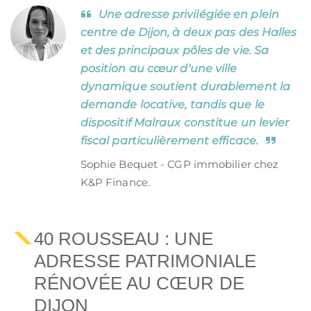
Une adresse privilégiée en plein
centre de Dijon, à deux pas des Halles
et des principaux pôles de vie. Sa
position au cœur d'une ville
dynamique soutient durablement la
demande locative, tandis que le
dispositif Malraux constitue un levier
fiscal particulièrement efficace.
Sophie Bequet - CGP immobilier chez
K&P Finance.
40 ROUSSEAU : UNE
ADRESSE PATRIMONIALE
RÉNOVÉE AU CŒUR DE
DIJON