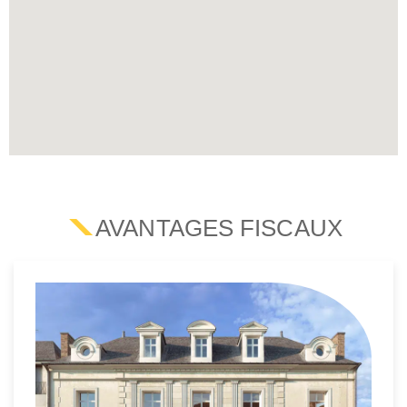
AVANTAGES FISCAUX