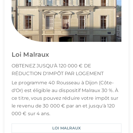
Loi Malraux
OBTENEZ JUSQU'À 120 000 € DE
RÉDUCTION D'IMPÔT PAR LOGEMENT
Le programme 40 Rousseau à Dijon (Côte-
d'Or) est éligible au dispositif Malraux 30 %. À
ce titre, vous pouvez réduire votre impôt sur
le revenu de 30 000 € par an et jusqu'à 120
000 € sur 4 ans.
LOI MALRAUX