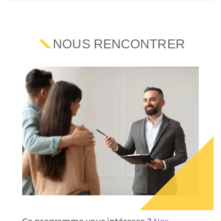
NOUS RENCONTRER