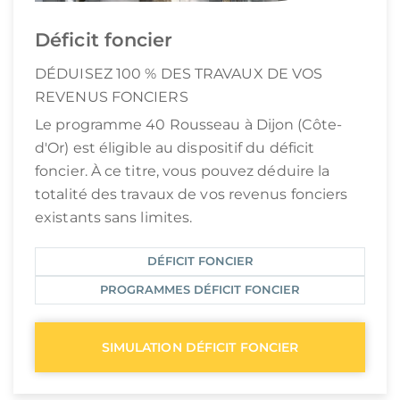
Déficit foncier
DÉDUISEZ 100 % DES TRAVAUX DE VOS
REVENUS FONCIERS
Le programme 40 Rousseau à Dijon (Côte-
d'Or) est éligible au dispositif du déficit
foncier. À ce titre, vous pouvez déduire la
totalité des travaux de vos revenus fonciers
existants sans limites.
DÉFICIT FONCIER
PROGRAMMES DÉFICIT FONCIER
SIMULATION DÉFICIT FONCIER