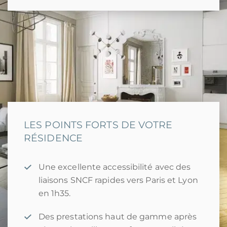
LES POINTS FORTS DE VOTRE
RÉSIDENCE
Une excellente accessibilité avec des
liaisons SNCF rapides vers Paris et Lyon
en 1h35.
Des prestations haut de gamme après