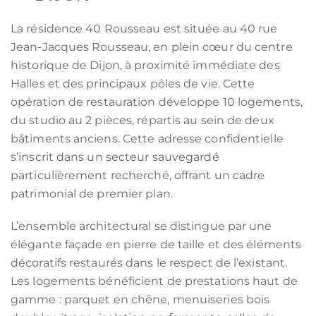
La résidence 40 Rousseau est située au 40 rue
Jean-Jacques Rousseau, en plein cœur du centre
historique de Dijon, à proximité immédiate des
Halles et des principaux pôles de vie. Cette
opération de restauration développe 10 logements,
du studio au 2 pièces, répartis au sein de deux
bâtiments anciens. Cette adresse confidentielle
s’inscrit dans un secteur sauvegardé
particulièrement recherché, offrant un cadre
patrimonial de premier plan.
L’ensemble architectural se distingue par une
élégante façade en pierre de taille et des éléments
décoratifs restaurés dans le respect de l’existant.
Les logements bénéficient de prestations haut de
gamme : parquet en chêne, menuiseries bois