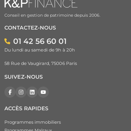
Conseil en gestion de patrimoine depuis 2006.
CONTACTEZ-NOUS
01 42 56 60 01
Du lundi au samedi de 9h à 20h
58 Rue de Vaugirard, 75006 Paris
SUIVEZ-NOUS
Facebook
Instagram
LinkedIn
YouTube
ACCÈS RAPIDES
Programmes immobiliers
Programmes Malraux