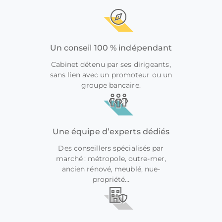
Un conseil 100 % indépendant
Cabinet détenu par ses dirigeants,
sans lien avec un promoteur ou un
groupe bancaire.
Une équipe d’experts dédiés
Des conseillers spécialisés par
marché : métropole, outre-mer,
ancien rénové, meublé, nue-
propriété…