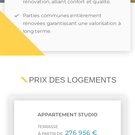
rénovation, alliant confort et qualité.
Parties communes entièrement
rénovées garantissant une valorisation à
long terme.
PRIX DES LOGEMENTS
APPARTEMENT STUDIO
TERRASSE
276 956 €
À PARTIR DE