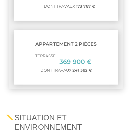
DONT TRAVAUX
173 787 €
APPARTEMENT 2 PIÈCES
TERRASSE
369 900 €
DONT TRAVAUX
241 382 €
SITUATION ET
ENVIRONNEMENT