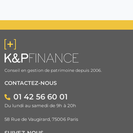
Conseil en gestion de patrimoine depuis 2006.
CONTACTEZ-NOUS
01 42 56 60 01
Du lundi au samedi de 9h à 20h
58 Rue de Vaugirard, 75006 Paris
SUIVEZ-NOUS