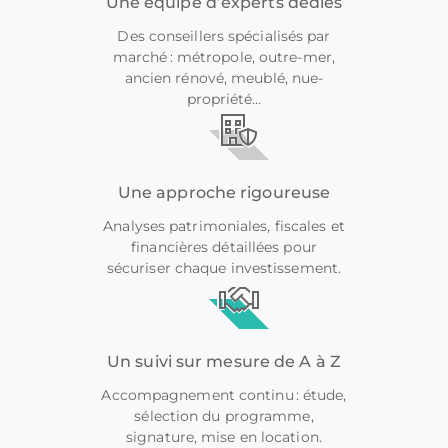
Une équipe d’experts dédiés
Des conseillers spécialisés par
marché : métropole, outre-mer,
ancien rénové, meublé, nue-
propriété…
Une approche rigoureuse
Analyses patrimoniales, fiscales et
financières détaillées pour
sécuriser chaque investissement.
Un suivi sur mesure de A à Z
Accompagnement continu : étude,
sélection du programme,
signature, mise en location.