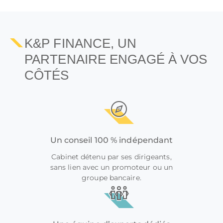
K&P FINANCE, UN
PARTENAIRE ENGAGÉ À VOS
CÔTÉS
Un conseil 100 % indépendant
Cabinet détenu par ses dirigeants,
sans lien avec un promoteur ou un
groupe bancaire.