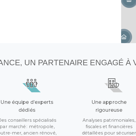
NANCE, UN PARTENAIRE ENGAGÉ À
Une équipe d’experts
Une approche
dédiés
rigoureuse
Des conseillers spécialisés
Analyses patrimoniales,
par marché : métropole,
fiscales et financières
utre-mer, ancien rénové,
détaillées pour sécurise