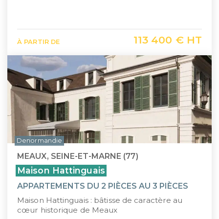
113 400 € HT
À PARTIR DE
Denormandie
MEAUX, SEINE-ET-MARNE (77)
Maison Hattinguais
APPARTEMENTS DU 2 PIÈCES AU 3 PIÈCES
Maison Hattinguais : bâtisse de caractère au
cœur historique de Meaux