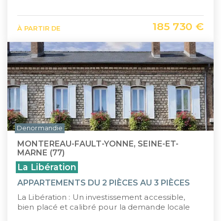
185 730 €
À PARTIR DE
Denormandie
MONTEREAU-FAULT-YONNE, SEINE-ET-
MARNE (77)
La Libération
APPARTEMENTS DU 2 PIÈCES AU 3 PIÈCES
La Libération : Un investissement accessible,
bien placé et calibré pour la demande locale