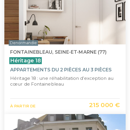
Denormandie
FONTAINEBLEAU, SEINE-ET-MARNE (77)
Héritage 18
APPARTEMENTS DU 2 PIÈCES AU 3 PIÈCES
Héritage 18 : une réhabilitation d’exception au
cœur de Fontainebleau
215 000 €
À PARTIR DE