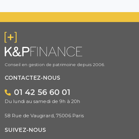
Conseil en gestion de patrimoine depuis 2006.
CONTACTEZ-NOUS
01 42 56 60 01
Du lundi au samedi de 9h à 20h
58 Rue de Vaugirard, 75006 Paris
SUIVEZ-NOUS