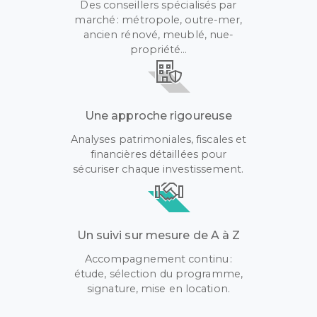
Des conseillers spécialisés par
marché : métropole, outre-mer,
ancien rénové, meublé, nue-
propriété…
Une approche rigoureuse
Analyses patrimoniales, fiscales et
financières détaillées pour
sécuriser chaque investissement.
Un suivi sur mesure de A à Z
Accompagnement continu :
étude, sélection du programme,
signature, mise en location.