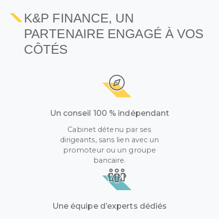
K&P FINANCE, UN
PARTENAIRE ENGAGÉ À VOS
CÔTÉS
Un conseil 100 % indépendant
Cabinet détenu par ses
dirigeants, sans lien avec un
promoteur ou un groupe
bancaire.
Une équipe d’experts dédiés