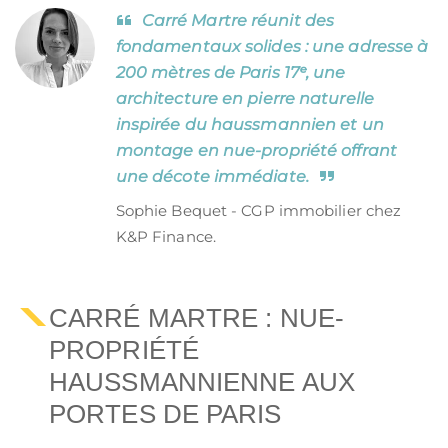
Carré Martre réunit des
fondamentaux solides : une adresse à
200 mètres de Paris 17ᵉ, une
architecture en pierre naturelle
inspirée du haussmannien et un
montage en nue-propriété offrant
une décote immédiate.
Sophie Bequet - CGP immobilier chez
K&P Finance.
CARRÉ MARTRE : NUE-
PROPRIÉTÉ
HAUSSMANNIENNE AUX
PORTES DE PARIS