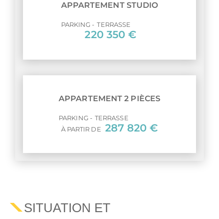
APPARTEMENT STUDIO
PARKING
TERRASSE
220 350 €
APPARTEMENT 2 PIÈCES
PARKING
TERRASSE
287 820 €
À PARTIR DE
SITUATION ET