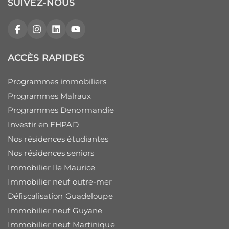
SUIVEZ-NOUS
Facebook
Instagram
LinkedIn
YouTube
ACCÈS RAPIDES
Programmes immobiliers
Programmes Malraux
Programmes Denormandie
Investir en EHPAD
Nos résidences étudiantes
Nos résidences seniors
Immobilier Ile Maurice
Immobilier neuf outre-mer
Défiscalisation Guadeloupe
Immobilier neuf Guyane
Immobilier neuf Martinique