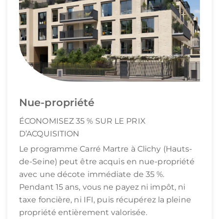
Nue-propriété
ÉCONOMISEZ 35 % SUR LE PRIX
D’ACQUISITION
Le programme Carré Martre à Clichy (Hauts-
de-Seine) peut être acquis en nue-propriété
avec une décote immédiate de 35 %.
Pendant 15 ans, vous ne payez ni impôt, ni
taxe foncière, ni IFI, puis récupérez la pleine
propriété entièrement valorisée.