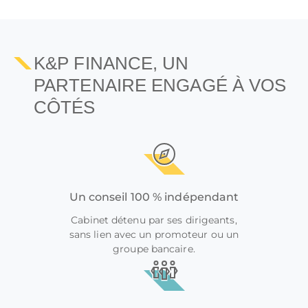
K&P FINANCE, UN
PARTENAIRE ENGAGÉ À VOS
CÔTÉS
Un conseil 100 % indépendant
Cabinet détenu par ses dirigeants,
sans lien avec un promoteur ou un
groupe bancaire.