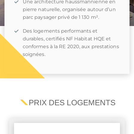
Une architecture haussmannienne en
pierre naturelle, organisée autour d’un
parc paysager privé de 1 130 m².
Des logements performants et
durables, certifiés NF Habitat HQE et
conformes à la RE 2020, aux prestations
soignées.
PRIX DES LOGEMENTS