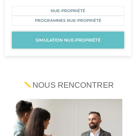
NUE-PROPRIÉTÉ
PROGRAMMES NUE-PROPRIÉTÉ
SIMULATION NUE-PROPRIÉTÉ
NOUS RENCONTRER