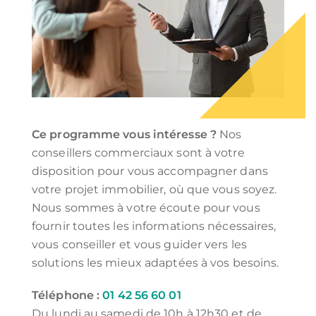
Ce programme vous intéresse ?
Nos
conseillers commerciaux sont à votre
disposition pour vous accompagner dans
votre projet immobilier, où que vous soyez.
Nous sommes à votre écoute pour vous
fournir toutes les informations nécessaires,
vous conseiller et vous guider vers les
solutions les mieux adaptées à vos besoins.
Téléphone :
01 42 56 60 01
Du lundi au samedi de 10h à 12h30 et de