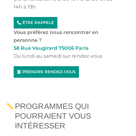
14h à 19h
ÊTRE RAPPELÉ
Vous préférez nous rencontrer en
personne ?
58 Rue Vaugirard 75006 Paris
Du lundi au samedi sur rendez-vous
PRENDRE RENDEZ-VOUS
PROGRAMMES QUI
POURRAIENT VOUS
INTÉRESSER