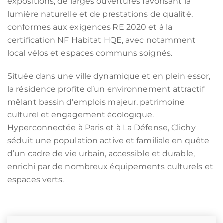
expositions, de larges ouvertures favorisant la
lumière naturelle et de prestations de qualité,
conformes aux exigences RE 2020 et à la
certification NF Habitat HQE, avec notamment
local vélos et espaces communs soignés.
Située dans une ville dynamique et en plein essor,
la résidence profite d’un environnement attractif
mêlant bassin d’emplois majeur, patrimoine
culturel et engagement écologique.
Hyperconnectée à Paris et à La Défense, Clichy
séduit une population active et familiale en quête
d’un cadre de vie urbain, accessible et durable,
enrichi par de nombreux équipements culturels et
espaces verts.