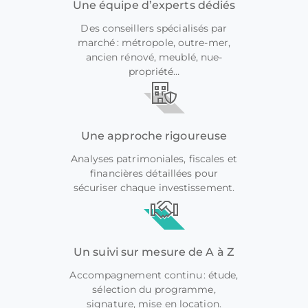
Une équipe d’experts dédiés
Des conseillers spécialisés par
marché : métropole, outre-mer,
ancien rénové, meublé, nue-
propriété…
Une approche rigoureuse
Analyses patrimoniales, fiscales et
financières détaillées pour
sécuriser chaque investissement.
Un suivi sur mesure de A à Z
Accompagnement continu : étude,
sélection du programme,
signature, mise en location.