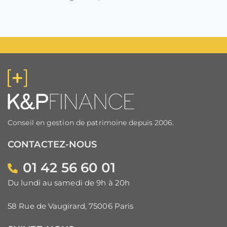
Conseil en gestion de patrimoine depuis 2006.
CONTACTEZ-NOUS
01 42 56 60 01
Du lundi au samedi de 9h à 20h
58 Rue de Vaugirard, 75006 Paris