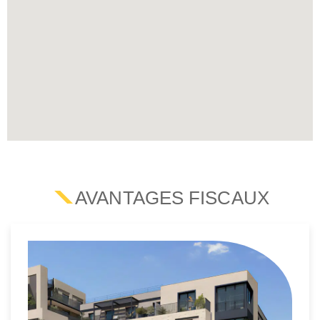
AVANTAGES FISCAUX