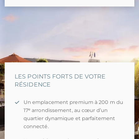
LES POINTS FORTS DE VOTRE
RÉSIDENCE
Un emplacement premium à 200 m du
17ᵉ arrondissement, au cœur d’un
quartier dynamique et parfaitement
connecté.