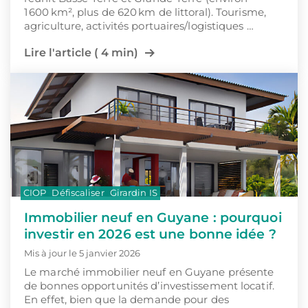
1 600 km², plus de 620 km de littoral). Tourisme,
agriculture, activités portuaires/logistiques …
Lire l'article ( 4 min)
CIOP
Défiscaliser
Girardin IS
Immobilier neuf en Guyane : pourquoi
investir en 2026 est une bonne idée ?
Mis à jour le 5 janvier 2026
Le marché immobilier neuf en Guyane présente
de bonnes opportunités d’investissement locatif.
En effet, bien que la demande pour des