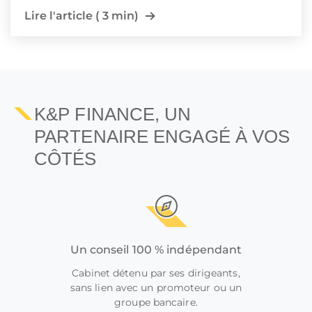
Lire l'article ( 3 min)
1
2
K&P FINANCE, UN
PARTENAIRE ENGAGÉ À VOS
CÔTÉS
Un conseil 100 % indépendant
Cabinet détenu par ses dirigeants,
sans lien avec un promoteur ou un
groupe bancaire.