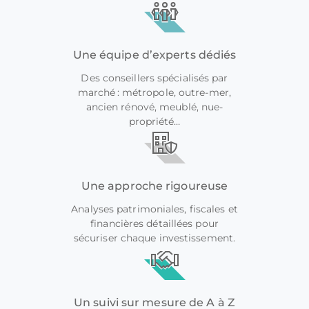
Une équipe d’experts dédiés
Des conseillers spécialisés par
marché : métropole, outre-mer,
ancien rénové, meublé, nue-
propriété…
Une approche rigoureuse
Analyses patrimoniales, fiscales et
financières détaillées pour
sécuriser chaque investissement.
Un suivi sur mesure de A à Z