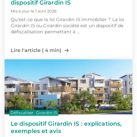
dispositif Girardin IS
Mis à jour le 1 avril 2026
Qu’est-ce que la loi Girardin IS immobilier ? La loi
Girardin IS ou Girardin société est un dispositif de
défiscalisation permettant à …
Lire l'article ( 4 min)
Défiscaliser
Girardin IS
Le dispositif Girardin IS : explications,
exemples et avis