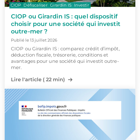
CIOP
Défiscaliser
Girardin IS
Investir
CIOP ou Girardin IS : quel dispositif
choisir pour une société qui investit
outre-mer ?
Publié le 13 juillet 2026
CIOP ou Girardin IS : comparez crédit d’impôt,
déduction fiscale, trésorerie, conditions et
avantages pour une société qui investit outre-
mer.
Lire l'article ( 22 min)