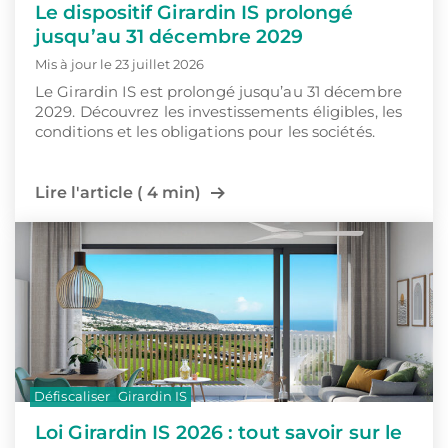
Le dispositif Girardin IS prolongé
jusqu’au 31 décembre 2029
Mis à jour le 23 juillet 2026
Le Girardin IS est prolongé jusqu’au 31 décembre
2029. Découvrez les investissements éligibles, les
conditions et les obligations pour les sociétés.
Lire l'article ( 4 min)
Défiscaliser
Girardin IS
Loi Girardin IS 2026 : tout savoir sur le