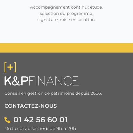
Accompagnement continu : étude,
sélection du programme,
signature, mise en location.
Conseil en gestion de patrimoine depuis 2006.
CONTACTEZ-NOUS
01 42 56 60 01
Du lundi au samedi de 9h à 20h