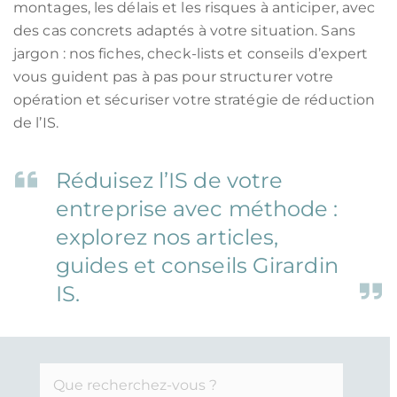
montages, les délais et les risques à anticiper, avec
des cas concrets adaptés à votre situation. Sans
jargon : nos fiches, check-lists et conseils d’expert
vous guident pas à pas pour structurer votre
opération et sécuriser votre stratégie de réduction
de l’IS.
Réduisez l’IS de votre
entreprise avec méthode :
explorez nos articles,
guides et conseils Girardin
IS.