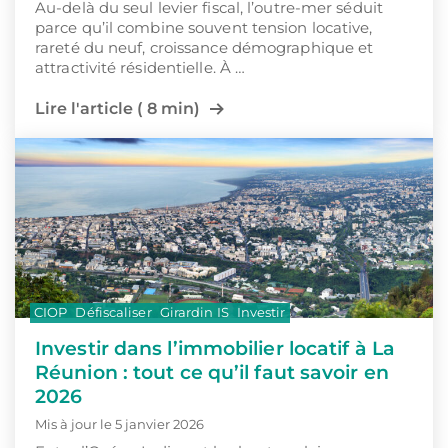
Au-delà du seul levier fiscal, l’outre-mer séduit
parce qu’il combine souvent tension locative,
rareté du neuf, croissance démographique et
attractivité résidentielle. À …
Lire l'article ( 8 min)
CIOP
Défiscaliser
Girardin IS
Investir
Investir dans l’immobilier locatif à La
Réunion : tout ce qu’il faut savoir en
2026
Mis à jour le 5 janvier 2026