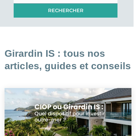
Girardin IS : tous nos
articles, guides et conseils