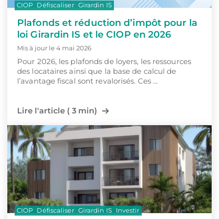
CIOP
Défiscaliser
Girardin IS
Plafonds et réduction d’impôt pour la
loi Girardin IS et le CIOP en 2026
Mis à jour le 4 mai 2026
Pour 2026, les plafonds de loyers, les ressources
des locataires ainsi que la base de calcul de
l’avantage fiscal sont revalorisés. Ces …
Lire l'article ( 3 min)
CIOP
Défiscaliser
Girardin IS
Investir