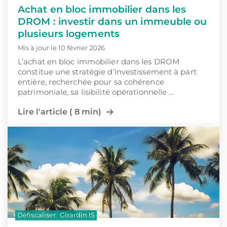
Achat en bloc immobilier dans les
DROM : investir dans un immeuble ou
plusieurs logements
Mis à jour le 10 février 2026
L’achat en bloc immobilier dans les DROM
constitue une stratégie d’investissement à part
entière, recherchée pour sa cohérence
patrimoniale, sa lisibilité opérationnelle …
Lire l'article ( 8 min)
Défiscaliser
Girardin IS