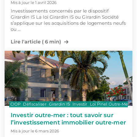
Mis à jour le 1 avril 2026
Investissements concernés par le dispositif
Girardin IS La loi Girardin IS ou Girardin Société
s’applique sur les acquisitions de logements neufs
ou …
Lire l'article ( 6 min)
CIOP
Défiscaliser
Girardin IS
Investir
Loi Pinel Outre-Mer
Investir outre‑mer : tout savoir sur
l’investissement immobilier outre‑mer
Mis à jour le 6 mars 2026