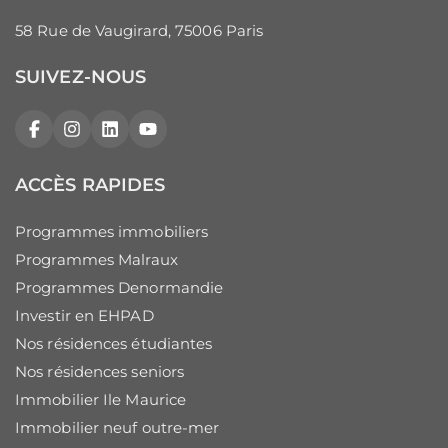
58 Rue de Vaugirard, 75006 Paris
SUIVEZ-NOUS
Facebook
Instagram
LinkedIn
YouTube
ACCÈS RAPIDES
Programmes immobiliers
Programmes Malraux
Programmes Denormandie
Investir en EHPAD
Nos résidences étudiantes
Nos résidences seniors
Immobilier Ile Maurice
Immobilier neuf outre-mer