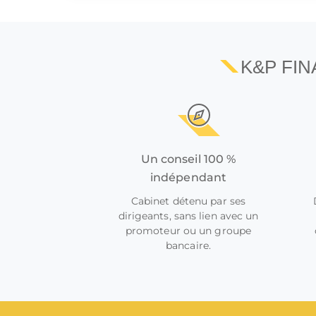
K&P FI
Un conseil 100 %
indépendant
Cabinet détenu par ses
dirigeants, sans lien avec un
promoteur ou un groupe
bancaire.