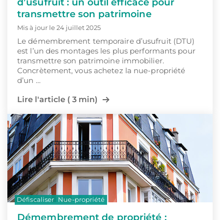
d’usufruit : un outil efficace pour
transmettre son patrimoine
Mis à jour le 24 juillet 2025
Le démembrement temporaire d’usufruit (DTU)
est l’un des montages les plus performants pour
transmettre son patrimoine immobilier.
Concrètement, vous achetez la nue-propriété
d’un …
Lire l'article ( 3 min)
Défiscaliser
Nue-propriété
Démembrement de propriété :