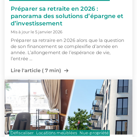
Préparer sa retraite en 2026 :
panorama des solutions d’épargne et
d’investissement
Mis à jour le 5 janvier 2026
Préparer sa retraire en 2026 alors que la question
de son financement se complexifie d’année en
année. L’allongement de l’espérance de vie,
l’entrée …
Lire l'article ( 7 min)
Défiscaliser
Locations meublées
Nue-propriété