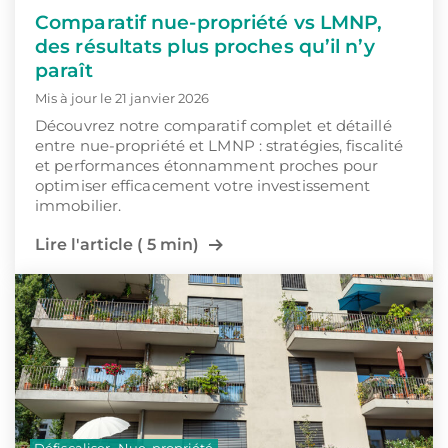
Comparatif nue-propriété vs LMNP,
des résultats plus proches qu’il n’y
paraît
Mis à jour le 21 janvier 2026
Découvrez notre comparatif complet et détaillé
entre nue-propriété et LMNP : stratégies, fiscalité
et performances étonnamment proches pour
optimiser efficacement votre investissement
immobilier.
Lire l'article ( 5 min)