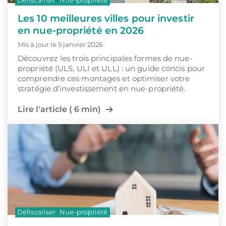
Défiscaliser
Nue-propriété
Les 10 meilleures villes pour investir
en nue-propriété en 2026
Mis à jour le 5 janvier 2026
Découvrez les trois principales formes de nue-
propriété (ULS, ULI et ULL) : un guide concis pour
comprendre ces montages et optimiser votre
stratégie d’investissement en nue-propriété.
Lire l'article ( 6 min)
Défiscaliser
Nue-propriété