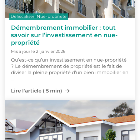
Défiscaliser
Nue-propriété
Démembrement immobilier : tout
savoir sur l’investissement en nue-
propriété
Mis à jour le 21 janvier 2026
Qu’est-ce qu’un investissement en nue-propriété
? Le démembrement de propriété est le fait de
diviser la pleine propriété d’un bien immobilier en
…
Lire l'article ( 5 min)