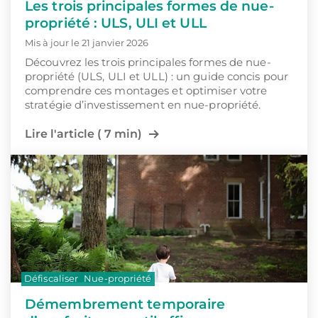
Les trois principales formes de nue-
propriété : ULS, ULI et ULL
Mis à jour le 21 janvier 2026
Découvrez les trois principales formes de nue-
propriété (ULS, ULI et ULL) : un guide concis pour
comprendre ces montages et optimiser votre
stratégie d’investissement en nue-propriété.
Lire l'article ( 7 min)
Défiscaliser
Nue-propriété
Démembrement temporaire