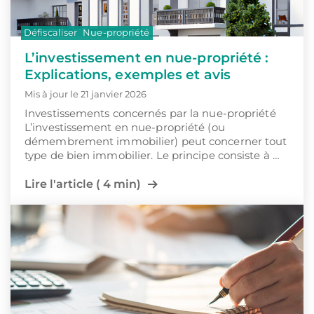
Défiscaliser
Nue-propriété
L’investissement en nue-propriété :
Explications, exemples et avis
Mis à jour le 21 janvier 2026
Investissements concernés par la nue-propriété
L’investissement en nue-propriété (ou
démembrement immobilier) peut concerner tout
type de bien immobilier. Le principe consiste à …
Lire l'article ( 4 min)