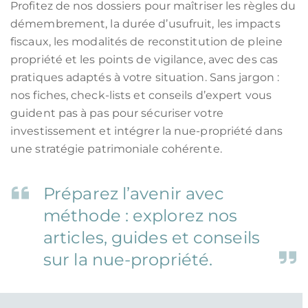
Profitez de nos dossiers pour maîtriser les règles du
démembrement, la durée d’usufruit, les impacts
fiscaux, les modalités de reconstitution de pleine
propriété et les points de vigilance, avec des cas
pratiques adaptés à votre situation. Sans jargon :
nos fiches, check-lists et conseils d’expert vous
guident pas à pas pour sécuriser votre
investissement et intégrer la nue-propriété dans
une stratégie patrimoniale cohérente.
Préparez l’avenir avec
méthode : explorez nos
articles, guides et conseils
sur la nue-propriété.