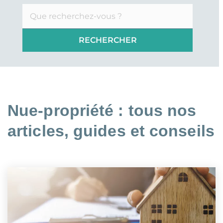
Nue-propriété : tous nos
articles, guides et conseils