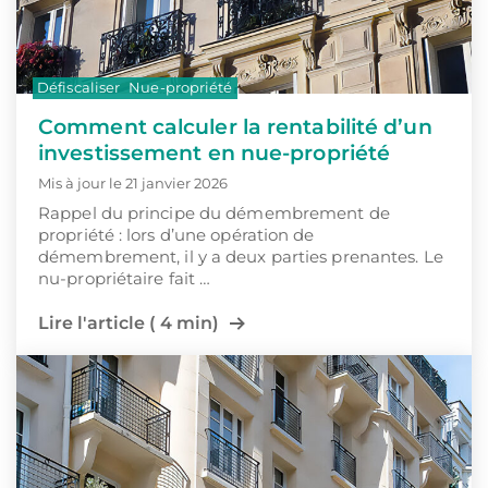
Défiscaliser
Nue-propriété
Comment calculer la rentabilité d’un
investissement en nue-propriété
Mis à jour le 21 janvier 2026
Rappel du principe du démembrement de
propriété : lors d’une opération de
démembrement, il y a deux parties prenantes. Le
nu-propriétaire fait …
Lire l'article ( 4 min)