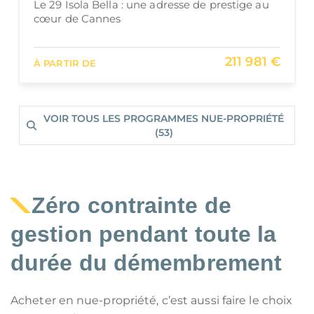
Le 29 Isola Bella : une adresse de prestige au
cœur de Cannes
211 981 €
À PARTIR DE
VOIR TOUS LES PROGRAMMES NUE-PROPRIÉTÉ
(53)
Zéro contrainte de
gestion pendant toute la
durée du démembrement
Acheter en nue-propriété, c’est aussi faire le choix