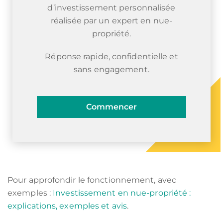
d’investissement personnalisée
réalisée par un expert en nue-
propriété.
Réponse rapide, confidentielle et
sans engagement.
Commencer
Pour approfondir le fonctionnement, avec
exemples :
Investissement en nue-propriété :
explications, exemples et avis
.