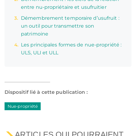
entre nu-propriétaire et usufruitier
Démembrement temporaire d’usufruit :
un outil pour transmettre son
patrimoine
Les principales formes de nue-propriété :
ULS, ULI et ULL
Dispositif lié à cette publication :
Nue-propriété
ARTICLES QUI POURRAIENT