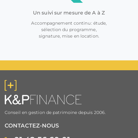
Un suivi sur mesure de A à Z
Accompagnement continu : étude,
sélection du programme,
signature, mise en location.
Conseil en gestion de patrimoine depuis 2006.
CONTACTEZ-NOUS