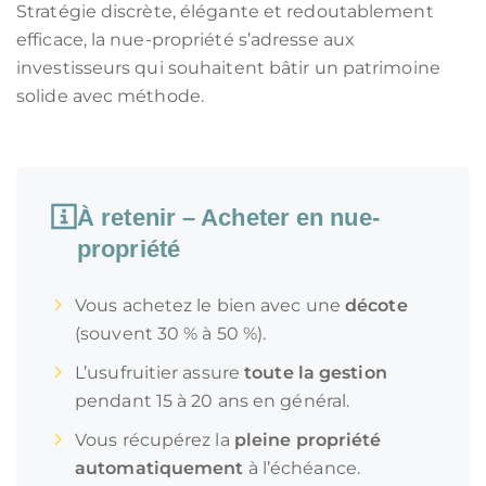
Stratégie discrète, élégante et redoutablement
efficace, la nue-propriété s’adresse aux
investisseurs qui souhaitent bâtir un patrimoine
solide avec méthode.
À retenir – Acheter en nue-
propriété
Vous achetez le bien avec une
décote
(souvent 30 % à 50 %).
L’usufruitier assure
toute la gestion
pendant 15 à 20 ans en général.
Vous récupérez la
pleine propriété
automatiquement
à l’échéance.