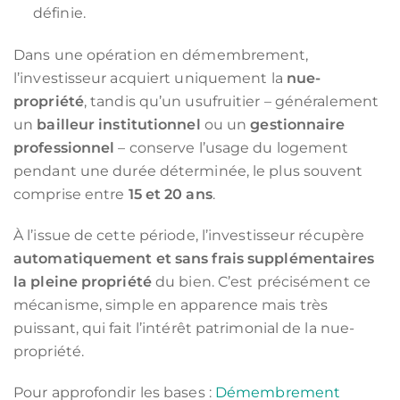
définie.
Dans une opération en démembrement,
l’investisseur acquiert uniquement la
nue-
propriété
, tandis qu’un usufruitier – généralement
un
bailleur institutionnel
ou un
gestionnaire
professionnel
– conserve l’usage du logement
pendant une durée déterminée, le plus souvent
comprise entre
15 et 20 ans
.
À l’issue de cette période, l’investisseur récupère
automatiquement et sans frais supplémentaires
la pleine propriété
du bien. C’est précisément ce
mécanisme, simple en apparence mais très
puissant, qui fait l’intérêt patrimonial de la nue-
propriété.
Pour approfondir les bases :
Démembrement