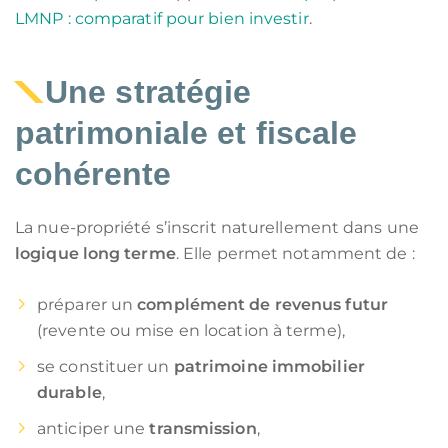
LMNP : comparatif pour bien investir
.
Une stratégie
patrimoniale et fiscale
cohérente
La nue-propriété s’inscrit naturellement dans une
logique long terme
. Elle permet notamment de :
préparer un
complément de revenus futur
(revente ou mise en location à terme),
se constituer un
patrimoine immobilier
durable
,
anticiper une
transmission
,