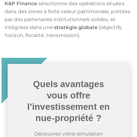
K&P Finance
sélectionne des opérations situées
dans des zones à forte valeur patrimoniale, portées
par des partenaires institutionnels solides, et
intégrées dans une
stratégie globale
(objectifs,
horizon, fiscalité, transmission).
Quels avantages
vous offre
l’investissement en
nue-propriété ?
Découvrez votre simulation