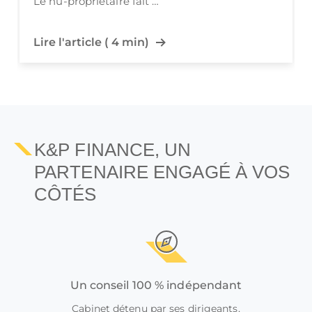
Lire l'article ( 6 min)
K&P FINANCE, UN
PARTENAIRE ENGAGÉ À VOS
CÔTÉS
Un conseil 100 % indépendant
Cabinet détenu par ses dirigeants,