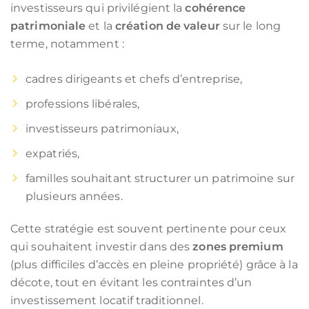
investisseurs qui privilégient la
cohérence
patrimoniale
et la
création de valeur
sur le long
terme, notamment :
cadres dirigeants et chefs d’entreprise,
professions libérales,
investisseurs patrimoniaux,
expatriés,
familles souhaitant structurer un patrimoine sur
plusieurs années.
Cette stratégie est souvent pertinente pour ceux
qui souhaitent investir dans des
zones premium
(plus difficiles d’accès en pleine propriété) grâce à la
décote, tout en évitant les contraintes d’un
investissement locatif traditionnel.