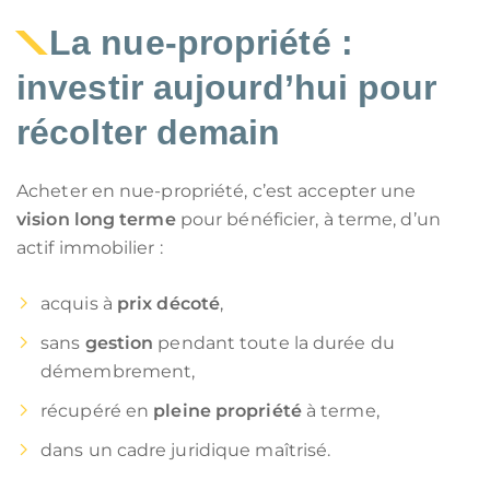
La nue-propriété :
investir aujourd’hui pour
récolter demain
Acheter en nue-propriété, c’est accepter une
vision long terme
pour bénéficier, à terme, d’un
actif immobilier :
acquis à
prix décoté
,
sans
gestion
pendant toute la durée du
démembrement,
récupéré en
pleine propriété
à terme,
dans un cadre juridique maîtrisé.