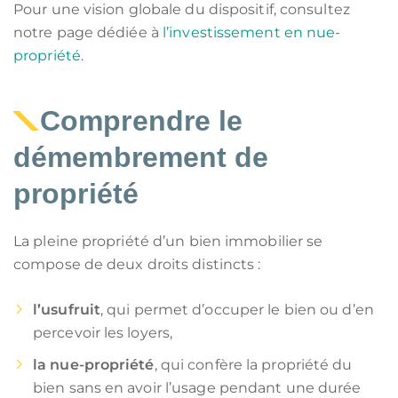
Pour une vision globale du dispositif, consultez
notre page dédiée à
l’investissement en nue-
propriété
.
Comprendre le
démembrement de
propriété
La pleine propriété d’un bien immobilier se
compose de deux droits distincts :
l’usufruit
, qui permet d’occuper le bien ou d’en
percevoir les loyers,
la nue-propriété
, qui confère la propriété du
bien sans en avoir l’usage pendant une durée