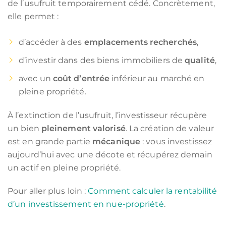
de l’usufruit temporairement cédé. Concrètement,
elle permet :
d’accéder à des
emplacements recherchés
,
d’investir dans des biens immobiliers de
qualité
,
avec un
coût d’entrée
inférieur au marché en
pleine propriété.
À l’extinction de l’usufruit, l’investisseur récupère
un bien
pleinement valorisé
. La création de valeur
est en grande partie
mécanique
: vous investissez
aujourd’hui avec une décote et récupérez demain
un actif en pleine propriété.
Pour aller plus loin :
Comment calculer la rentabilité
d’un investissement en nue-propriété
.