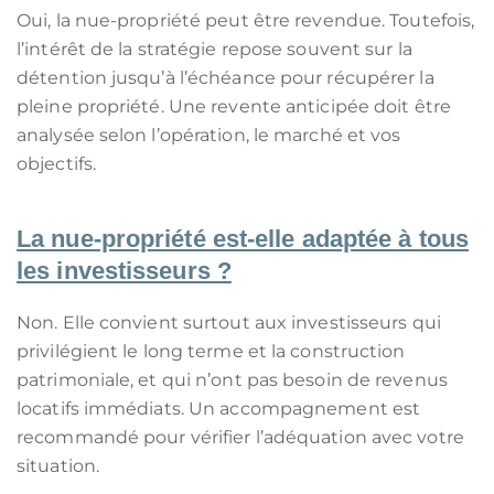
Oui, la nue-propriété peut être revendue. Toutefois,
l’intérêt de la stratégie repose souvent sur la
détention jusqu’à l’échéance pour récupérer la
pleine propriété. Une revente anticipée doit être
analysée selon l’opération, le marché et vos
objectifs.
La nue-propriété est-elle adaptée à tous
les investisseurs ?
Non. Elle convient surtout aux investisseurs qui
privilégient le long terme et la construction
patrimoniale, et qui n’ont pas besoin de revenus
locatifs immédiats. Un accompagnement est
recommandé pour vérifier l’adéquation avec votre
situation.