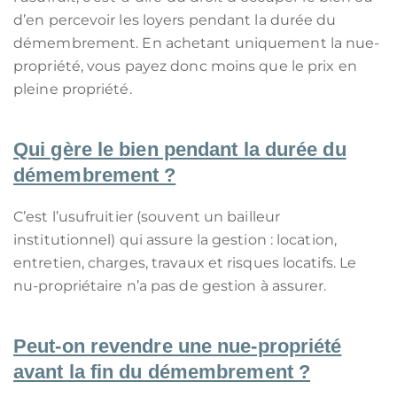
d’en percevoir les loyers pendant la durée du
démembrement. En achetant uniquement la nue-
propriété, vous payez donc moins que le prix en
pleine propriété.
Qui gère le bien pendant la durée du
démembrement ?
C’est l’usufruitier (souvent un bailleur
institutionnel) qui assure la gestion : location,
entretien, charges, travaux et risques locatifs. Le
nu-propriétaire n’a pas de gestion à assurer.
Peut-on revendre une nue-propriété
avant la fin du démembrement ?