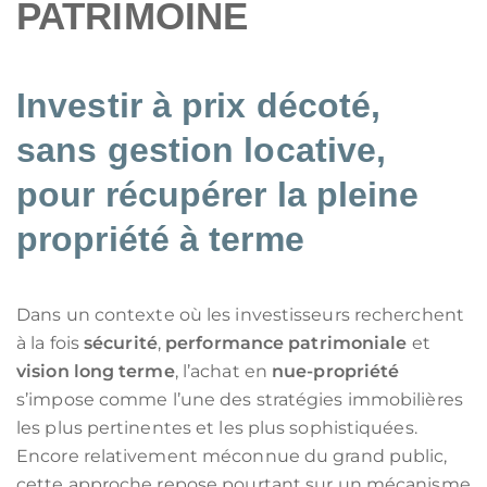
PATRIMOINE
Investir à prix décoté,
sans gestion locative,
pour récupérer la pleine
propriété à terme
Dans un contexte où les investisseurs recherchent
à la fois
sécurité
,
performance patrimoniale
et
vision long terme
, l’achat en
nue-propriété
s’impose comme l’une des stratégies immobilières
les plus pertinentes et les plus sophistiquées.
Encore relativement méconnue du grand public,
cette approche repose pourtant sur un mécanisme