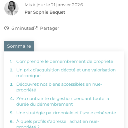
Mis à jour le 21 janvier 2026
Par Sophie Bequet
6 minutes
Partager
Sommaire
Comprendre le démembrement de propriété
Un prix d’acquisition décoté et une valorisation
mécanique
Découvrez nos biens accessibles en nue-
propriété
Zéro contrainte de gestion pendant toute la
durée du démembrement
Une stratégie patrimoniale et fiscale cohérente
À quels profils s’adresse l’achat en nue-
propriété ?