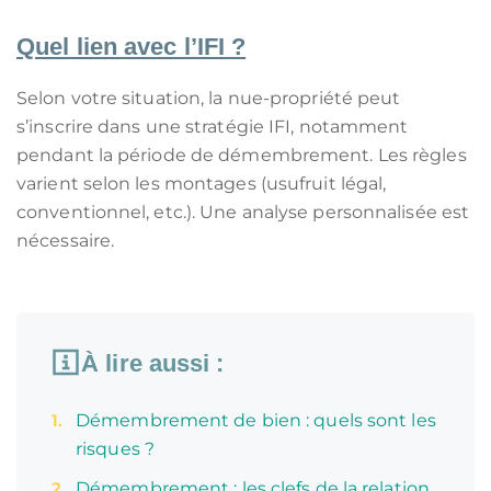
Quel lien avec l’IFI ?
Selon votre situation, la nue-propriété peut
s’inscrire dans une stratégie IFI, notamment
pendant la période de démembrement. Les règles
varient selon les montages (usufruit légal,
conventionnel, etc.). Une analyse personnalisée est
nécessaire.
À lire aussi :
Démembrement de bien : quels sont les
risques ?
Démembrement : les clefs de la relation