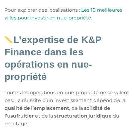
Pour explorer des localisations :
Les 10 meilleures
villes pour investir en nue-propriété
.
L’expertise de K&P
Finance dans les
opérations en nue-
propriété
Toutes les opérations en nue-propriété ne se valent
pas. La réussite d’un investissement dépend de la
qualité de l’emplacement
, de la
solidité de
l’usufruitier
et de la
structuration juridique
du
montage.