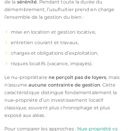
de la
sérénité
. Pendant toute la durée du
démembrement, l’usufruitier prend en charge
l’ensemble de la gestion du bien :
mise en location et gestion locative,
entretien courant et travaux,
charges et obligations d’exploitation,
risques locatifs (vacance, impayés).
Le nu-propriétaire
ne perçoit pas de loyers
, mais
n’assume
aucune contrainte de gestion
. Cette
caractéristique distingue fondamentalement la
nue-propriété d’un investissement locatif
classique, souvent plus chronophage et plus
exposé aux aléas.
Pour comparer les approches :
Nue-propriété vs