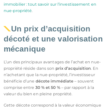
immobilier : tout savoir sur l’investissement en
nue-propriété
.
Un prix d’acquisition
décoté et une valorisation
mécanique
L’un des principaux avantages de l’achat en nue-
propriété réside dans son
prix d’acquisition
. En
n’achetant que la nue-propriété, l’investisseur
bénéficie d’une
décote immédiate
– souvent
comprise entre
30 % et 50 %
– par rapport à la
valeur du bien en pleine propriété.
Cette décote correspond à la valeur économique