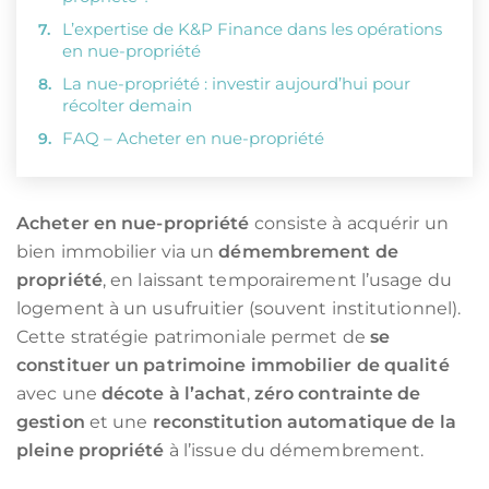
L’expertise de K&P Finance dans les opérations
en nue-propriété
La nue-propriété : investir aujourd’hui pour
récolter demain
FAQ – Acheter en nue-propriété
Acheter en nue-propriété
consiste à acquérir un
bien immobilier via un
démembrement de
propriété
, en laissant temporairement l’usage du
logement à un usufruitier (souvent institutionnel).
Cette stratégie patrimoniale permet de
se
constituer un patrimoine immobilier de qualité
avec une
décote à l’achat
,
zéro contrainte de
gestion
et une
reconstitution automatique de la
pleine propriété
à l’issue du démembrement.