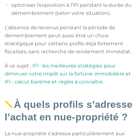
optimiser l’exposition à l’IFI pendant la durée du
démembrement (selon votre situation).
L’absence de revenus pendant la période de
démembrement peut aussi être un choix
stratégique pour certains profils déjà fortement
fiscalisés, sans recherche de rendement immédiat.
À ce sujet :
IFI : les meilleures stratégies pour
diminuer votre impôt sur la fortune immobilière
et
IFI : calcul, barème et règles à connaître
.
À quels profils s’adresse
l’achat en nue-propriété ?
La nue-propriété s’adresse particulièrement aux