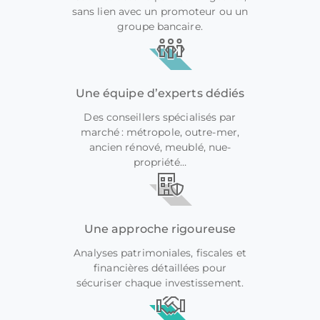
sans lien avec un promoteur ou un
groupe bancaire.
Une équipe d’experts dédiés
Des conseillers spécialisés par
marché : métropole, outre-mer,
ancien rénové, meublé, nue-
propriété…
Une approche rigoureuse
Analyses patrimoniales, fiscales et
financières détaillées pour
sécuriser chaque investissement.