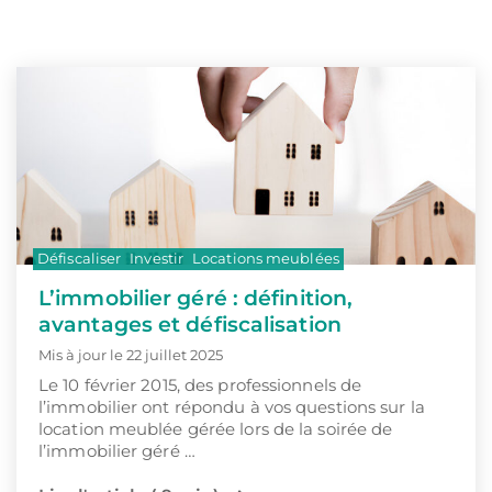
Défiscaliser
Investir
Locations meublées
L’immobilier géré : définition,
avantages et défiscalisation
Mis à jour le 22 juillet 2025
Le 10 février 2015, des professionnels de
l’immobilier ont répondu à vos questions sur la
location meublée gérée lors de la soirée de
l’immobilier géré …