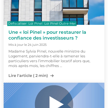
Défiscaliser
Loi Pinel
Loi Pinel Outre-Mer
Une « loi Pinel » pour restaurer la
confiance des investisseurs ?
Mis à jour le 24 juin 2025
Madame Sylvia Pinel, nouvelle ministre du
Logement, parviendra-t-elle à ramener les
particuliers vers l’immobilier locatif alors que,
mois après mois, les chiffres …
Lire l'article ( 2 min)