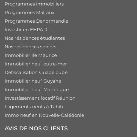
Programmes immobiliers
Programmes Malraux
Programmes Denormandie
Investir en EHPAD
Nos résidences étudiantes
Nos résidences seniors
Immobilier Ile Maurice
Immobilier neuf outre-mer
Défiscalisation Guadeloupe
Immobilier neuf Guyane
Immobilier neuf Martinique
Investissement locatif Réunion
Logements neufs à Tahiti
Immo neuf en Nouvelle-Calédonie
AVIS DE NOS CLIENTS