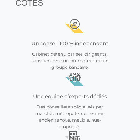
CÔTÉS
Un conseil 100 % indépendant
Cabinet détenu par ses dirigeants,
sans lien avec un promoteur ou un
groupe bancaire.
Une équipe d’experts dédiés
Des conseillers spécialisés par
marché : métropole, outre-mer,
ancien rénové, meublé, nue-
propriété…