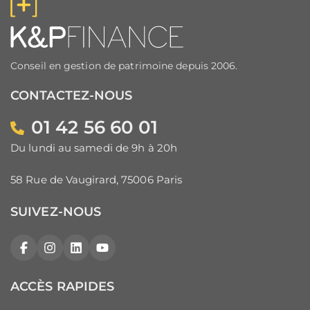
Conseil en gestion de patrimoine depuis 2006.
CONTACTEZ-NOUS
01 42 56 60 01
Du lundi au samedi de 9h à 20h
58 Rue de Vaugirard, 75006 Paris
SUIVEZ-NOUS
Facebook
Instagram
LinkedIn
YouTube
ACCÈS RAPIDES