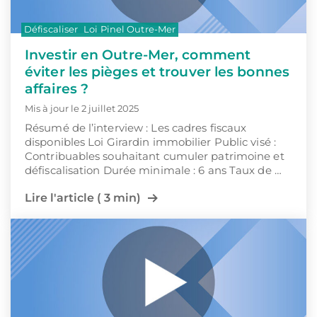
Défiscaliser
Loi Pinel Outre-Mer
Investir en Outre-Mer, comment
éviter les pièges et trouver les bonnes
affaires ?
Mis à jour le 2 juillet 2025
Résumé de l’interview : Les cadres fiscaux
disponibles Loi Girardin immobilier Public visé :
Contribuables souhaitant cumuler patrimoine et
défiscalisation Durée minimale : 6 ans Taux de …
Lire l'article ( 3 min)