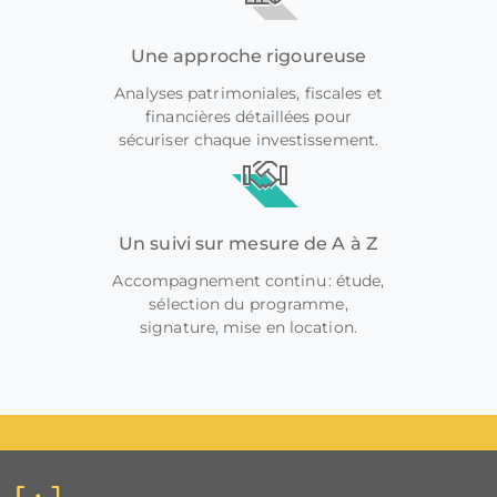
Une approche rigoureuse
Analyses patrimoniales, fiscales et
financières détaillées pour
sécuriser chaque investissement.
Un suivi sur mesure de A à Z
Accompagnement continu : étude,
sélection du programme,
signature, mise en location.