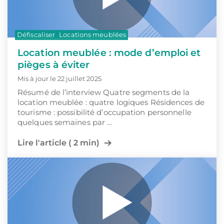
Défiscaliser
Locations meublées
Location meublée : mode d’emploi et
pièges à éviter
Mis à jour le 22 juillet 2025
Résumé de l’interview Quatre segments de la
location meublée : quatre logiques Résidences de
tourisme : possibilité d’occupation personnelle
quelques semaines par …
Lire l'article ( 2 min)