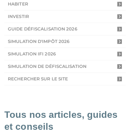
HABITER
INVESTIR
GUIDE DÉFISCALISATION 2026
SIMULATION D'IMPÔT 2026
SIMULATION IFI 2026
SIMULATION DE DÉFISCALISATION
RECHERCHER SUR LE SITE
Tous nos articles, guides
et conseils