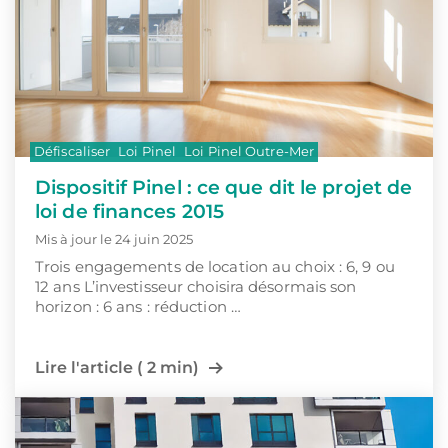
Défiscaliser
Loi Pinel
Loi Pinel Outre-Mer
Dispositif Pinel : ce que dit le projet de
loi de finances 2015
Mis à jour le 24 juin 2025
Trois engagements de location au choix : 6, 9 ou
12 ans L’investisseur choisira désormais son
horizon : 6 ans : réduction …
Lire l'article ( 2 min)