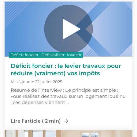
Déficit foncier
Défiscaliser
Investir
Déficit foncier : le levier travaux pour
réduire (vraiment) vos impôts
Mis à jour le 22 juillet 2025
Résumé de l’interview : Le principe est simple :
vous réalisez des travaux sur un logement loué nu
; ces dépenses viennent …
Lire l'article ( 2 min)