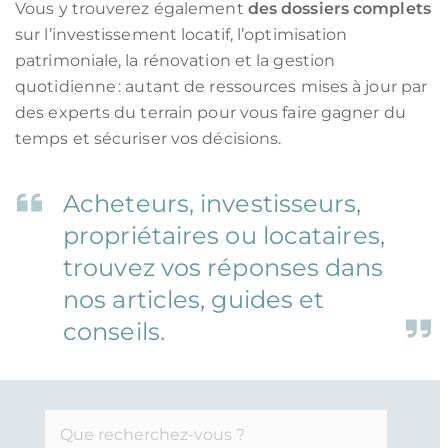
Vous y trouverez également
des dossiers complets
sur l’investissement locatif, l’optimisation
patrimoniale, la rénovation et la gestion
quotidienne : autant de ressources mises à jour par
des experts du terrain pour vous faire gagner du
temps et sécuriser vos décisions.
Acheteurs, investisseurs,
propriétaires ou locataires,
trouvez vos réponses dans
nos articles, guides et
conseils.