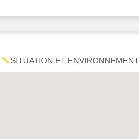
SITUATION ET ENVIRONNEMENT