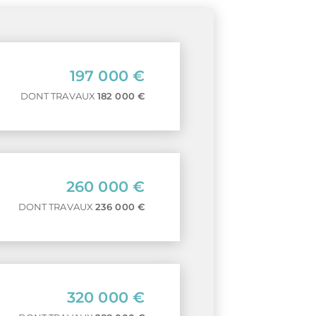
197 000 €
DONT TRAVAUX
182 000 €
260 000 €
DONT TRAVAUX
236 000 €
320 000 €