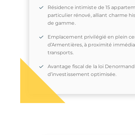
Résidence intimiste de 15 apparte
particulier rénové, alliant charme h
de gamme.
Emplacement privilégié en plein ce
d’Armentières, à proximité immédi
transports.
Avantage fiscal de la loi Denormand
d’investissement optimisée.