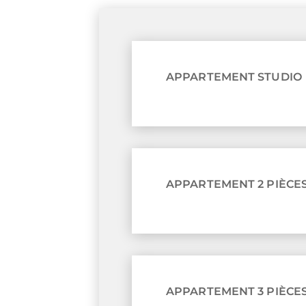
APPARTEMENT STUDIO
APPARTEMENT 2 PIÈCE
APPARTEMENT 3 PIÈCE