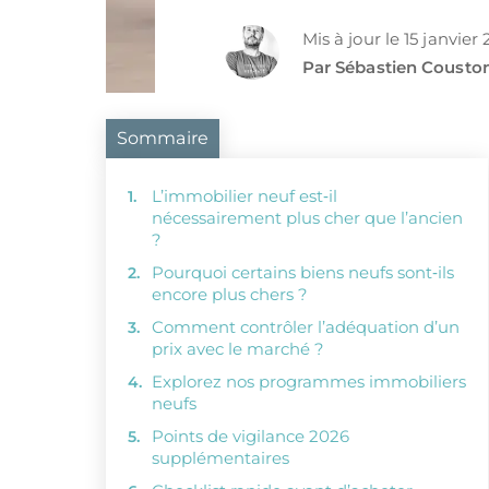
Mis à jour le 15 janvier
Par Sébastien Cousto
Sommaire
L’immobilier neuf est‑il
nécessairement plus cher que l’ancien
?
Pourquoi certains biens neufs sont‑ils
encore plus chers ?
Comment contrôler l’adéquation d’un
prix avec le marché ?
Explorez nos programmes immobiliers
neufs
Points de vigilance 2026
supplémentaires