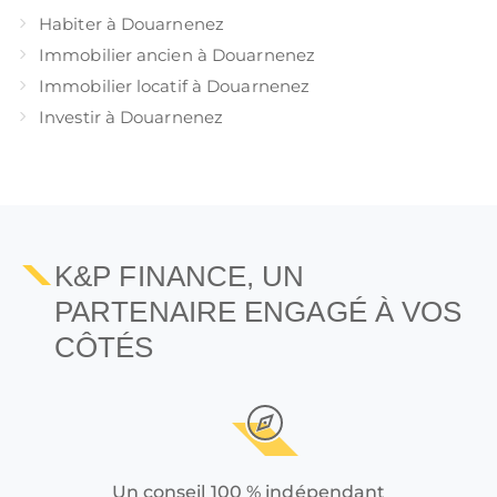
Habiter à Douarnenez
Immobilier ancien à Douarnenez
Immobilier locatif à Douarnenez
Investir à Douarnenez
K&P FINANCE, UN
PARTENAIRE ENGAGÉ À VOS
CÔTÉS
Un conseil 100 % indépendant