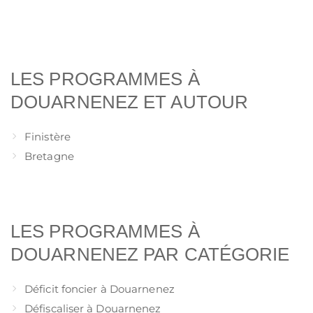
LES PROGRAMMES À
DOUARNENEZ ET AUTOUR
Finistère
Bretagne
LES PROGRAMMES À
DOUARNENEZ PAR CATÉGORIE
Déficit foncier à Douarnenez
Défiscaliser à Douarnenez