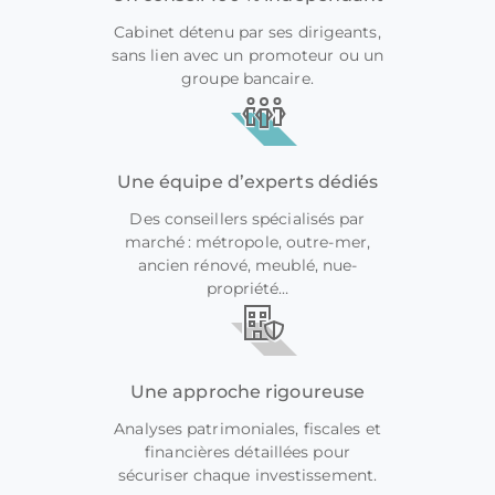
Cabinet détenu par ses dirigeants,
sans lien avec un promoteur ou un
groupe bancaire.
Une équipe d’experts dédiés
Des conseillers spécialisés par
marché : métropole, outre-mer,
ancien rénové, meublé, nue-
propriété…
Une approche rigoureuse
Analyses patrimoniales, fiscales et
financières détaillées pour
sécuriser chaque investissement.