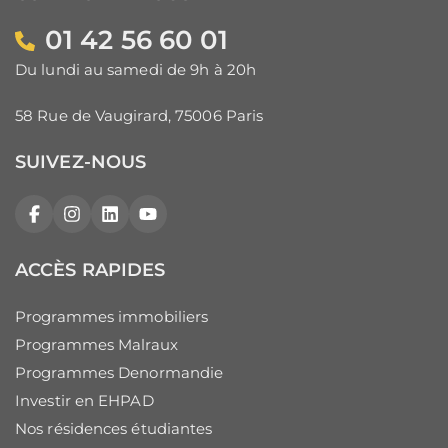
01 42 56 60 01
Du lundi au samedi de 9h à 20h
58 Rue de Vaugirard, 75006 Paris
SUIVEZ-NOUS
Facebook
Instagram
LinkedIn
YouTube
ACCÈS RAPIDES
Programmes immobiliers
Programmes Malraux
Programmes Denormandie
Investir en EHPAD
Nos résidences étudiantes