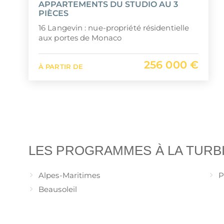
APPARTEMENTS DU STUDIO AU 3
PIÈCES
16 Langevin : nue-propriété résidentielle
aux portes de Monaco
256 000 €
À PARTIR DE
LES PROGRAMMES À LA TURB
Alpes-Maritimes
P
Beausoleil