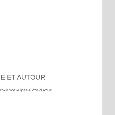
IE ET AUTOUR
rovence-Alpes-Côte d'Azur