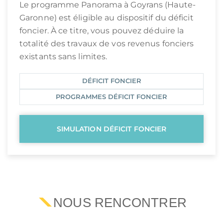
Le programme Panorama à Goyrans (Haute-
Garonne) est éligible au dispositif du déficit
foncier. À ce titre, vous pouvez déduire la
totalité des travaux de vos revenus fonciers
existants sans limites.
DÉFICIT FONCIER
PROGRAMMES DÉFICIT FONCIER
SIMULATION DÉFICIT FONCIER
NOUS RENCONTRER