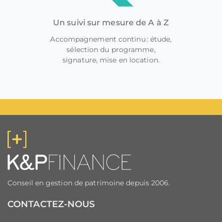
Un suivi sur mesure de A à Z
Accompagnement continu : étude,
sélection du programme,
signature, mise en location.
Conseil en gestion de patrimoine depuis 2006.
CONTACTEZ-NOUS