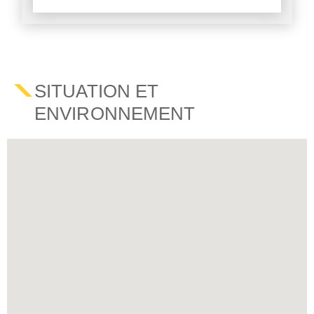
SITUATION ET
ENVIRONNEMENT