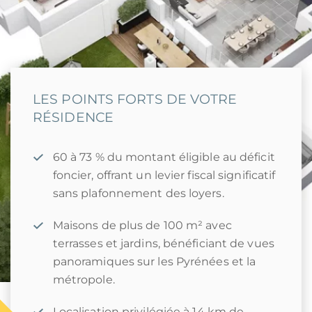
LES POINTS FORTS DE VOTRE
RÉSIDENCE
60 à 73 % du montant éligible au déficit
foncier, offrant un levier fiscal significatif
sans plafonnement des loyers.
Maisons de plus de 100 m² avec
terrasses et jardins, bénéficiant de vues
panoramiques sur les Pyrénées et la
métropole.
Localisation privilégiée à 14 km de