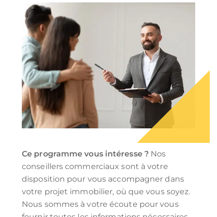
Ce programme vous intéresse ?
Nos
conseillers commerciaux sont à votre
disposition pour vous accompagner dans
votre projet immobilier, où que vous soyez.
Nous sommes à votre écoute pour vous
fournir toutes les informations nécessaires,