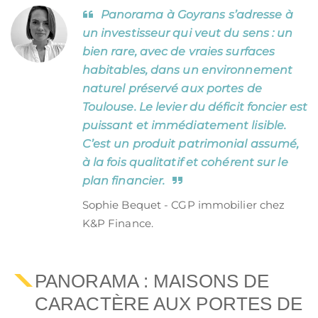
Panorama à Goyrans s’adresse à
un investisseur qui veut du sens : un
bien rare, avec de vraies surfaces
habitables, dans un environnement
naturel préservé aux portes de
Toulouse. Le levier du déficit foncier est
puissant et immédiatement lisible.
C’est un produit patrimonial assumé,
à la fois qualitatif et cohérent sur le
plan financier.
Sophie Bequet - CGP immobilier chez
K&P Finance.
PANORAMA : MAISONS DE
CARACTÈRE AUX PORTES DE