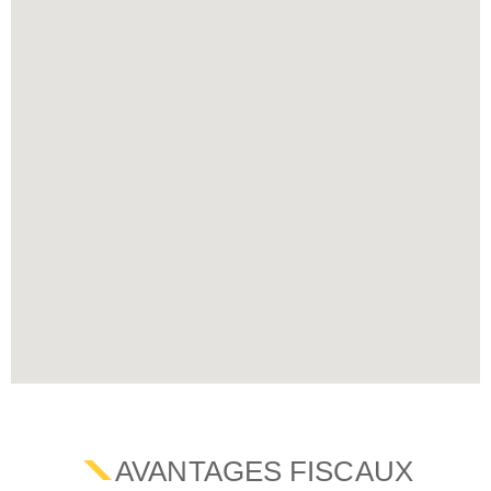
AVANTAGES FISCAUX