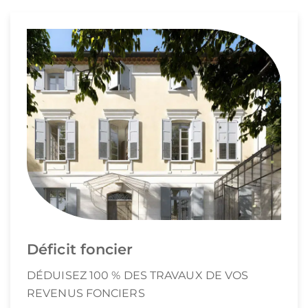
Déficit foncier
DÉDUISEZ 100 % DES TRAVAUX DE VOS
REVENUS FONCIERS