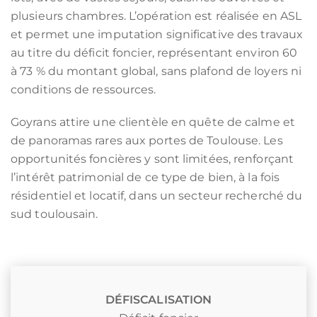
plusieurs chambres. L’opération est réalisée en ASL
et permet une imputation significative des travaux
au titre du déficit foncier, représentant environ 60
à 73 % du montant global, sans plafond de loyers ni
conditions de ressources.
Goyrans attire une clientèle en quête de calme et
de panoramas rares aux portes de Toulouse. Les
opportunités foncières y sont limitées, renforçant
l’intérêt patrimonial de ce type de bien, à la fois
résidentiel et locatif, dans un secteur recherché du
sud toulousain.
DÉFISCALISATION