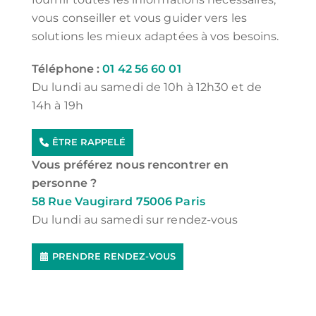
vous conseiller et vous guider vers les
solutions les mieux adaptées à vos besoins.
Téléphone :
01 42 56 60 01
Du lundi au samedi de 10h à 12h30 et de
14h à 19h
ÊTRE RAPPELÉ
Vous préférez nous rencontrer en
personne ?
58 Rue Vaugirard 75006 Paris
Du lundi au samedi sur rendez-vous
PRENDRE RENDEZ-VOUS