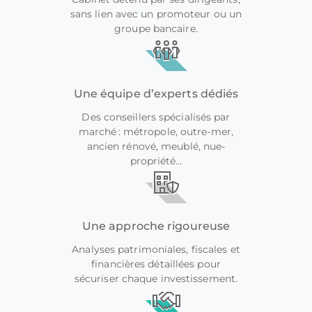
sans lien avec un promoteur ou un
groupe bancaire.
Une équipe d’experts dédiés
Des conseillers spécialisés par
marché : métropole, outre-mer,
ancien rénové, meublé, nue-
propriété…
Une approche rigoureuse
Analyses patrimoniales, fiscales et
financières détaillées pour
sécuriser chaque investissement.