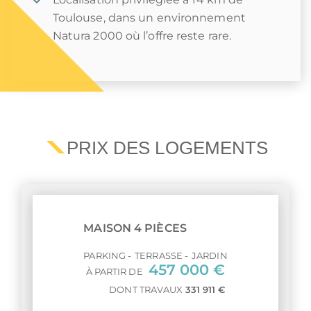
Toulouse, dans un environnement
Natura 2000 où l’offre reste rare.
PRIX DES LOGEMENTS
MAISON 4 PIÈCES
PARKING
TERRASSE
JARDIN
457 000 €
À PARTIR DE
DONT TRAVAUX
331 911 €