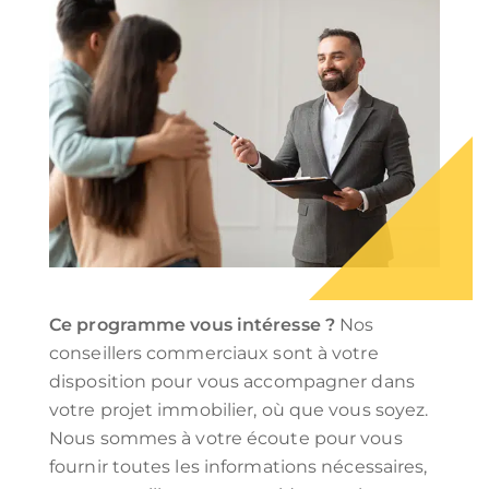
Ce programme vous intéresse ?
Nos
conseillers commerciaux sont à votre
disposition pour vous accompagner dans
votre projet immobilier, où que vous soyez.
Nous sommes à votre écoute pour vous
fournir toutes les informations nécessaires,