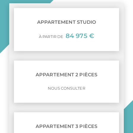
APPARTEMENT STUDIO
84 975 €
À PARTIR DE
APPARTEMENT 2 PIÈCES
NOUS CONSULTER
APPARTEMENT 3 PIÈCES