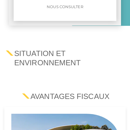
NOUS CONSULTER
SITUATION ET
ENVIRONNEMENT
AVANTAGES FISCAUX