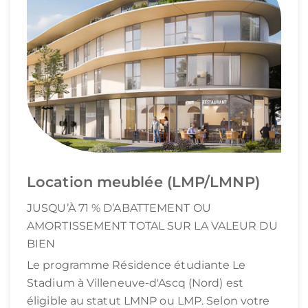
Location meublée (LMP/LMNP)
JUSQU’À 71 % D’ABATTEMENT OU
AMORTISSEMENT TOTAL SUR LA VALEUR DU
BIEN
Le programme Résidence étudiante Le
Stadium à Villeneuve-d'Ascq (Nord) est
éligible au statut LMNP ou LMP. Selon votre