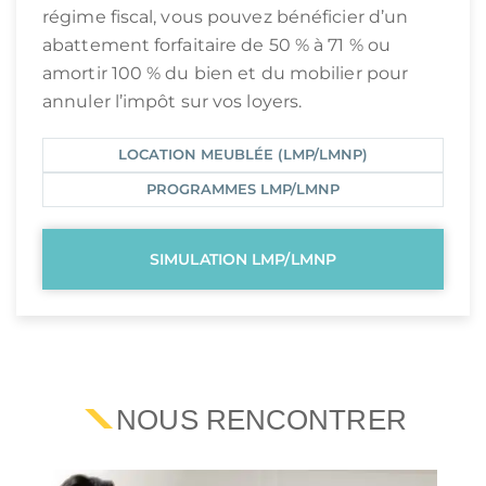
régime fiscal, vous pouvez bénéficier d’un
abattement forfaitaire de 50 % à 71 % ou
amortir 100 % du bien et du mobilier pour
annuler l’impôt sur vos loyers.
LOCATION MEUBLÉE (LMP/LMNP)
PROGRAMMES LMP/LMNP
SIMULATION LMP/LMNP
NOUS RENCONTRER