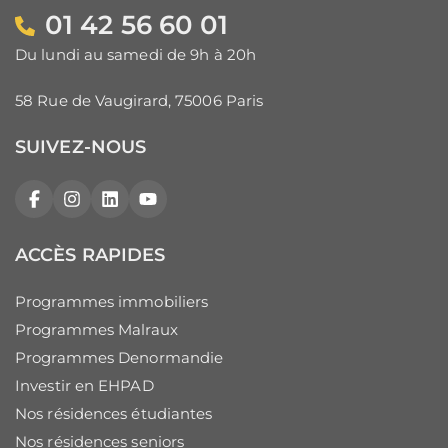
01 42 56 60 01
Du lundi au samedi de 9h à 20h
58 Rue de Vaugirard, 75006 Paris
SUIVEZ-NOUS
Facebook
Instagram
LinkedIn
YouTube
ACCÈS RAPIDES
Programmes immobiliers
Programmes Malraux
Programmes Denormandie
Investir en EHPAD
Nos résidences étudiantes
Nos résidences seniors