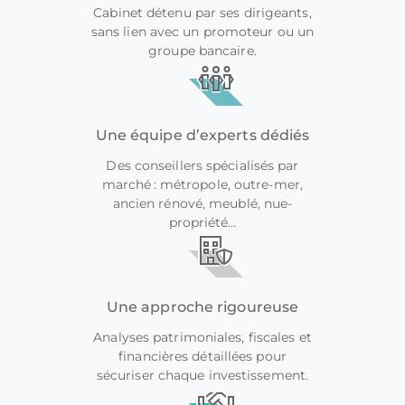
Cabinet détenu par ses dirigeants,
sans lien avec un promoteur ou un
groupe bancaire.
Une équipe d’experts dédiés
Des conseillers spécialisés par
marché : métropole, outre-mer,
ancien rénové, meublé, nue-
propriété…
Une approche rigoureuse
Analyses patrimoniales, fiscales et
financières détaillées pour
sécuriser chaque investissement.