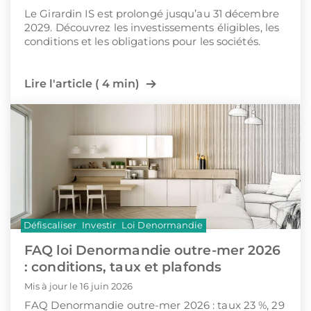
Le Girardin IS est prolongé jusqu’au 31 décembre
2029. Découvrez les investissements éligibles, les
conditions et les obligations pour les sociétés.
Lire l'article ( 4 min)
Défiscaliser
Investir
Loi Denormandie
FAQ loi Denormandie outre-mer 2026
: conditions, taux et plafonds
Mis à jour le 16 juin 2026
FAQ Denormandie outre-mer 2026 : taux 23 %, 29