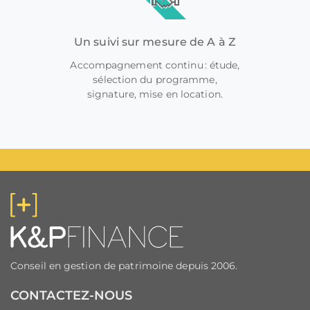
Un suivi sur mesure de A à Z
Accompagnement continu : étude,
sélection du programme,
signature, mise en location.
Conseil en gestion de patrimoine depuis 2006.
CONTACTEZ-NOUS