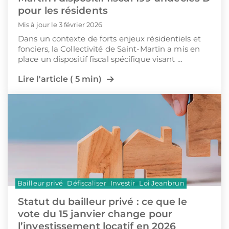
pour les résidents
Mis à jour le 3 février 2026
Dans un contexte de forts enjeux résidentiels et
fonciers, la Collectivité de Saint-Martin a mis en
place un dispositif fiscal spécifique visant …
Lire l'article ( 5 min)
Bailleur privé
Défiscaliser
Investir
Loi Jeanbrun
Statut du bailleur privé : ce que le
vote du 15 janvier change pour
l’investissement locatif en 2026