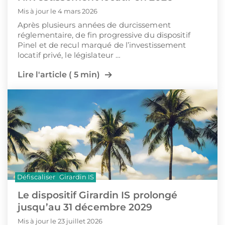
Mis à jour le 4 mars 2026
Après plusieurs années de durcissement
réglementaire, de fin progressive du dispositif
Pinel et de recul marqué de l’investissement
locatif privé, le législateur …
Lire l'article ( 5 min)
Défiscaliser
Girardin IS
Le dispositif Girardin IS prolongé
jusqu’au 31 décembre 2029
Mis à jour le 23 juillet 2026