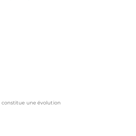
i constitue une évolution