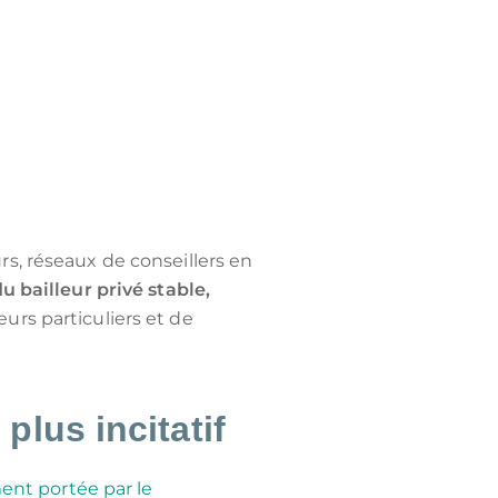
rs, réseaux de conseillers en
u bailleur privé stable,
eurs particuliers et de
plus incitatif
ment portée par le