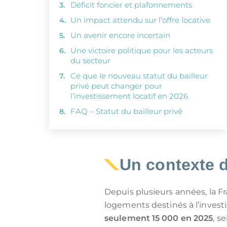
Déficit foncier et plafonnements
Un impact attendu sur l’offre locative
Un avenir encore incertain
Une victoire politique pour les acteurs
du secteur
Ce que le nouveau statut du bailleur
privé peut changer pour
l’investissement locatif en 2026
FAQ – Statut du bailleur privé
Un contexte 
Depuis plusieurs années, la Fr
logements destinés à l’invest
seulement 15 000 en 2025
, s