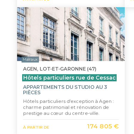
Malraux
AGEN, LOT-ET-GARONNE (47)
Hôtels particuliers rue de Cessac
APPARTEMENTS DU STUDIO AU 3
PIÈCES
Hôtels particuliers d’exception à Agen :
charme patrimonial et rénovation de
prestige au cœur du centre-ville.
174 805 €
À PARTIR DE