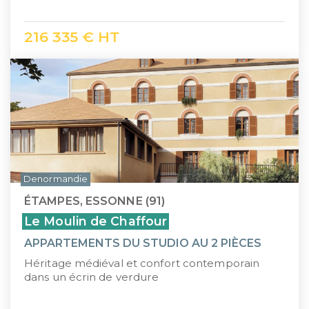
216 335 € HT
Denormandie
ÉTAMPES, ESSONNE (91)
Le Moulin de Chaffour
APPARTEMENTS DU STUDIO AU 2 PIÈCES
Héritage médiéval et confort contemporain
dans un écrin de verdure