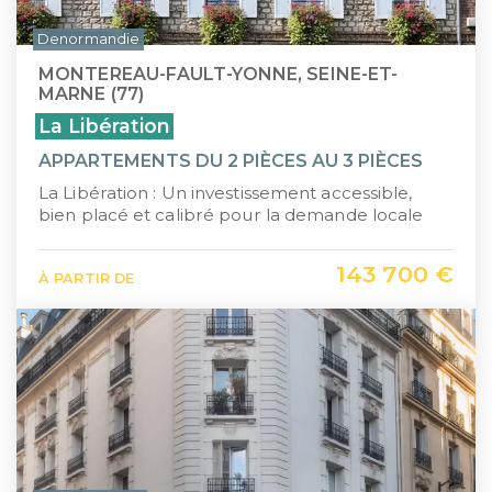
Denormandie
MONTEREAU-FAULT-YONNE, SEINE-ET-
MARNE (77)
La Libération
APPARTEMENTS DU 2 PIÈCES AU 3 PIÈCES
La Libération : Un investissement accessible,
bien placé et calibré pour la demande locale
143 700 €
À PARTIR DE