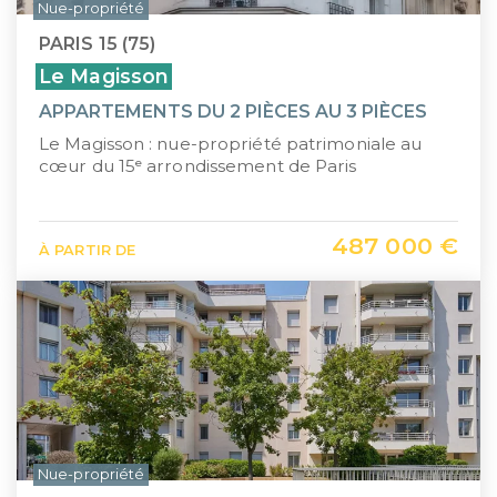
Nue-propriété
PARIS 15 (75)
Le Magisson
APPARTEMENTS DU 2 PIÈCES AU 3 PIÈCES
Le Magisson : nue-propriété patrimoniale au
cœur du 15ᵉ arrondissement de Paris
487 000 €
À PARTIR DE
Nue-propriété