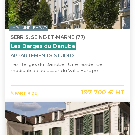
LMP/LMNP
EHPAD
SERRIS, SEINE-ET-MARNE (77)
Les Berges du Danube
APPARTEMENTS STUDIO
Les Berges du Danube : Une résidence
médicalisée au cœur du Val d’Europe
197 700 € HT
À PARTIR DE