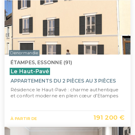
Denormandie
ÉTAMPES, ESSONNE (91)
Le Haut-Pavé
APPARTEMENTS DU 2 PIÈCES AU 3 PIÈCES
Résidence le Haut-Pavé : charme authentique
et confort moderne en plein cœur d’Etampes
191 200 €
À PARTIR DE