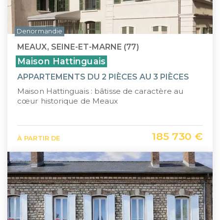
Denormandie
MEAUX, SEINE-ET-MARNE (77)
Maison Hattinguais
APPARTEMENTS DU 2 PIÈCES AU 3 PIÈCES
Maison Hattinguais : bâtisse de caractère au
cœur historique de Meaux
185 730 €
À PARTIR DE