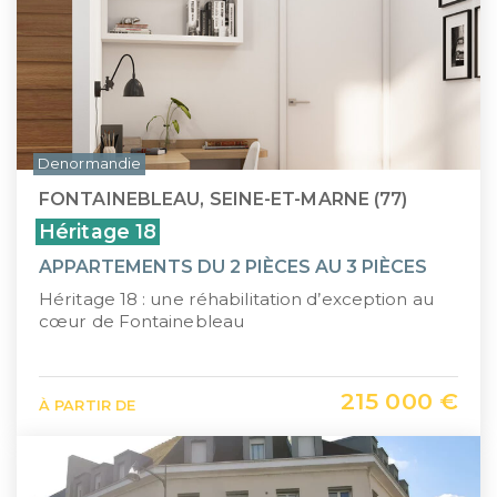
Denormandie
FONTAINEBLEAU, SEINE-ET-MARNE (77)
Héritage 18
APPARTEMENTS DU 2 PIÈCES AU 3 PIÈCES
Héritage 18 : une réhabilitation d’exception au
cœur de Fontainebleau
215 000 €
À PARTIR DE