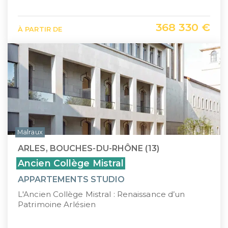
368 330 €
À PARTIR DE
Malraux
ARLES, BOUCHES-DU-RHÔNE (13)
Ancien Collège Mistral
APPARTEMENTS STUDIO
L'Ancien Collège Mistral : Renaissance d’un
Patrimoine Arlésien