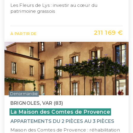
Les Fleurs de Lys : investir au cœur du
patrimoine grassois
211 169 €
À PARTIR DE
Denormandie
BRIGNOLES, VAR (83)
La Maison des Comtes de Provence
APPARTEMENTS DU 2 PIÈCES AU 3 PIÈCES
Maison des Comtes de Provence : réhabilitation